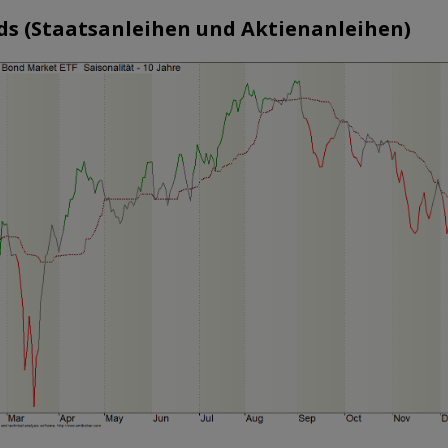
ds (Staatsanleihen und Aktienanleihen)