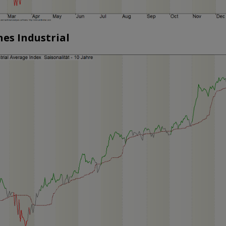
es Industrial