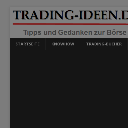
STARTSEITE
KNOWHOW
TRADING-BÜCHER