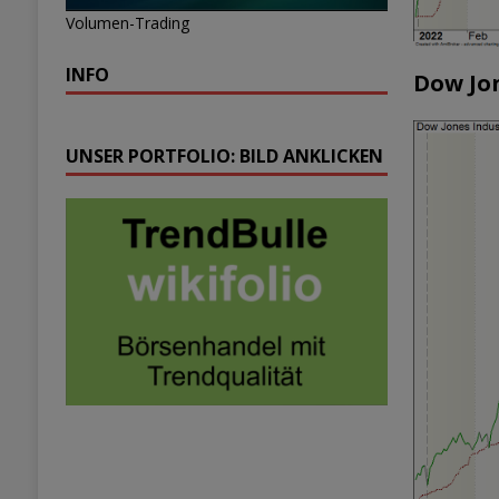
Volumen-Trading
INFO
Dow Jon
UNSER PORTFOLIO: BILD ANKLICKEN