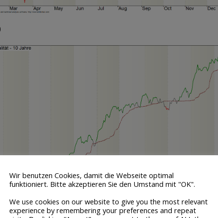
0
Wir benutzen Cookies, damit die Webseite optimal
funktioniert. Bitte akzeptieren Sie den Umstand mit "OK".
We use cookies on our website to give you the most relevant
experience by remembering your preferences and repeat