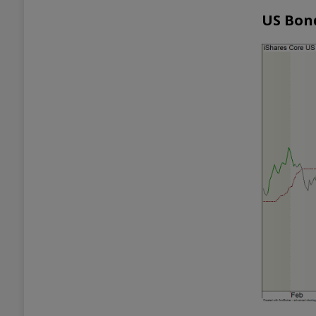
US Bon