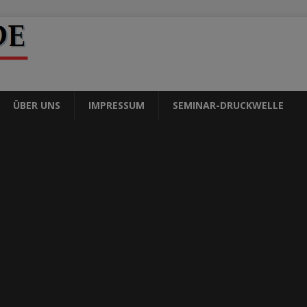
ÜBER UNS
IMPRESSUM
SEMINAR-DRUCKWELLE