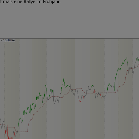
tmals eine Rallye im Frühjahr.