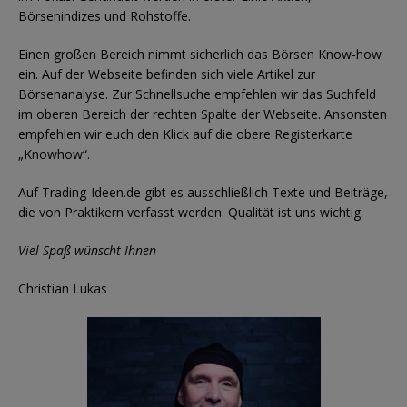
Börsenindizes und Rohstoffe.
Einen großen Bereich nimmt sicherlich das Börsen Know-how
ein. Auf der Webseite befinden sich viele Artikel zur
Börsenanalyse. Zur Schnellsuche empfehlen wir das Suchfeld
im oberen Bereich der rechten Spalte der Webseite. Ansonsten
empfehlen wir euch den Klick auf die obere Registerkarte
„Knowhow“.
Auf Trading-Ideen.de gibt es ausschließlich Texte und Beiträge,
die von Praktikern verfasst werden. Qualität ist uns wichtig.
Viel Spaß wünscht Ihnen
Christian Lukas