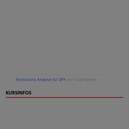
Technische Analyse für SPX
von TradingView
KURSINFOS