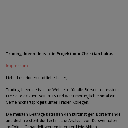
Trading-Ideen.de ist ein Projekt von Christian Lukas
Impressum
Liebe Leserinnen und liebe Leser,
Trading-Ideen.de ist eine Webseite für alle Börseninteressierte.
Die Seite existiert seit 2015 und war ursprünglich einmal ein
Gemeinschaftsprojekt unter Trader-Kollegen.
Die meisten Beiträge betreffen den kurzfristigen Börsenhandel
und deshalb steht die Technische Analyse von Kursverläufen
im Fokus. Gehandelt werden in erster Linie Aktien,