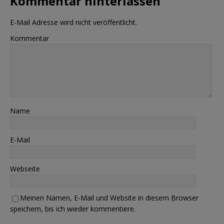
Kommentar hinterlassen
E-Mail Adresse wird nicht veröffentlicht.
Kommentar
Name
E-Mail
Webseite
Meinen Namen, E-Mail und Website in diesem Browser
speichern, bis ich wieder kommentiere.