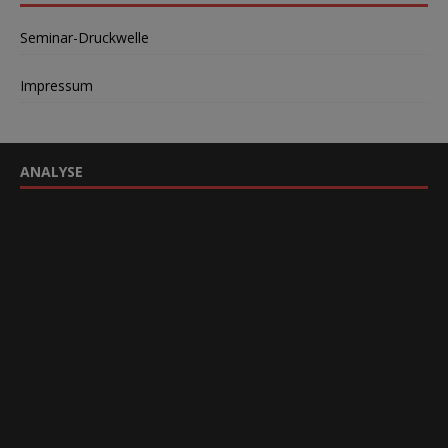
Seminar-Druckwelle
Impressum
ANALYSE