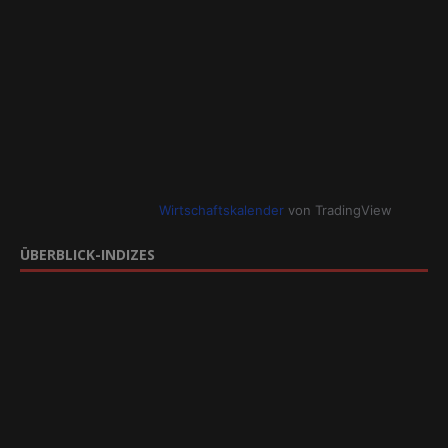
Wirtschaftskalender
von TradingView
ÜBERBLICK-INDIZES