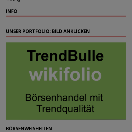
INFO
UNSER PORTFOLIO: BILD ANKLICKEN
BÖRSENWEISHEITEN