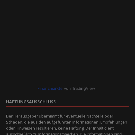
Finanzmärkte
von TradingView
HAFTUNGSAUSSCHLUSS
Der Herausgeber übernimmt für eventuelle Nachteile oder
Schäden, die aus den aufgeführten Informationen, Empfehlungen
oder Hinweisen resultieren, keine Haftung. Der Inhalt dient
ausschließlich zu Informationszwecken. Die Informationen sind