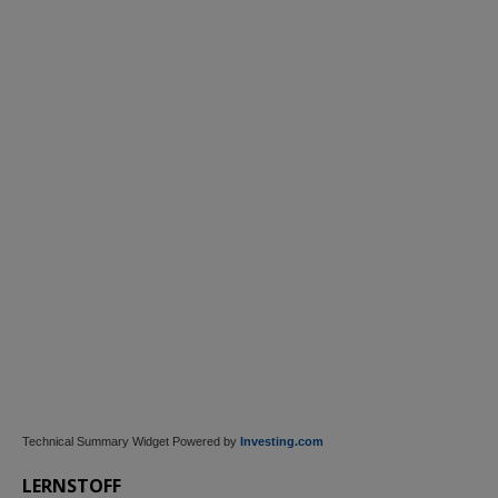
Technical Summary Widget Powered by
Investing.com
LERNSTOFF