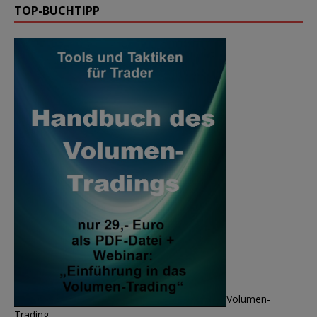
TOP-BUCHTIPP
Volumen-
Trading