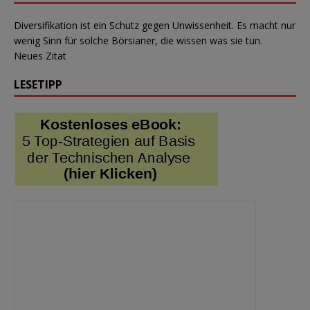
Diversifikation ist ein Schutz gegen Unwissenheit. Es macht nur
wenig Sinn für solche Börsianer, die wissen was sie tun.
Neues Zitat
LESETIPP