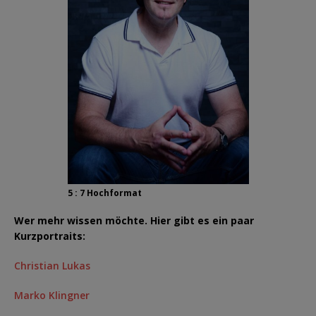
5 : 7 Hochformat
Wer mehr wissen möchte. Hier gibt es ein paar
Kurzportraits:
Christian Lukas
Marko Klingner