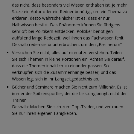
das nicht, dass besonders viel Wissen enthalten ist. Je mehr
Sätze ein Autor oder ein Redner benötigt, um ein Thema zu
erklären, desto wahrscheinlicher ist es, dass er nur
Halbwissen besitzt. Das Phänomen können Sie übrigens
sehr oft bei Politikern entdecken. Politiker benötigen
auffallend lange Redezeit, weil ihnen das Fachwissen fehlt.
Deshalb reden sie ununterbrochen, um den „Brei herum“.
Versuchen Sie nicht, alles auf einmal zu verstehen. Teilen
Sie sich Themen in kleine Portionen ein. Achten Sie darauf,
dass die Themen inhaltlich zu einander passen. So
verknüpfen sich die Zusammenhänge besser, und das
Wissen legt sich in Ihr Langzeitgedächtnis ab.
Bücher und Seminare machen Sie nicht zum Millionär. Es ist
immer der Spitzensportler, der die Leistung bringt, nicht der
Trainer.
Deshalb: Machen Sie sich zum Top-Trader, und vertrauen
Sie nur Ihren eigenen Fähigkeiten.