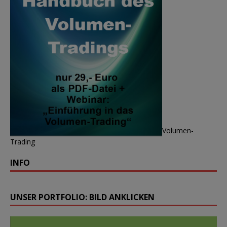
Volumen-
Trading
INFO
UNSER PORTFOLIO: BILD ANKLICKEN