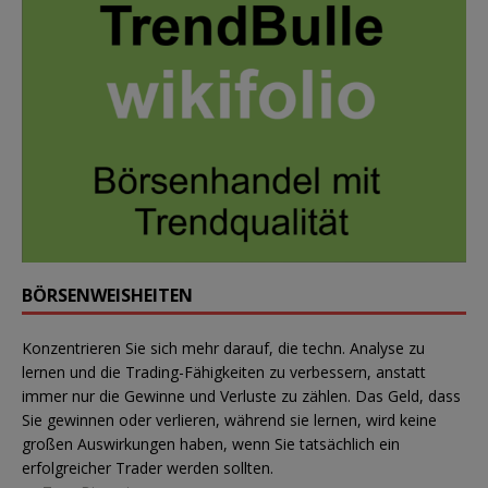
BÖRSENWEISHEITEN
Konzentrieren Sie sich mehr darauf, die techn. Analyse zu
lernen und die Trading-Fähigkeiten zu verbessern, anstatt
immer nur die Gewinne und Verluste zu zählen. Das Geld, dass
Sie gewinnen oder verlieren, während sie lernen, wird keine
großen Auswirkungen haben, wenn Sie tatsächlich ein
erfolgreicher Trader werden sollten.