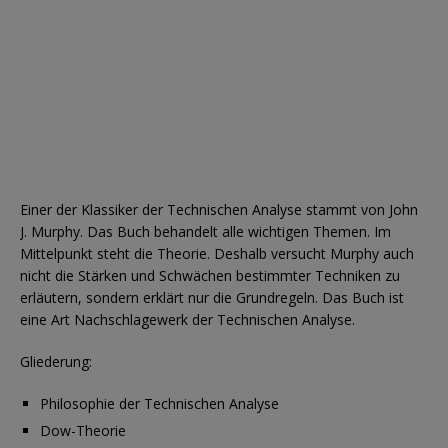
Einer der Klassiker der Technischen Analyse stammt von John
J. Murphy. Das Buch behandelt alle wichtigen Themen. Im
Mittelpunkt steht die Theorie. Deshalb versucht Murphy auch
nicht die Stärken und Schwächen bestimmter Techniken zu
erläutern, sondern erklärt nur die Grundregeln. Das Buch ist
eine Art Nachschlagewerk der Technischen Analyse.
Gliederung:
Philosophie der Technischen Analyse
Dow-Theorie