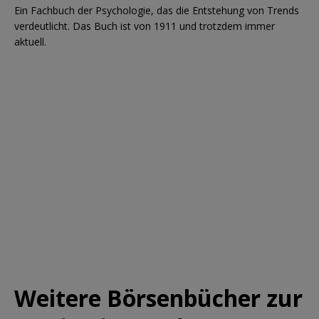
Ein Fachbuch der Psychologie, das die Entstehung von Trends
verdeutlicht. Das Buch ist von 1911 und trotzdem immer
aktuell.
Weitere Börsenbücher zur