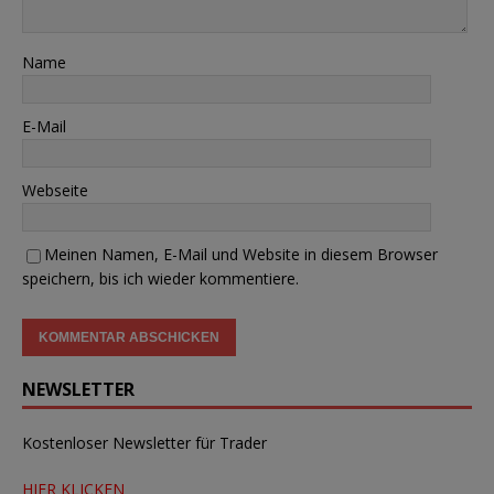
Name
E-Mail
Webseite
Meinen Namen, E-Mail und Website in diesem Browser
speichern, bis ich wieder kommentiere.
NEWSLETTER
Kostenloser Newsletter für Trader
HIER KLICKEN