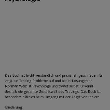
Das Buch ist leicht verständlich und praxisnah geschrieben. Er
zeigt die Trading-Probleme auf und bietet Lösungen an.
Norman Welz ist Psychologe und tradet selbst. Er kennt
deshalb die gesamte Gefühlswelt des Tradings. Das Buch ist
besonders hilfreich beim Umgang mit der Angst vor Fehlern.
Gliederung: