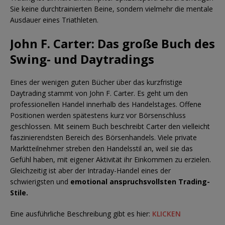
Sie keine durchtrainierten Beine, sondern vielmehr die mentale
Ausdauer eines Triathleten.
John F. Carter: Das große Buch des
Swing- und Daytradings
Eines der wenigen guten Bücher über das kurzfristige
Daytrading stammt von John F. Carter. Es geht um den
professionellen Handel innerhalb des Handelstages. Offene
Positionen werden spätestens kurz vor Börsenschluss
geschlossen. Mit seinem Buch beschreibt Carter den vielleicht
faszinierendsten Bereich des Börsenhandels. Viele private
Marktteilnehmer streben den Handelsstil an, weil sie das
Gefühl haben, mit eigener Aktivität ihr Einkommen zu erzielen.
Gleichzeitig ist aber der Intraday-Handel eines der
schwierigsten und
emotional anspruchsvollsten Trading-
Stile.
Eine ausführliche Beschreibung gibt es hier:
KLICKEN