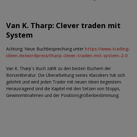
Van K. Tharp: Clever traden mit
System
Achtung: Neue Buchbesprechung unter
https://www.trading-
ideen.de/wordpress/tharp-clever-traden-mit-system-2-0
Van K. Tharp´s Buch zählt zu den besten Büchern der
Börsenliteratur. Die Überarbeitung seines Klassikers hat sich
gelohnt und wird jeden Trader mit neuen Ideen begeistern.
Herausragend sind die Kapitel mit den Setzen von Stopps,
Gewinnmitnahmen und der Positionsgrößenbestimmung.