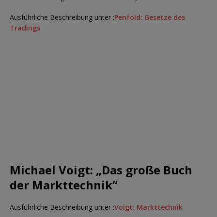
Ausführliche Beschreibung unter :
Penfold: Gesetze des
Tradings
Michael Voigt: „Das große Buch
der Markttechnik“
Ausführliche Beschreibung unter :
Voigt: Markttechnik