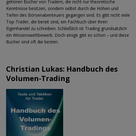
gehören Bücher von Tradern, die nicht nur theoretische
Kenntnisse besitzen, sondern selbst durch die Höhen und
Tiefen des Börsenabenteuers gegangen sind. Es gibt nicht viele
Top-Trader, die bereit sind, ein Fachbuch über ihren
Eigenhandel zu schreiben. Schließlich ist Trading grundsätzlich
ein Wissenswettbewerb. Doch einige gibt es schon – und diese
Bücher sind oft die besten.
Christian Lukas: Handbuch des
Volumen-Trading