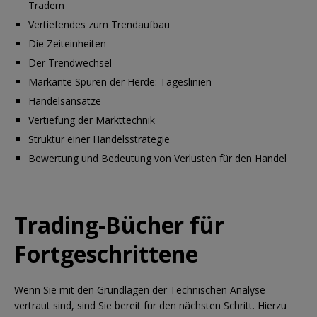
Tradern
Vertiefendes zum Trendaufbau
Die Zeiteinheiten
Der Trendwechsel
Markante Spuren der Herde: Tageslinien
Handelsansätze
Vertiefung der Markttechnik
Struktur einer Handelsstrategie
Bewertung und Bedeutung von Verlusten für den Handel
Trading-Bücher für
Fortgeschrittene
Wenn Sie mit den Grundlagen der Technischen Analyse
vertraut sind, sind Sie bereit für den nächsten Schritt. Hierzu