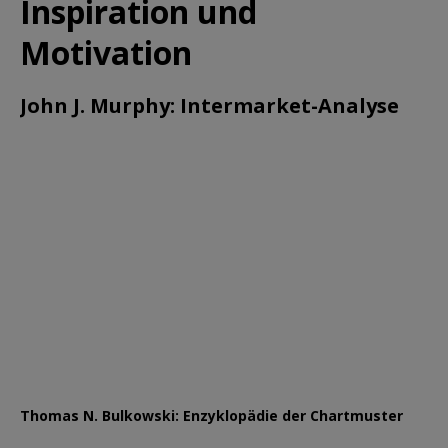
Inspiration und
Motivation
John J. Murphy: Intermarket-Analyse
Thomas N. Bulkowski: Enzyklopädie der Chartmuster