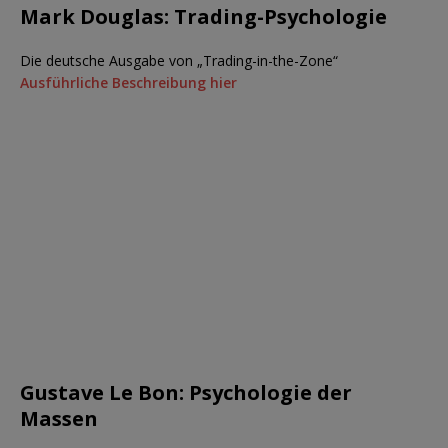
Mark Douglas: Trading-Psychologie
Die deutsche Ausgabe von „Trading-in-the-Zone“
Ausführliche Beschreibung hier
Gustave Le Bon: Psychologie der
Massen