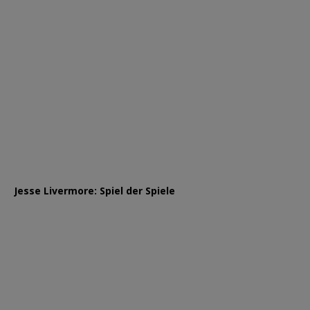
Jesse Livermore: Spiel der Spiele