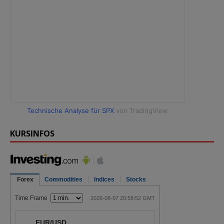
Technische Analyse für SPX
von TradingView
KURSINFOS