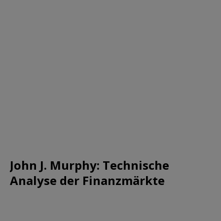
John J. Murphy: Technische
Analyse der Finanzmärkte