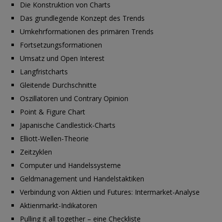
Die Konstruktion von Charts
Das grundlegende Konzept des Trends
Umkehrformationen des primären Trends
Fortsetzungsformationen
Umsatz und Open Interest
Langfristcharts
Gleitende Durchschnitte
Oszillatoren und Contrary Opinion
Point & Figure Chart
Japanische Candlestick-Charts
Elliott-Wellen-Theorie
Zeitzyklen
Computer und Handelssysteme
Geldmanagement und Handelstaktiken
Verbindung von Aktien und Futures: Intermarket-Analyse
Aktienmarkt-Indikatoren
Pulling it all together – eine Checkliste