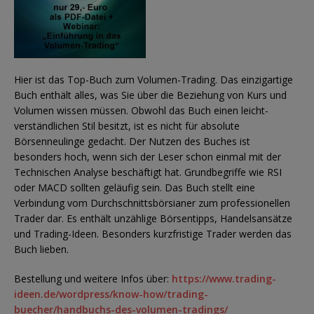
Hier ist das Top-Buch zum Volumen-Trading. Das einzigartige
Buch enthält alles, was Sie über die Beziehung von Kurs und
Volumen wissen müssen. Obwohl das Buch einen leicht-
verständlichen Stil besitzt, ist es nicht für absolute
Börsenneulinge gedacht. Der Nutzen des Buches ist
besonders hoch, wenn sich der Leser schon einmal mit der
Technischen Analyse beschäftigt hat. Grundbegriffe wie RSI
oder MACD sollten geläufig sein. Das Buch stellt eine
Verbindung vom Durchschnittsbörsianer zum professionellen
Trader dar. Es enthält unzählige Börsentipps, Handelsansätze
und Trading-Ideen. Besonders kurzfristige Trader werden das
Buch lieben.
Bestellung und weitere Infos über:
https://www.trading-
ideen.de/wordpress/know-how/trading-
buecher/handbuchs-des-volumen-tradings/