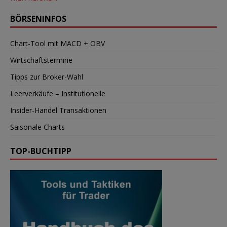
BÖRSENINFOS
Chart-Tool mit MACD + OBV
Wirtschaftstermine
Tipps zur Broker-Wahl
Leerverkäufe – Institutionelle
Insider-Handel Transaktionen
Saisonale Charts
TOP-BUCHTIPP