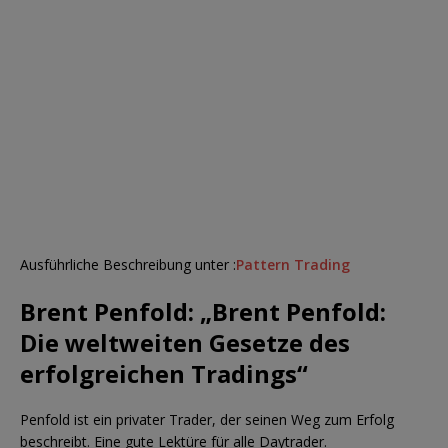
Ausführliche Beschreibung unter :
Pattern Trading
Brent Penfold: „Brent Penfold:
Die weltweiten Gesetze des
erfolgreichen Tradings“
Penfold ist ein privater Trader, der seinen Weg zum Erfolg
beschreibt. Eine gute Lektüre für alle Daytrader.