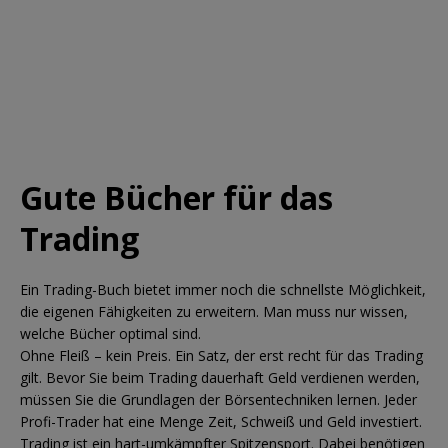
Gute Bücher für das
Trading
Ein Trading-Buch bietet immer noch die schnellste Möglichkeit,
die eigenen Fähigkeiten zu erweitern. Man muss nur wissen,
welche Bücher optimal sind.
Ohne Fleiß – kein Preis. Ein Satz, der erst recht für das Trading
gilt. Bevor Sie beim Trading dauerhaft Geld verdienen werden,
müssen Sie die Grundlagen der Börsentechniken lernen. Jeder
Profi-Trader hat eine Menge Zeit, Schweiß und Geld investiert.
Trading ist ein hart-umkämpfter Spitzensport. Dabei benötigen