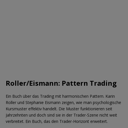
Roller/Eismann: Pattern Trading
Ein Buch über das Trading mit harmonischen Pattern. Karin
Roller und Stephanie Eismann zeigen, wie man psychologische
Kursmuster effektiv handelt. Die Muster funktionieren seit
Jahrzehnten und doch sind sie in der Trader-Szene nicht weit
verbreitet. Ein Buch, das den Trader-Horizont erweitert.