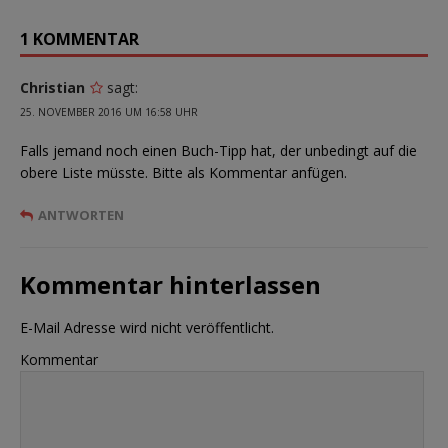
1 KOMMENTAR
Christian
sagt:
25. NOVEMBER 2016 UM 16:58 UHR
Falls jemand noch einen Buch-Tipp hat, der unbedingt auf die
obere Liste müsste. Bitte als Kommentar anfügen.
ANTWORTEN
Kommentar hinterlassen
E-Mail Adresse wird nicht veröffentlicht.
Kommentar