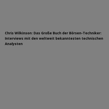
Chris Wilkinson: Das Große Buch der Börsen-Techniker:
Interviews mit den weltweit bekanntesten technischen
Analysten