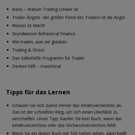
Basis – Warum Trading schwer ist
Trader-Ängste -der größte Feind des Traders ist die Angst
Wissen ist Macht
Grundwissen Behavioral Finance
Wie traden, was wir glauben
Trading & Stress
Das Selbsthilfe-Programm für Trader
Denken hilft – manchmal
Tipps für das Lernen
Schauen Sie sich zuerst immer das Inhaltsverzeichnis an.
Das ist der schnellste Weg, um sich einen Überblick zu
verschaffen. Unser Tipp: Kaufen Sie kein Buch, wenn das
Inhaltsverzeichnis oder das Stichwortverzeichnis fehlt.
Wenn Sie ein dickes Buch mit 500 Seiten sehen, dann heißt