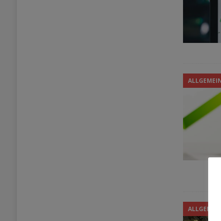
ALLGEMEI
ALLGEMEI