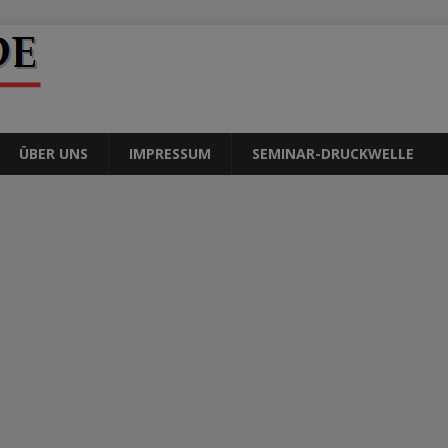
ÜBER UNS
IMPRESSUM
SEMINAR-DRUCKWELLE