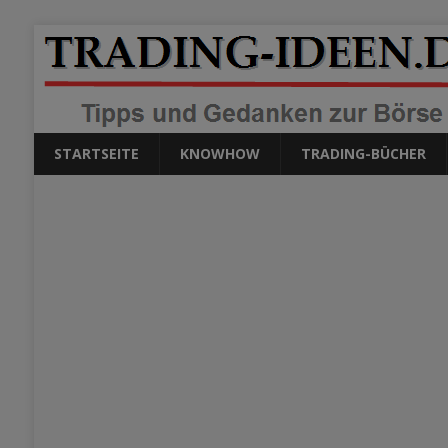
STARTSEITE
KNOWHOW
TRADING-BÜCHER