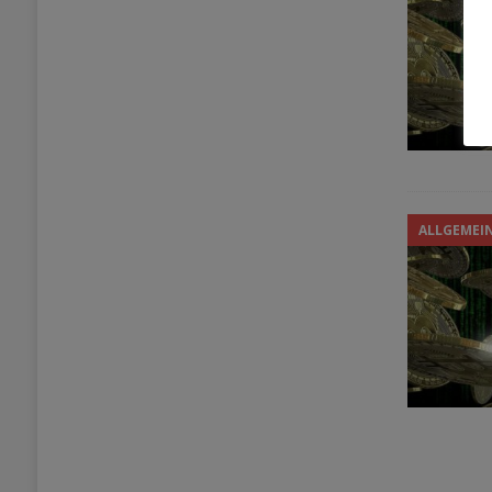
ALLGEMEI