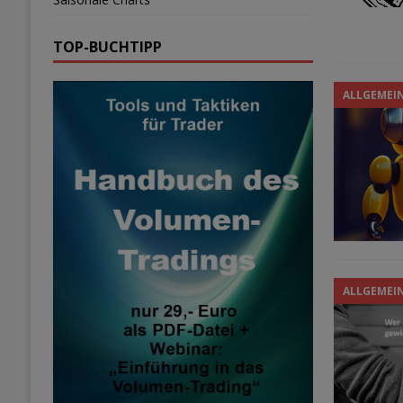
TOP-BUCHTIPP
ALLGEMEI
ALLGEMEI