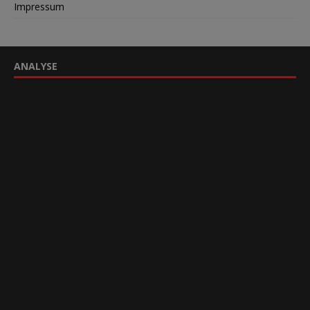
Impressum
ANALYSE