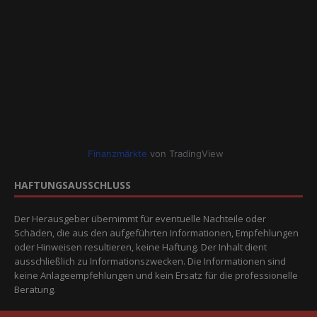
Finanzmärkte
von TradingView
HAFTUNGSAUSSCHLUSS
Der Herausgeber übernimmt für eventuelle Nachteile oder
Schäden, die aus den aufgeführten Informationen, Empfehlungen
oder Hinweisen resultieren, keine Haftung. Der Inhalt dient
ausschließlich zu Informationszwecken. Die Informationen sind
keine Anlageempfehlungen und kein Ersatz für die professionelle
Beratung.