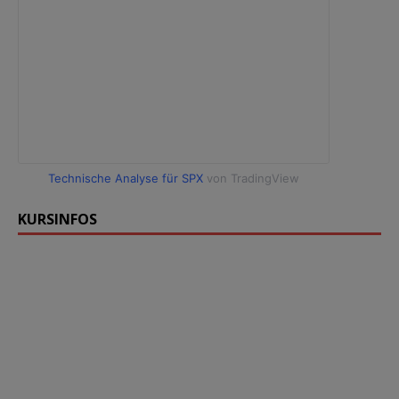
Technische Analyse für SPX
von TradingView
KURSINFOS