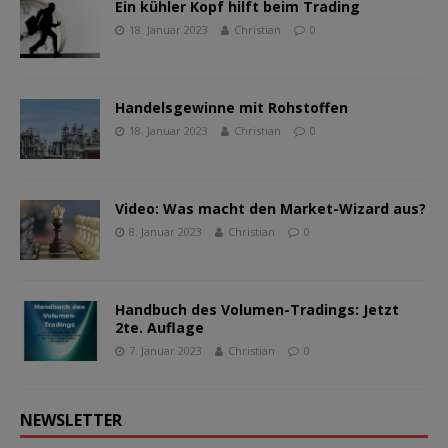
Ein kühler Kopf hilft beim Trading
18. Januar 2023
Christian
0
Handelsgewinne mit Rohstoffen
18. Januar 2023
Christian
0
Video: Was macht den Market-Wizard aus?
8. Januar 2023
Christian
0
Handbuch des Volumen-Tradings: Jetzt
2te. Auflage
7. Januar 2023
Christian
0
NEWSLETTER