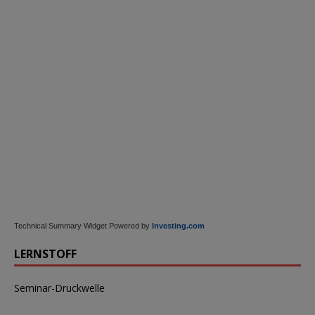
Technical Summary Widget Powered by
Investing.com
LERNSTOFF
Seminar-Druckwelle