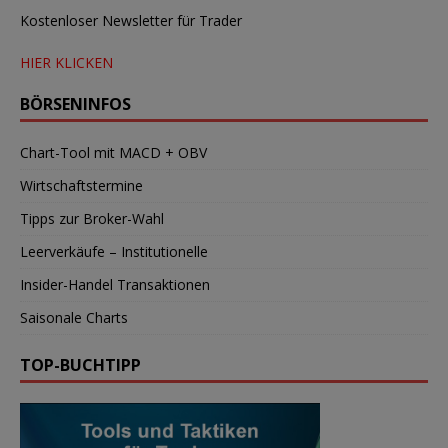
Kostenloser Newsletter für Trader
HIER KLICKEN
BÖRSENINFOS
Chart-Tool mit MACD + OBV
Wirtschaftstermine
Tipps zur Broker-Wahl
Leerverkäufe – Institutionelle
Insider-Handel Transaktionen
Saisonale Charts
TOP-BUCHTIPP