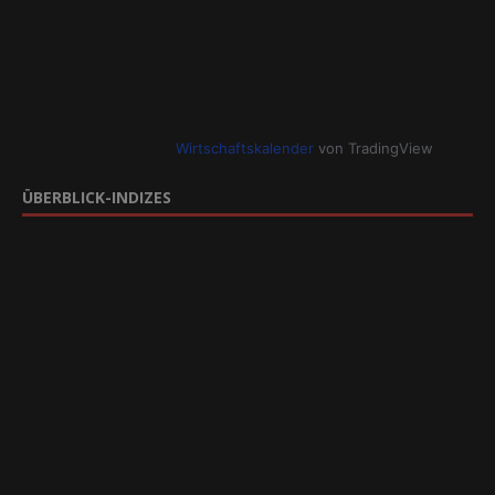
Wirtschaftskalender
von TradingView
ÜBERBLICK-INDIZES