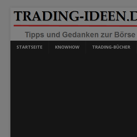
STARTSEITE
KNOWHOW
TRADING-BÜCHER