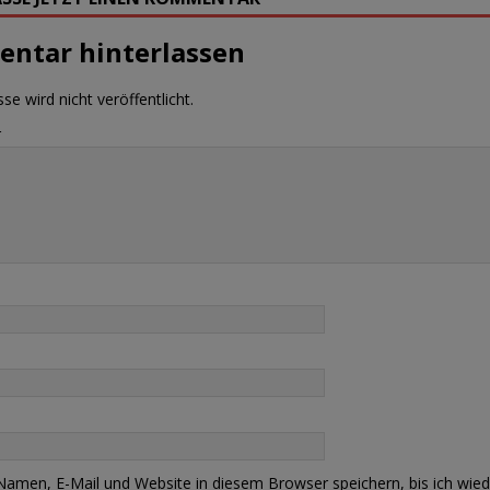
ntar hinterlassen
se wird nicht veröffentlicht.
r
amen, E-Mail und Website in diesem Browser speichern, bis ich wied