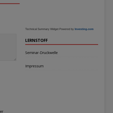
Technical Summary Widget Powered by
Investing.com
LERNSTOFF
Seminar-Druckwelle
Impressum
er