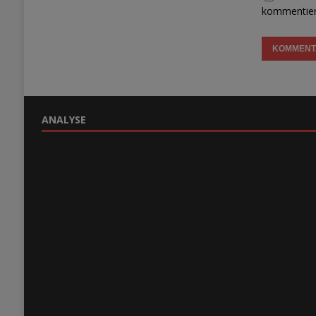
kommentier
ANALYSE