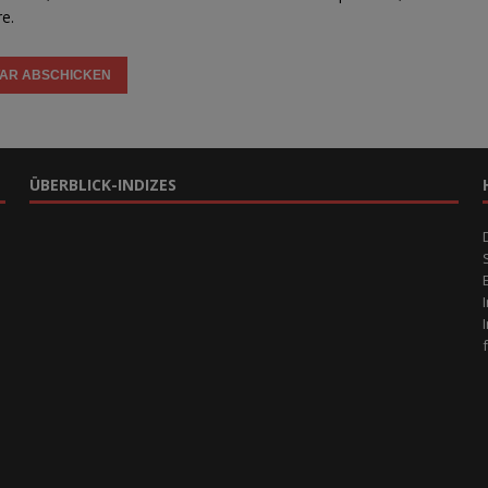
e.
ÜBERBLICK-INDIZES