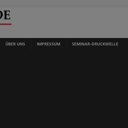
ÜBER UNS
IMPRESSUM
SEMINAR-DRUCKWELLE