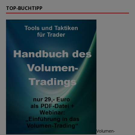
TOP-BUCHTIPP
Volumen-