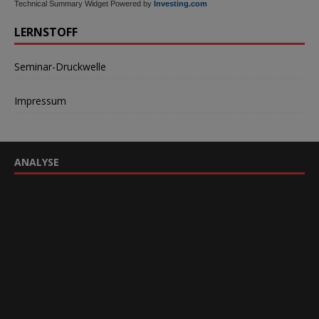
Technical Summary Widget Powered by
Investing.com
LERNSTOFF
Seminar-Druckwelle
Impressum
ANALYSE