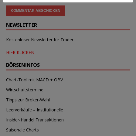
NEWSLETTER
Kostenloser Newsletter für Trader
HIER KLICKEN
BÖRSENINFOS
Chart-Tool mit MACD + OBV
Wirtschaftstermine
Tipps zur Broker-Wahl
Leerverkäufe – Institutionelle
Insider-Handel Transaktionen
Saisonale Charts