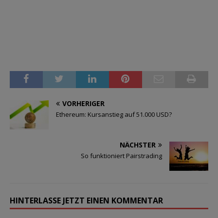
VORHERIGER
Ethereum: Kursanstieg auf 51.000 USD?
NÄCHSTER
So funktioniert Pairstrading
HINTERLASSE JETZT EINEN KOMMENTAR