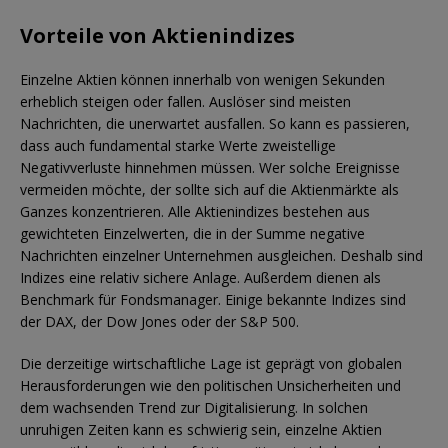
Vorteile von Aktienindizes
Einzelne Aktien können innerhalb von wenigen Sekunden
erheblich steigen oder fallen. Auslöser sind meisten
Nachrichten, die unerwartet ausfallen. So kann es passieren,
dass auch fundamental starke Werte zweistellige
Negativverluste hinnehmen müssen. Wer solche Ereignisse
vermeiden möchte, der sollte sich auf die Aktienmärkte als
Ganzes konzentrieren. Alle Aktienindizes bestehen aus
gewichteten Einzelwerten, die in der Summe negative
Nachrichten einzelner Unternehmen ausgleichen. Deshalb sind
Indizes eine relativ sichere Anlage. Außerdem dienen als
Benchmark für Fondsmanager. Einige bekannte Indizes sind
der DAX, der Dow Jones oder der S&P 500.
Die derzeitige wirtschaftliche Lage ist geprägt von globalen
Herausforderungen wie den politischen Unsicherheiten und
dem wachsenden Trend zur Digitalisierung. In solchen
unruhigen Zeiten kann es schwierig sein, einzelne Aktien