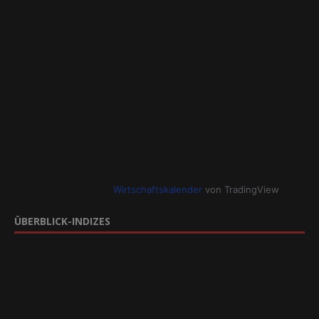
Wirtschaftskalender
von TradingView
ÜBERBLICK-INDIZES