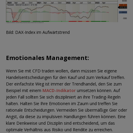
Bild: DAX-Index im Aufwärtstrend
Emotionales Management:
Wenn Sie mit CFD traden wollen, dann müssen Sie eigene
Handelsentscheidungen für den Kauf und zum Verkauf treffen.
Der einfachste Weg ist immer der Trendhandel, den Sie zum
Beispiel mit einem
MACD-Indikator
umsetzen können. Auf
jeden Fall sollten Sie sich diszipliniert an ihre Trading-Regeln
halten. Halten Sie Ihre Emotionen im Zaum und treffen Sie
rationale Entscheidungen. Vermeiden Sie übermäßige Gier oder
Angst, da diese zu impulsiven Handlungen führen können. Eine
klare Denkweise und Disziplin sind entscheidend, um das
optimale Verhältnis aus Risiko und Rendite zu erreichen.