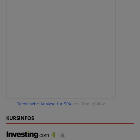
Technische Analyse für SPX
von TradingView
KURSINFOS