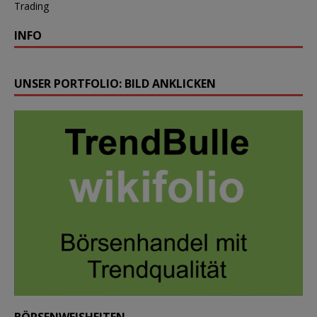
Trading
INFO
UNSER PORTFOLIO: BILD ANKLICKEN