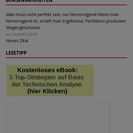
BÖRSENWEISHEITEN
Man muss nicht perfekt sein, nur hervorragend! Wenn man
hervorragend ist, erzielt man Ergebnisse; Perfektion produziert
Magengeschwüre.
—
Howard Abell
Neues Zitat
LESETIPP