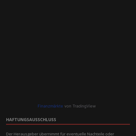
Finanzmärkte
von TradingView
HAFTUNGSAUSSCHLUSS
Der Herausgeber übernimmt für eventuelle Nachteile oder