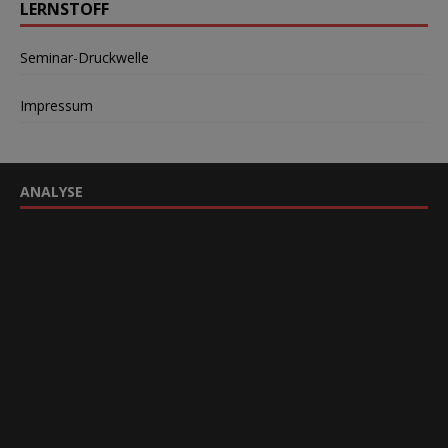
LERNSTOFF
Seminar-Druckwelle
Impressum
ANALYSE