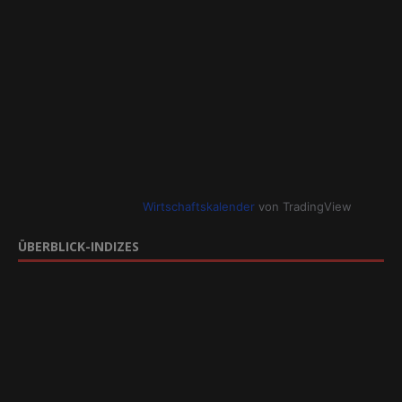
Wirtschaftskalender
von TradingView
ÜBERBLICK-INDIZES