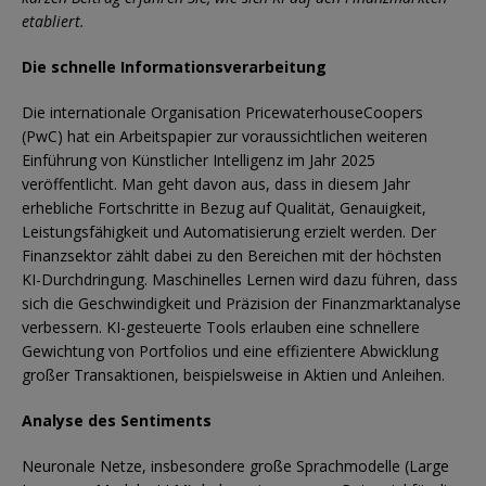
etabliert.
Die schnelle Informationsverarbeitung
Die internationale Organisation PricewaterhouseCoopers
(PwC) hat ein Arbeitspapier zur voraussichtlichen weiteren
Einführung von Künstlicher Intelligenz im Jahr 2025
veröffentlicht. Man geht davon aus, dass in diesem Jahr
erhebliche Fortschritte in Bezug auf Qualität, Genauigkeit,
Leistungsfähigkeit und Automatisierung erzielt werden. Der
Finanzsektor zählt dabei zu den Bereichen mit der höchsten
KI-Durchdringung. Maschinelles Lernen wird dazu führen, dass
sich die Geschwindigkeit und Präzision der Finanzmarktanalyse
verbessern. KI-gesteuerte Tools erlauben eine schnellere
Gewichtung von Portfolios und eine effizientere Abwicklung
großer Transaktionen, beispielsweise in Aktien und Anleihen.
Analyse des Sentiments
Neuronale Netze, insbesondere große Sprachmodelle (Large