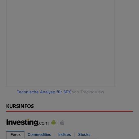
Technische Analyse für SPX
von TradingView
KURSINFOS