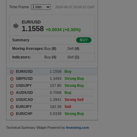
Technical Summary Widget Powered by
Investing.com