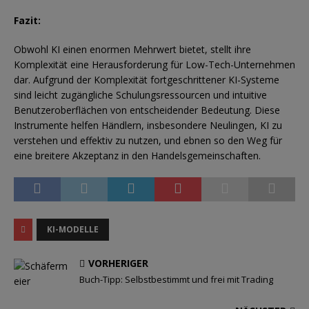
Fazit:
Obwohl KI einen enormen Mehrwert bietet, stellt ihre
Komplexität eine Herausforderung für Low-Tech-Unternehmen
dar. Aufgrund der Komplexität fortgeschrittener KI-Systeme
sind leicht zugängliche Schulungsressourcen und intuitive
Benutzeroberflächen von entscheidender Bedeutung. Diese
Instrumente helfen Händlern, insbesondere Neulingen, KI zu
verstehen und effektiv zu nutzen, und ebnen so den Weg für
eine breitere Akzeptanz in den Handelsgemeinschaften.
KI-MODELLE
VORHERIGER
Buch-Tipp: Selbstbestimmt und frei mit Trading