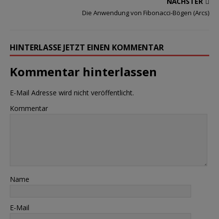
NÄCHSTER
Die Anwendung von Fibonacci-Bögen (Arcs)
HINTERLASSE JETZT EINEN KOMMENTAR
Kommentar hinterlassen
E-Mail Adresse wird nicht veröffentlicht.
Kommentar
Name
E-Mail