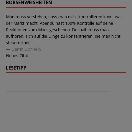
BÖRSENWEISHEITEN
Man muss verstehen, dass man nicht kontrollieren kann, was
der Markt macht. Aber du hast 100% Kontrolle auf deine
Reaktionen zum Marktgeschehen. Deshalb muss man
aufhören, sich auf die Dinge zu konzentrieren, die man nicht
steuern kann.
—
Darrin Donnelly
Neues Zitat
LESETIPP