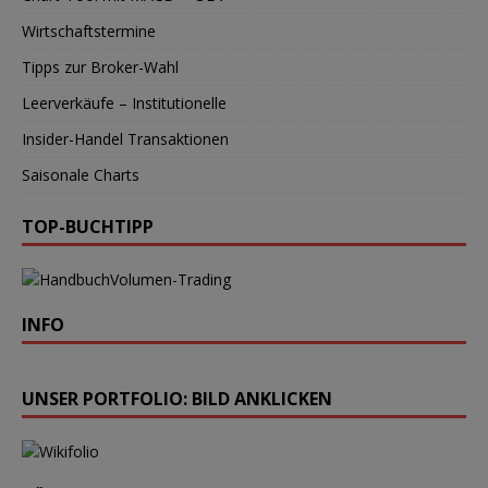
Wirtschaftstermine
Tipps zur Broker-Wahl
Leerverkäufe – Institutionelle
Insider-Handel Transaktionen
Saisonale Charts
TOP-BUCHTIPP
Volumen-Trading
INFO
UNSER PORTFOLIO: BILD ANKLICKEN