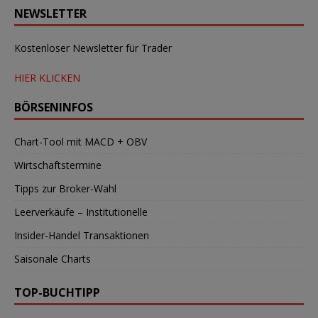
NEWSLETTER
Kostenloser Newsletter für Trader
HIER KLICKEN
BÖRSENINFOS
Chart-Tool mit MACD + OBV
Wirtschaftstermine
Tipps zur Broker-Wahl
Leerverkäufe – Institutionelle
Insider-Handel Transaktionen
Saisonale Charts
TOP-BUCHTIPP