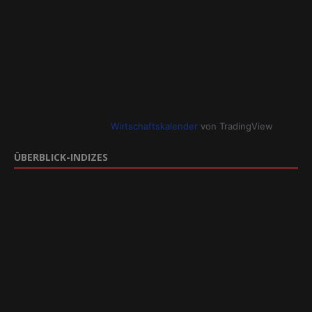
Wirtschaftskalender
von TradingView
ÜBERBLICK-INDIZES