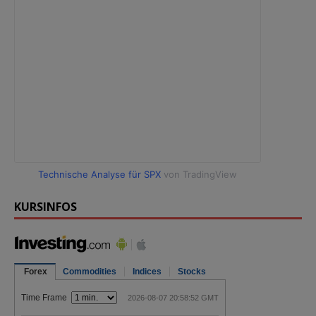
Technische Analyse für SPX
von TradingView
KURSINFOS