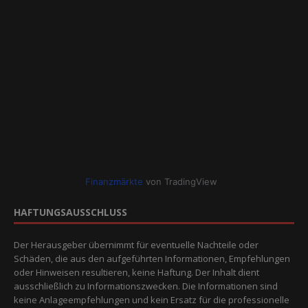
Finanzmärkte
von TradingView
HAFTUNGSAUSSCHLUSS
Der Herausgeber übernimmt für eventuelle Nachteile oder
Schäden, die aus den aufgeführten Informationen, Empfehlungen
oder Hinweisen resultieren, keine Haftung. Der Inhalt dient
ausschließlich zu Informationszwecken. Die Informationen sind
keine Anlageempfehlungen und kein Ersatz für die professionelle