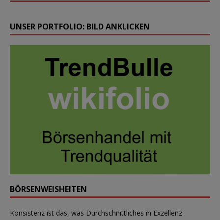
UNSER PORTFOLIO: BILD ANKLICKEN
BÖRSENWEISHEITEN
Konsistenz ist das, was Durchschnittliches in Exzellenz