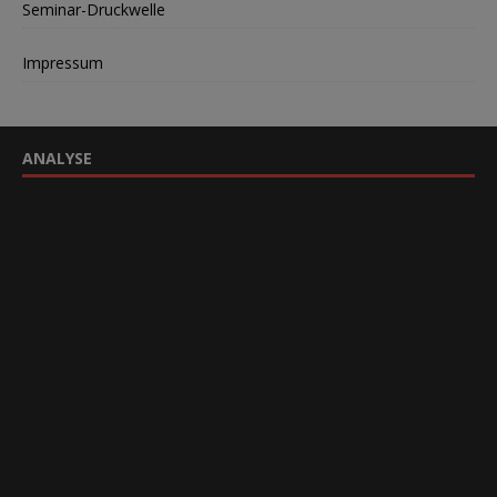
Seminar-Druckwelle
Impressum
ANALYSE