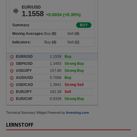
Technical Summary Widget Powered by
Investing.com
LERNSTOFF