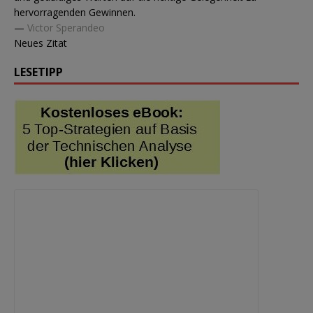
hervorragenden Gewinnen.
—
Victor Sperandeo
Neues Zitat
LESETIPP