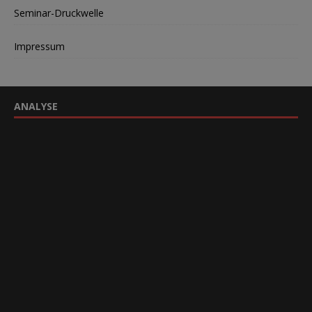
Seminar-Druckwelle
Impressum
ANALYSE