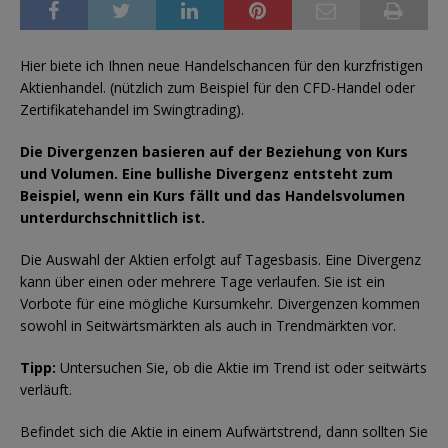
Hier biete ich Ihnen neue Handelschancen für den kurzfristigen
Aktienhandel. (nützlich zum Beispiel für den CFD-Handel oder
Zertifikatehandel im Swingtrading).
Die Divergenzen basieren auf der Beziehung von Kurs
und Volumen. Eine bullishe Divergenz entsteht zum
Beispiel, wenn ein Kurs fällt und das Handelsvolumen
unterdurchschnittlich ist.
Die Auswahl der Aktien erfolgt auf Tagesbasis. Eine Divergenz
kann über einen oder mehrere Tage verlaufen. Sie ist ein
Vorbote für eine mögliche Kursumkehr. Divergenzen kommen
sowohl in Seitwärtsmärkten als auch in Trendmärkten vor.
Tipp:
Untersuchen Sie, ob die Aktie im Trend ist oder seitwärts
verläuft.
Befindet sich die Aktie in einem Aufwärtstrend, dann sollten Sie