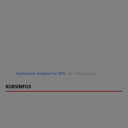
Technische Analyse für SPX
von TradingView
KURSINFOS