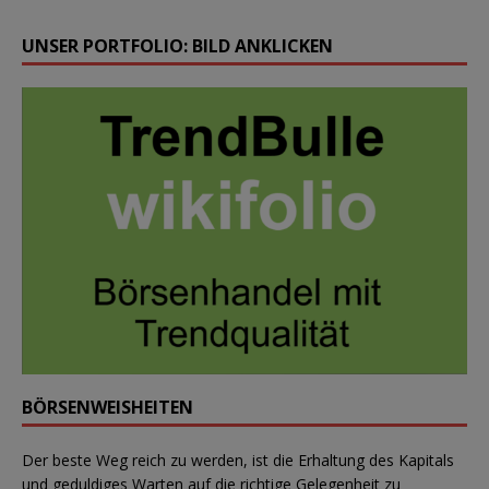
UNSER PORTFOLIO: BILD ANKLICKEN
BÖRSENWEISHEITEN
Der beste Weg reich zu werden, ist die Erhaltung des Kapitals
und geduldiges Warten auf die richtige Gelegenheit zu