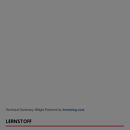
Technical Summary Widget Powered by
Investing.com
LERNSTOFF