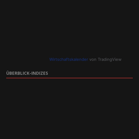
Wirtschaftskalender
von TradingView
ÜBERBLICK-INDIZES