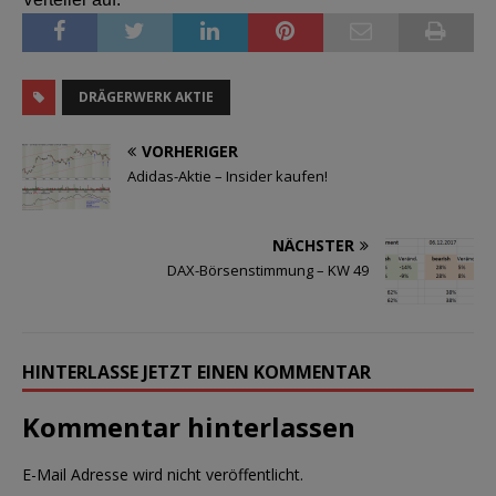
DRÄGERWERK AKTIE
VORHERIGER
Adidas-Aktie – Insider kaufen!
NÄCHSTER
DAX-Börsenstimmung – KW 49
HINTERLASSE JETZT EINEN KOMMENTAR
Kommentar hinterlassen
E-Mail Adresse wird nicht veröffentlicht.