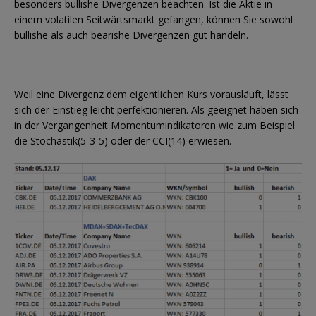
besonders bullishe Divergenzen beachten. Ist die Aktie in
einem volatilen Seitwärtsmarkt gefangen, können Sie sowohl
bullishe als auch bearishe Divergenzen gut handeln.
Weil eine Divergenz dem eigentlichen Kurs vorausläuft, lässt
sich der Einstieg leicht perfektionieren. Als geeignet haben sich
in der Vergangenheit Momentumindikatoren wie zum Beispiel
die Stochastik(5-3-5) oder der CCI(14) erwiesen.