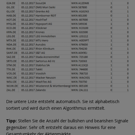
Die untere Liste entsteht automatisch. Sie ist alphabetisch
sortiert und wird durch einen Algorithmus ermittelt.
Tipp:
Stellen Sie die Anzahl der bullishen und bearishen Signale
gegenüber. Sehr oft entsteht daraus ein Hinweis für eine
Gesamtumkehr der Aktienmärkte.