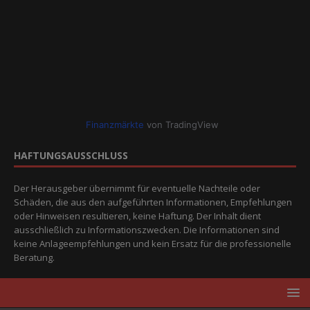
Finanzmärkte
von TradingView
HAFTUNGSAUSSCHLUSS
Der Herausgeber übernimmt für eventuelle Nachteile oder
Schäden, die aus den aufgeführten Informationen, Empfehlungen
oder Hinweisen resultieren, keine Haftung. Der Inhalt dient
ausschließlich zu Informationszwecken. Die Informationen sind
keine Anlageempfehlungen und kein Ersatz für die professionelle
Beratung.