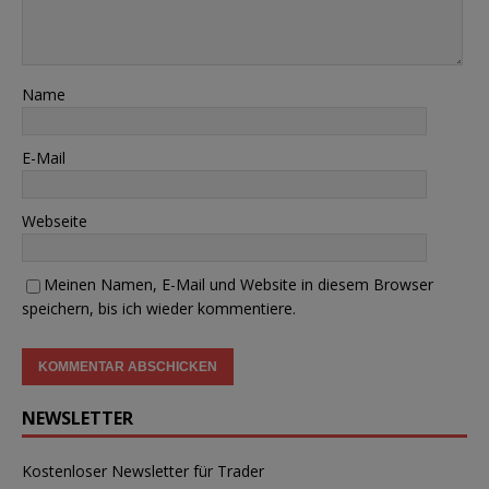
Name
E-Mail
Webseite
Meinen Namen, E-Mail und Website in diesem Browser
speichern, bis ich wieder kommentiere.
NEWSLETTER
Kostenloser Newsletter für Trader