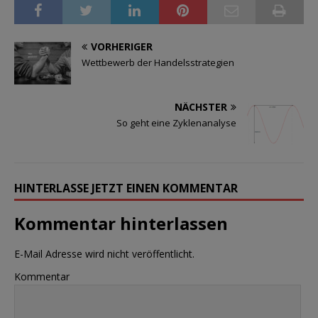
VORHERIGER
Wettbewerb der Handelsstrategien
NÄCHSTER
So geht eine Zyklenanalyse
HINTERLASSE JETZT EINEN KOMMENTAR
Kommentar hinterlassen
E-Mail Adresse wird nicht veröffentlicht.
Kommentar