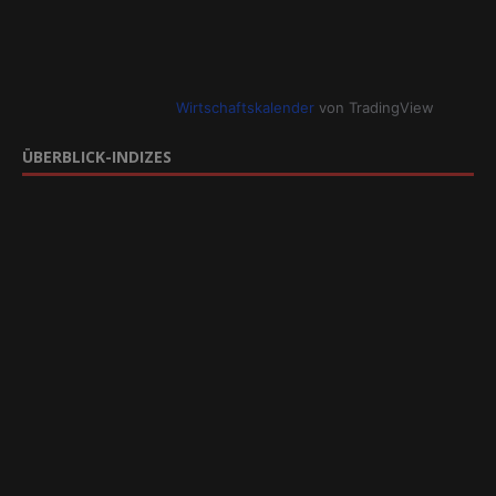
Wirtschaftskalender
von TradingView
ÜBERBLICK-INDIZES