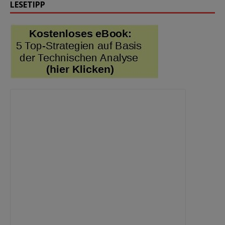
LESETIPP