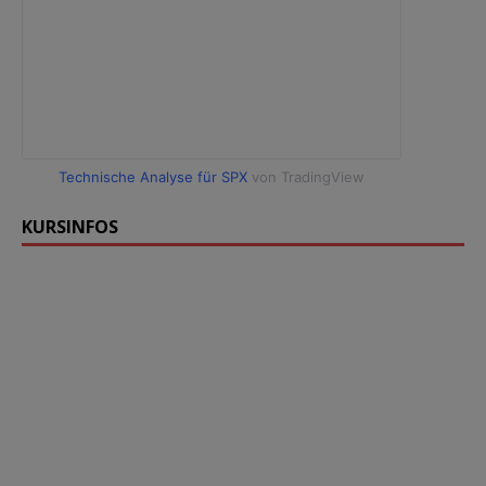
Technische Analyse für SPX
von TradingView
KURSINFOS