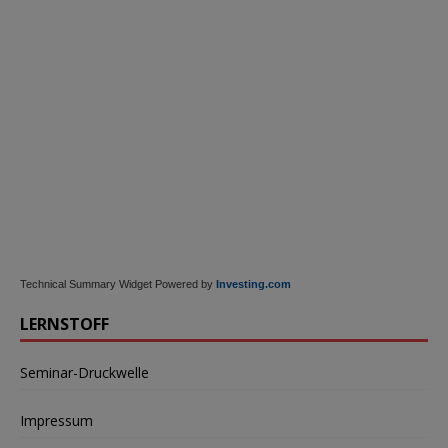
Technical Summary Widget Powered by
Investing.com
LERNSTOFF
Seminar-Druckwelle
Impressum