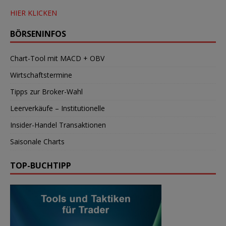
HIER KLICKEN
BÖRSENINFOS
Chart-Tool mit MACD + OBV
Wirtschaftstermine
Tipps zur Broker-Wahl
Leerverkäufe – Institutionelle
Insider-Handel Transaktionen
Saisonale Charts
TOP-BUCHTIPP