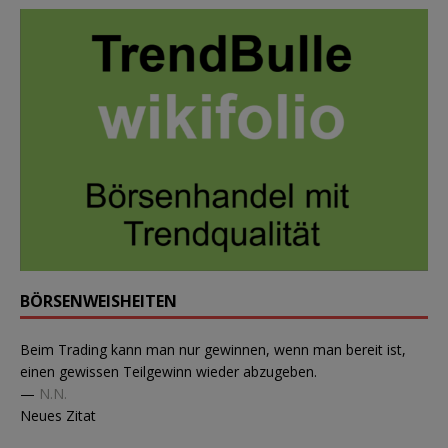
BÖRSENWEISHEITEN
Beim Trading kann man nur gewinnen, wenn man bereit ist,
einen gewissen Teilgewinn wieder abzugeben.
—
N.N.
Neues Zitat