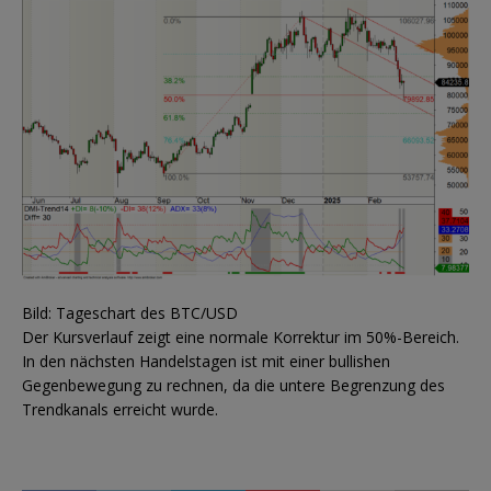
Bild: Tageschart des BTC/USD
Der Kursverlauf zeigt eine normale Korrektur im 50%-Bereich.
In den nächsten Handelstagen ist mit einer bullishen
Gegenbewegung zu rechnen, da die untere Begrenzung des
Trendkanals erreicht wurde.