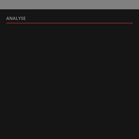
ANALYSE