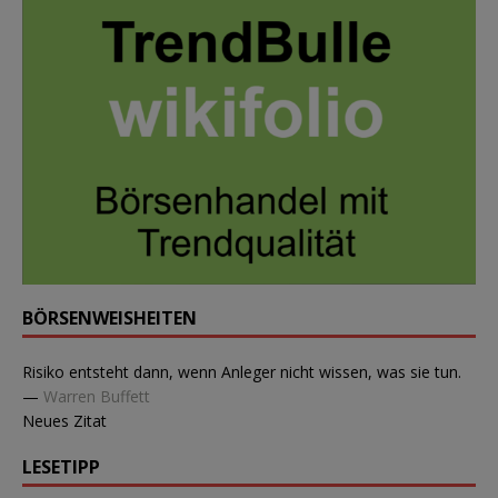
BÖRSENWEISHEITEN
Risiko entsteht dann, wenn Anleger nicht wissen, was sie tun.
—
Warren Buffett
Neues Zitat
LESETIPP