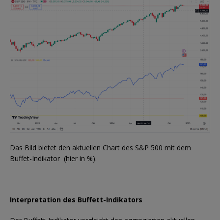
Das Bild bietet den aktuellen Chart des S&P 500 mit dem
Buffet-Indikator (hier in %).
Interpretation des Buffett-Indikators