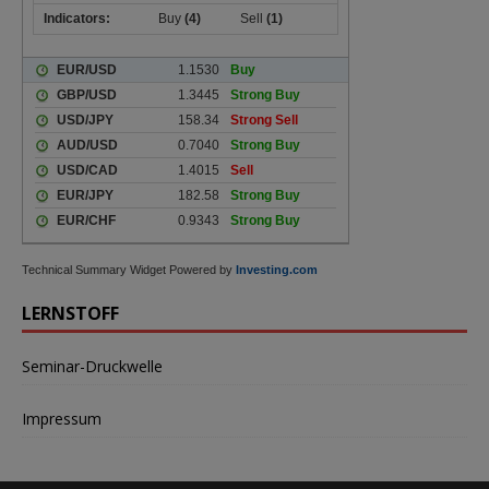
Technical Summary Widget Powered by
Investing.com
LERNSTOFF
Seminar-Druckwelle
Impressum