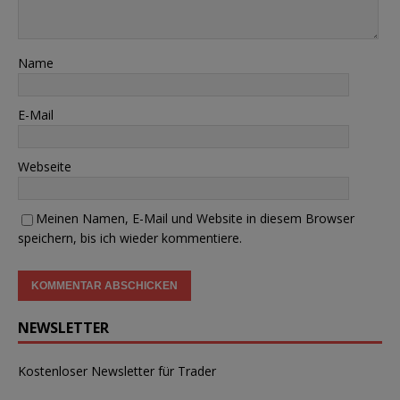
Name
E-Mail
Webseite
Meinen Namen, E-Mail und Website in diesem Browser
speichern, bis ich wieder kommentiere.
NEWSLETTER
Kostenloser Newsletter für Trader