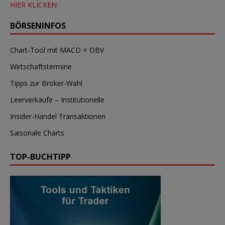
HIER KLICKEN
BÖRSENINFOS
Chart-Tool mit MACD + OBV
Wirtschaftstermine
Tipps zur Broker-Wahl
Leerverkäufe – Institutionelle
Insider-Handel Transaktionen
Saisonale Charts
TOP-BUCHTIPP