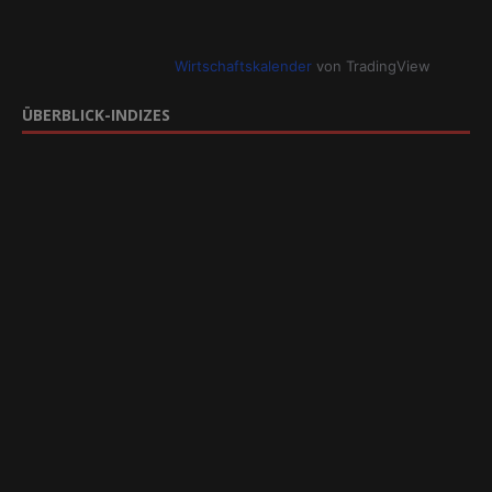
Wirtschaftskalender
von TradingView
ÜBERBLICK-INDIZES