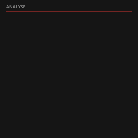
ANALYSE