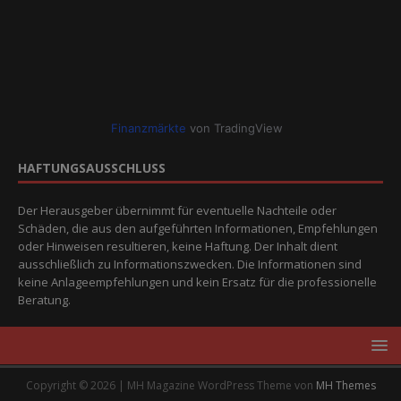
Finanzmärkte
von TradingView
HAFTUNGSAUSSCHLUSS
Der Herausgeber übernimmt für eventuelle Nachteile oder
Schäden, die aus den aufgeführten Informationen, Empfehlungen
oder Hinweisen resultieren, keine Haftung. Der Inhalt dient
ausschließlich zu Informationszwecken. Die Informationen sind
keine Anlageempfehlungen und kein Ersatz für die professionelle
Beratung.
Copyright © 2026 | MH Magazine WordPress Theme von
MH Themes