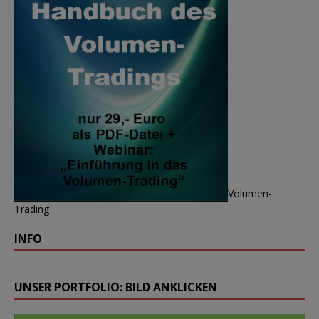
Volumen-
Trading
INFO
UNSER PORTFOLIO: BILD ANKLICKEN