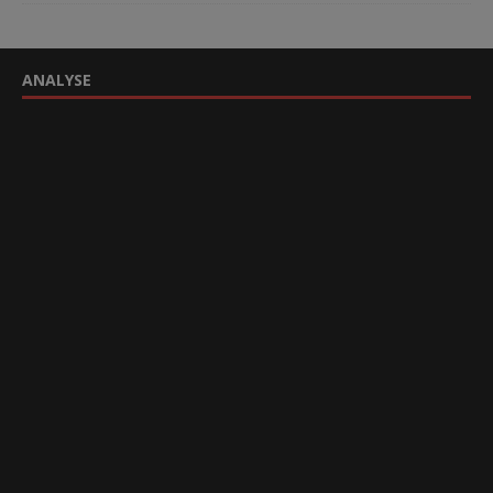
ANALYSE