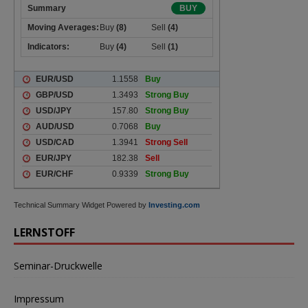
Technical Summary Widget Powered by
Investing.com
LERNSTOFF
Seminar-Druckwelle
Impressum