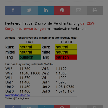
Heute eröffnet der Dax vor der Veröffentlichung
der ZEW-
Konjunkturerwartungen
mit moderaten Verlusten.