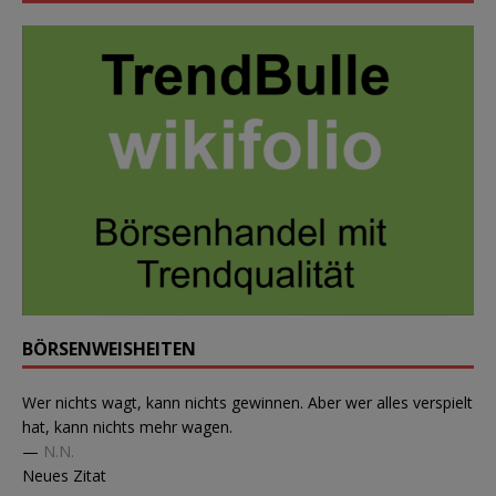
BÖRSENWEISHEITEN
Wer nichts wagt, kann nichts gewinnen. Aber wer alles verspielt
hat, kann nichts mehr wagen.
—
N.N.
Neues Zitat