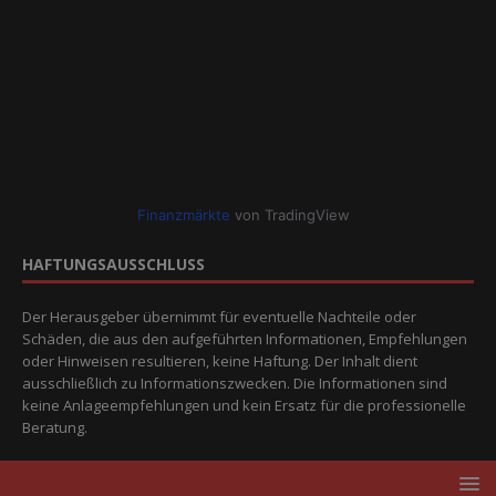
Finanzmärkte
von TradingView
HAFTUNGSAUSSCHLUSS
Der Herausgeber übernimmt für eventuelle Nachteile oder
Schäden, die aus den aufgeführten Informationen, Empfehlungen
oder Hinweisen resultieren, keine Haftung. Der Inhalt dient
ausschließlich zu Informationszwecken. Die Informationen sind
keine Anlageempfehlungen und kein Ersatz für die professionelle
Beratung.