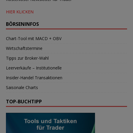
HIER KLICKEN
BÖRSENINFOS
Chart-Tool mit MACD + OBV
Wirtschaftstermine
Tipps zur Broker-Wahl
Leerverkäufe – Institutionelle
Insider-Handel Transaktionen
Saisonale Charts
TOP-BUCHTIPP