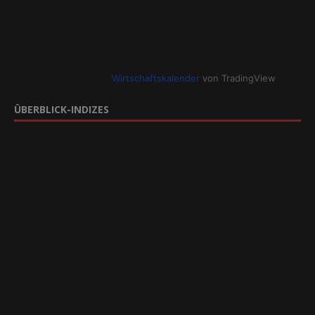
Wirtschaftskalender
von TradingView
ÜBERBLICK-INDIZES