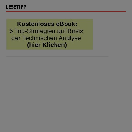
LESETIPP