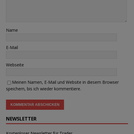
Name
E-Mail
Webseite
Meinen Namen, E-Mail und Website in diesem Browser
speichern, bis ich wieder kommentiere.
NEWSLETTER
Kostenloser Newsletter für Trader