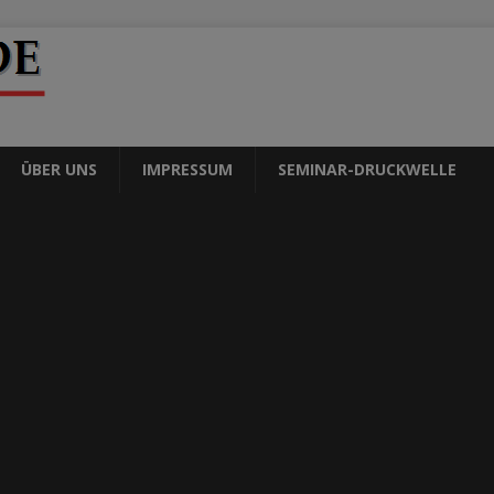
ÜBER UNS
IMPRESSUM
SEMINAR-DRUCKWELLE