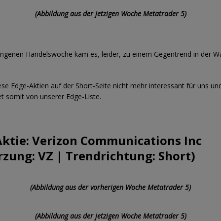
(Abbildung aus der jetzigen Woche Metatrader 5)
angenen Handelswoche kam es, leider, zu einem Gegentrend in der W
iese Edge-Aktien auf der Short-Seite nicht mehr interessant für uns un
t somit von unserer Edge-Liste.
ktie: Verizon Communications Inc
zung: VZ | Trendrichtung: Short)
(Abbildung aus der vorherigen Woche Metatrader 5)
(Abbildung aus der jetzigen Woche Metatrader 5)