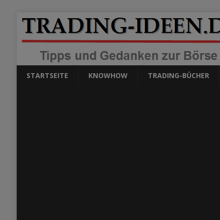
STARTSEITE
KNOWHOW
TRADING-BÜCHER