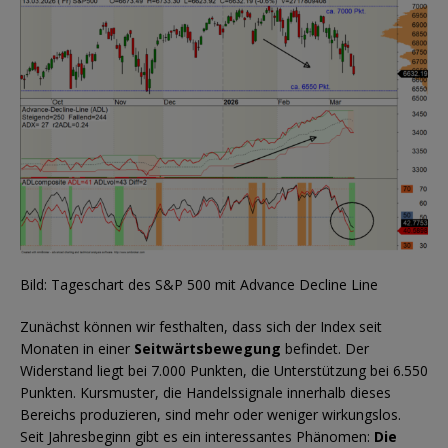
Bild: Tageschart des S&P 500 mit Advance Decline Line
Zunächst können wir festhalten, dass sich der Index seit
Monaten in einer
Seitwärtsbewegung
befindet. Der
Widerstand liegt bei 7.000 Punkten, die Unterstützung bei 6.550
Punkten. Kursmuster, die Handelssignale innerhalb dieses
Bereichs produzieren, sind mehr oder weniger wirkungslos.
Seit Jahresbeginn gibt es ein interessantes Phänomen:
Die