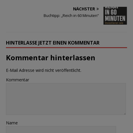
NÄCHSTER
Buchtipp: „Reich in 60 Minuten“
HINTERLASSE JETZT EINEN KOMMENTAR
Kommentar hinterlassen
E-Mail Adresse wird nicht veröffentlicht.
Kommentar
Name