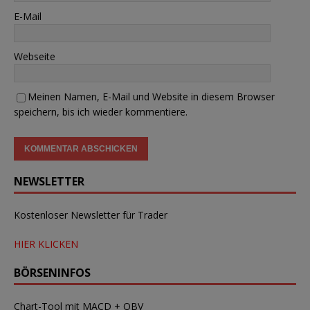
E-Mail
Webseite
Meinen Namen, E-Mail und Website in diesem Browser
speichern, bis ich wieder kommentiere.
NEWSLETTER
Kostenloser Newsletter für Trader
HIER KLICKEN
BÖRSENINFOS
Chart-Tool mit MACD + OBV