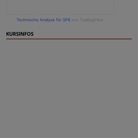
Technische Analyse für SPX
von TradingView
KURSINFOS