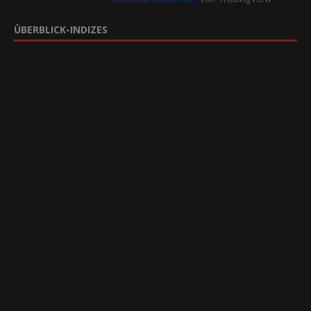
ÜBERBLICK-INDIZES