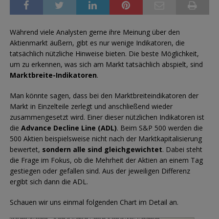
Während viele Analysten gerne ihre Meinung über den
Aktienmarkt äußern, gibt es nur wenige Indikatoren, die
tatsächlich nützliche Hinweise bieten. Die beste Möglichkeit,
um zu erkennen, was sich am Markt tatsächlich abspielt, sind
Marktbreite-Indikatoren
.
Man könnte sagen, dass bei den Marktbreiteindikatoren der
Markt in Einzelteile zerlegt und anschließend wieder
zusammengesetzt wird. Einer dieser nützlichen Indikatoren ist
die
Advance Decline Line (ADL)
. Beim S&P 500 werden die
500 Aktien beispielsweise nicht nach der Marktkapitalisierung
bewertet,
sondern alle sind gleichgewichtet
. Dabei steht
die Frage im Fokus, ob die Mehrheit der Aktien an einem Tag
gestiegen oder gefallen sind. Aus der jeweiligen Differenz
ergibt sich dann die ADL.
Schauen wir uns einmal folgenden Chart im Detail an.