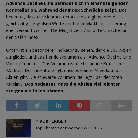
Advance Decline Line befindet sich in einer steigenden
Konstellation, während der Index Schwäche zeigt.
Das
bedeutet, dass die Mehrheit der Aktien steigt, während
gleichzeitig die großen Werte mit hoher Marktkapitalisierung
eher verkauft werden. Die Magnificent 7 sind die Ursache für
den tiefen Index.
Unten ist ein besonderer Indikator zu sehen, der die 500 Aktien
aufgliedert und das Handelsvolumen als „Advance Decline Line
Volume“ darstellt. Das Volumen ist die treibende Kraft eines
Marktes. Der Indikator zeigt, dass es keinen Abverkauf der
Aktien gibt. Die schwarze Volumenlinie liegt über der roten
Kurslinie.
Das bedeutet, dass die Aktien viel leichter
steigen als fallen können.
VORHERIGER
Top-Themen der Woche KW11-2026