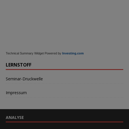
Technical Summary Widget Powered by
Investing.com
LERNSTOFF
Seminar-Druckwelle
Impressum
ANALYSE