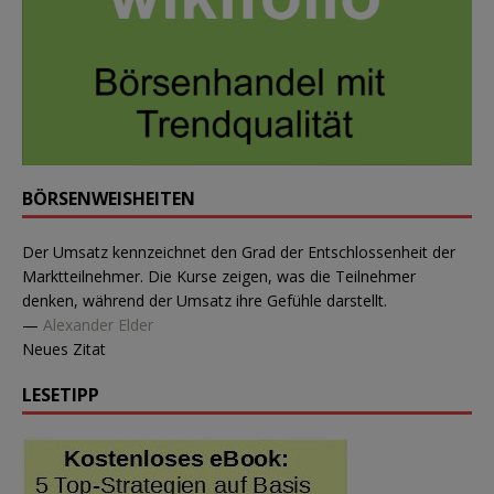
BÖRSENWEISHEITEN
Der Umsatz kennzeichnet den Grad der Entschlossenheit der
Marktteilnehmer. Die Kurse zeigen, was die Teilnehmer
denken, während der Umsatz ihre Gefühle darstellt.
—
Alexander Elder
Neues Zitat
LESETIPP