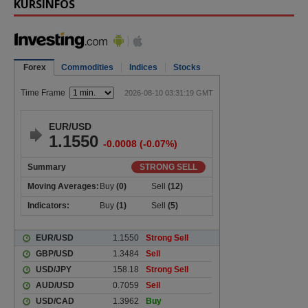
KURSINFOS