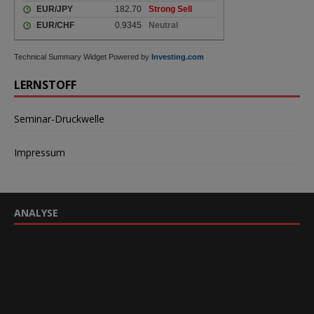
Technical Summary Widget Powered by
Investing.com
LERNSTOFF
Seminar-Druckwelle
Impressum
ANALYSE