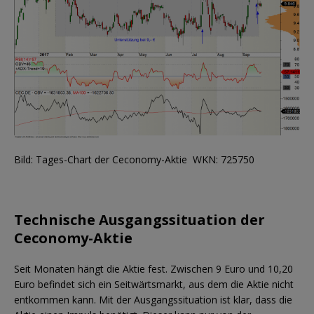
Bild: Tages-Chart der Ceconomy-Aktie WKN: 725750
Technische Ausgangssituation der
Ceconomy-Aktie
Seit Monaten hängt die Aktie fest. Zwischen 9 Euro und 10,20
Euro befindet sich ein Seitwärtsmarkt, aus dem die Aktie nicht
entkommen kann. Mit der Ausgangssituation ist klar, dass die