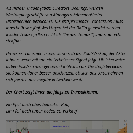
Als Insider-Trades (auch: Directors’ Dealings) werden
Wertpapiergeschäfte von Managern börsennotierter
Unternehmen bezeichnet. Die entsprechende Transaktion muss
innerhalb von fünf Werktagen bei der BaFin gemeldet werden.
Insider-Trades gelten nicht als “Insider-Handel”, und sind nicht
strafbar.
Hinweise: Für einen Trader kann sich der Kauf/Verkauf der Aktie
lohnen, wenn zeitnah ein technisches Signal folgt. Üblicherweise
haben Insider einen genauen Einblick in die Geschäftsbereiche.
Sie können daher besser abschätzen, ob sich das Unternehmen
sich positiv oder negativ entwickeln wird.
Der Chart zeigt Ihnen die jüngsten Transaktionen.
Ein Pfeil nach oben bedeutet: Kauf
Ein Pfeil nach unten bedeutet: Verkauf