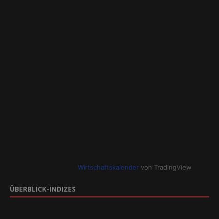
Wirtschaftskalender
von TradingView
ÜBERBLICK-INDIZES