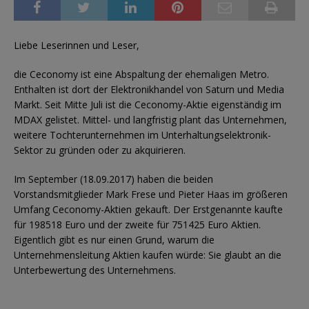
Liebe Leserinnen und Leser,
die Ceconomy ist eine Abspaltung der ehemaligen Metro.
Enthalten ist dort der Elektronikhandel von Saturn und Media
Markt. Seit Mitte Juli ist die Ceconomy-Aktie eigenständig im
MDAX gelistet. Mittel- und langfristig plant das Unternehmen,
weitere Tochterunternehmen im Unterhaltungselektronik-
Sektor zu gründen oder zu akquirieren.
Im September (18.09.2017) haben die beiden
Vorstandsmitglieder Mark Frese und Pieter Haas im größeren
Umfang Ceconomy-Aktien gekauft. Der Erstgenannte kaufte
für 198518 Euro und der zweite für 751425 Euro Aktien.
Eigentlich gibt es nur einen Grund, warum die
Unternehmensleitung Aktien kaufen würde: Sie glaubt an die
Unterbewertung des Unternehmens.