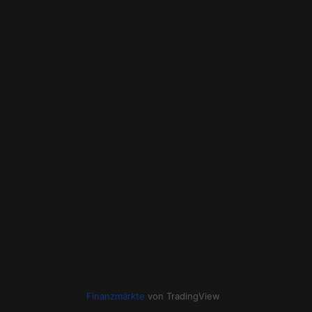
Finanzmärkte
von TradingView