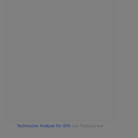
Technische Analyse für SPX
von TradingView