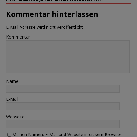
Kommentar hinterlassen
E-Mail Adresse wird nicht veröffentlicht.
Kommentar
Name
E-Mail
Webseite
Meinen Namen, E-Mail und Website in diesem Browser