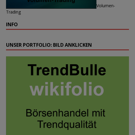
Volumen-
Trading
INFO
UNSER PORTFOLIO: BILD ANKLICKEN