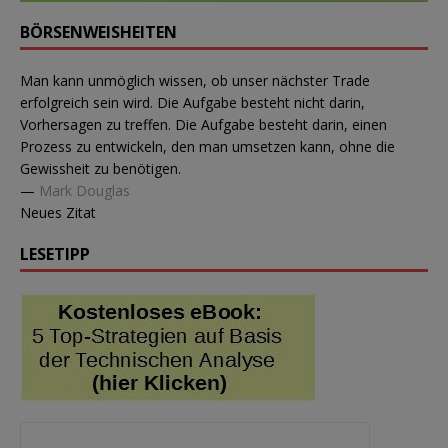
BÖRSENWEISHEITEN
Man kann unmöglich wissen, ob unser nächster Trade
erfolgreich sein wird. Die Aufgabe besteht nicht darin,
Vorhersagen zu treffen. Die Aufgabe besteht darin, einen
Prozess zu entwickeln, den man umsetzen kann, ohne die
Gewissheit zu benötigen.
—
Mark Douglas
Neues Zitat
LESETIPP