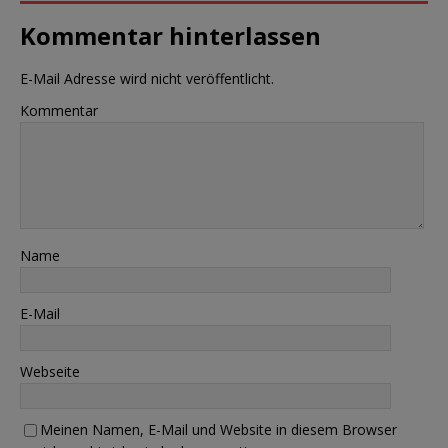
Kommentar hinterlassen
E-Mail Adresse wird nicht veröffentlicht.
Kommentar
Name
E-Mail
Webseite
Meinen Namen, E-Mail und Website in diesem Browser