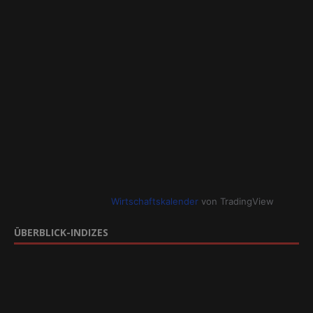
Wirtschaftskalender
von TradingView
ÜBERBLICK-INDIZES