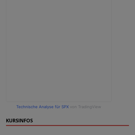
Technische Analyse für SPX
von TradingView
KURSINFOS