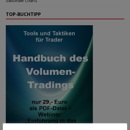
Saisonale Charts
TOP-BUCHTIPP