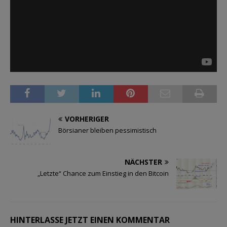
VORHERIGER
Börsianer bleiben pessimistisch
NÄCHSTER
„Letzte“ Chance zum Einstieg in den Bitcoin
HINTERLASSE JETZT EINEN KOMMENTAR