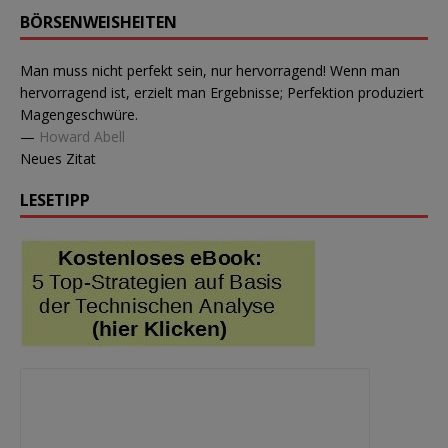
BÖRSENWEISHEITEN
Man muss nicht perfekt sein, nur hervorragend! Wenn man
hervorragend ist, erzielt man Ergebnisse; Perfektion produziert
Magengeschwüre.
—
Howard Abell
Neues Zitat
LESETIPP