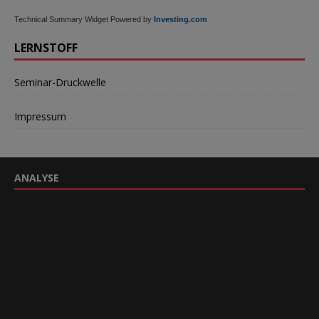
Technical Summary Widget Powered by
Investing.com
LERNSTOFF
Seminar-Druckwelle
Impressum
ANALYSE