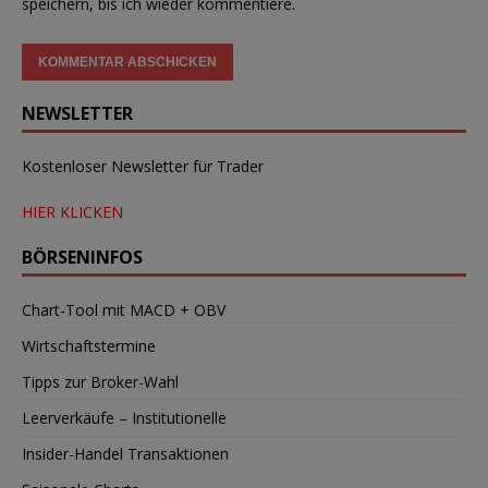
speichern, bis ich wieder kommentiere.
NEWSLETTER
Kostenloser Newsletter für Trader
HIER KLICKEN
BÖRSENINFOS
Chart-Tool mit MACD + OBV
Wirtschaftstermine
Tipps zur Broker-Wahl
Leerverkäufe – Institutionelle
Insider-Handel Transaktionen