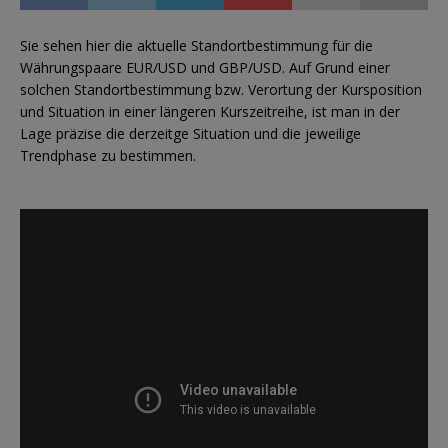
Sie sehen hier die aktuelle Standortbestimmung für die
Währungspaare EUR/USD und GBP/USD. Auf Grund einer
solchen Standortbestimmung bzw. Verortung der Kursposition
und Situation in einer längeren Kurszeitreihe, ist man in der
Lage präzise die derzeitge Situation und die jeweilige
Trendphase zu bestimmen.