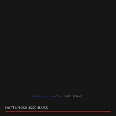
Finanzmärkte
von TradingView
HAFTUNGSAUSSCHLUSS