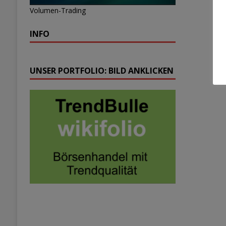
Volumen-Trading
INFO
UNSER PORTFOLIO: BILD ANKLICKEN