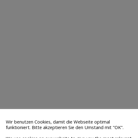
Wir benutzen Cookies, damit die Webseite optimal
funktioniert. Bitte akzeptieren Sie den Umstand mit "OK".