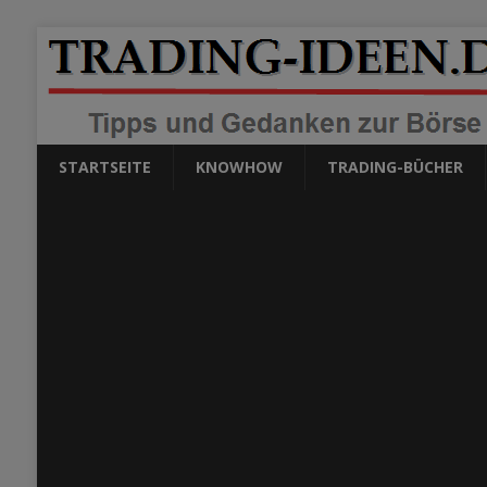
STARTSEITE
KNOWHOW
TRADING-BÜCHER