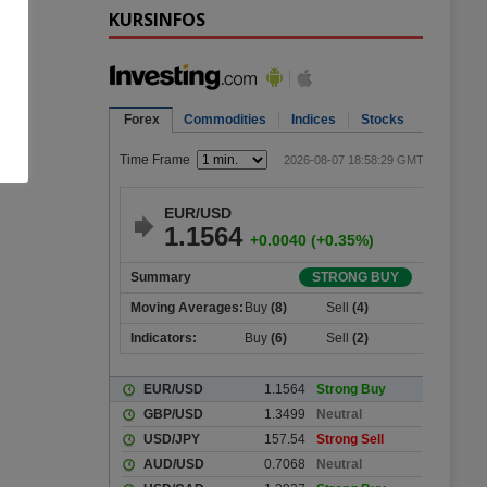
KURSINFOS