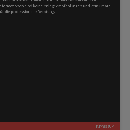
Informationen sind keine Anlageempfehlungen und kein Ersatz
für die professionelle Beratung.
IMPRESSUM