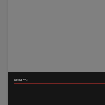
ANALYSE