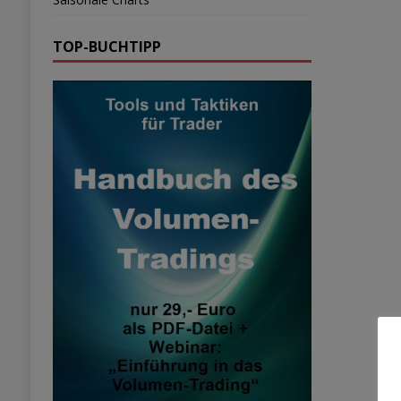
TOP-BUCHTIPP