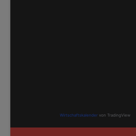
Wirtschaftskalender
von TradingView