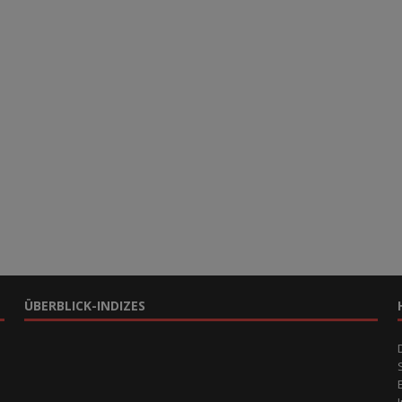
ÜBERBLICK-INDIZES