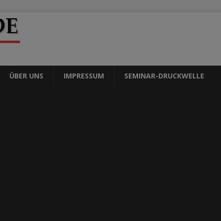
ÜBER UNS
IMPRESSUM
SEMINAR-DRUCKWELLE