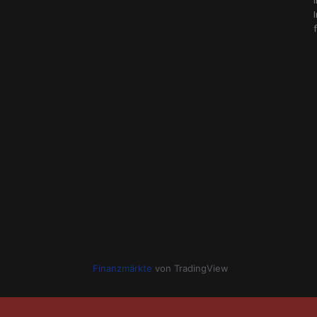
Finanzmärkte
von TradingView