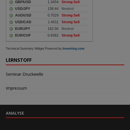
Technical Summary Widget Powered by
Investing.com
LERNSTOFF
Seminar-Druckwelle
Impressum
ANALYSE