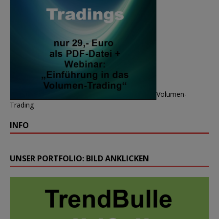
Volumen-
Trading
INFO
UNSER PORTFOLIO: BILD ANKLICKEN