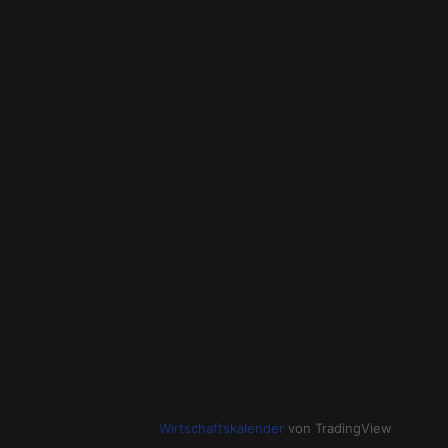
Wirtschaftskalender
von TradingView