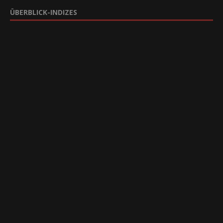
ÜBERBLICK-INDIZES