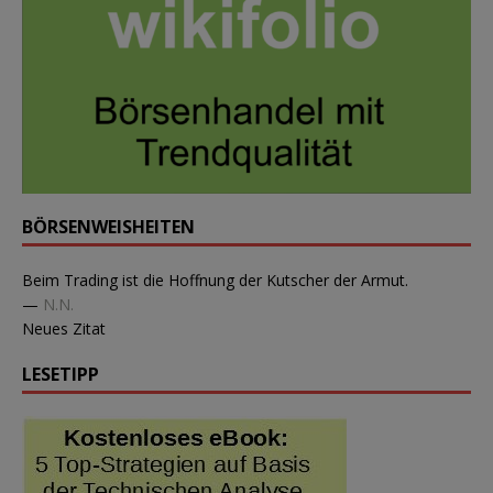
BÖRSENWEISHEITEN
Beim Trading ist die Hoffnung der Kutscher der Armut.
—
N.N.
Neues Zitat
LESETIPP