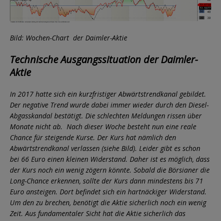
Bild: Wochen-Chart der Daimler-Aktie
Technische Ausgangssituation der Daimler-
Aktie
In 2017 hatte sich ein kurzfristiger Abwärtstrendkanal gebildet.
Der negative Trend wurde dabei immer wieder durch den Diesel-
Abgasskandal bestätigt. Die schlechten Meldungen rissen über
Monate nicht ab. Nach dieser Woche besteht nun eine reale
Chance für steigende Kurse. Der Kurs hat nämlich den
Abwärtstrendkanal verlassen (siehe Bild). Leider gibt es schon
bei 66 Euro einen kleinen Widerstand. Daher ist es möglich, dass
der Kurs noch ein wenig zögern könnte. Sobald die Börsianer die
Long-Chance erkennen, sollte der Kurs dann mindestens bis 71
Euro ansteigen. Dort befindet sich ein hartnäckiger Widerstand.
Um den zu brechen, benötigt die Aktie sicherlich noch ein wenig
Zeit. Aus fundamentaler Sicht hat die Aktie sicherlich das