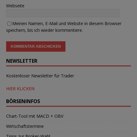
Webseite
Meinen Namen, E-Mail und Website in diesem Browser
speichern, bis ich wieder kommentiere.
NEWSLETTER
Kostenloser Newsletter für Trader
HIER KLICKEN
BÖRSENINFOS
Chart-Tool mit MACD + OBV
Wirtschaftstermine
Tipps zur Broker-Wahl