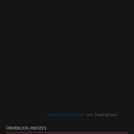
Wirtschaftskalender
von TradingView
ÜBERBLICK-INDIZES