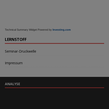
Technical Summary Widget Powered by
Investing.com
LERNSTOFF
Seminar-Druckwelle
Impressum
ANALYSE