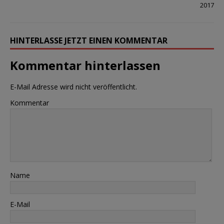
2017
HINTERLASSE JETZT EINEN KOMMENTAR
Kommentar hinterlassen
E-Mail Adresse wird nicht veröffentlicht.
Kommentar
Name
E-Mail