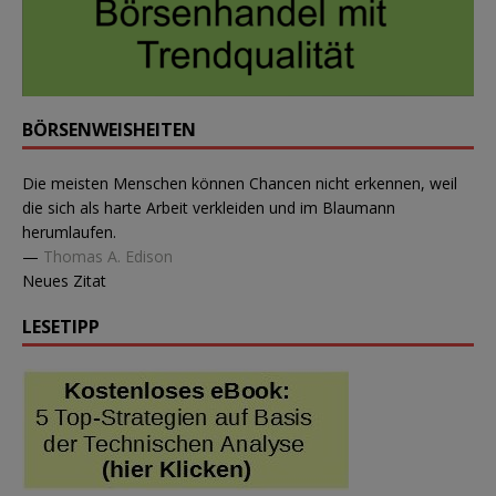
BÖRSENWEISHEITEN
Die meisten Menschen können Chancen nicht erkennen, weil
die sich als harte Arbeit verkleiden und im Blaumann
herumlaufen.
—
Thomas A. Edison
Neues Zitat
LESETIPP