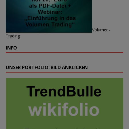
Volumen-
Trading
INFO
UNSER PORTFOLIO: BILD ANKLICKEN