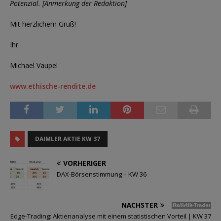
Potenzial. [Anmerkung der Redaktion]
Mit herzlichem Gruß!
Ihr
Michael Vaupel
www.ethische-rendite.de
DAIMLER AKTIE KW 37
VORHERIGER
DAX-Börsenstimmung – KW 36
NÄCHSTER
Edge-Trading: Aktienanalyse mit einem statistischen Vorteil | KW 37