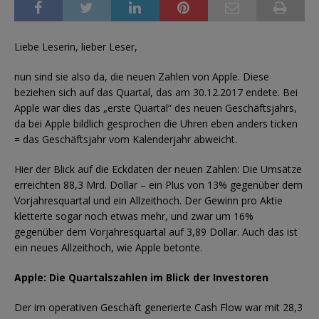
Liebe Leserin, lieber Leser,
nun sind sie also da, die neuen Zahlen von Apple. Diese
beziehen sich auf das Quartal, das am 30.12.2017 endete. Bei
Apple war dies das „erste Quartal“ des neuen Geschäftsjahrs,
da bei Apple bildlich gesprochen die Uhren eben anders ticken
= das Geschäftsjahr vom Kalenderjahr abweicht.
Hier der Blick auf die Eckdaten der neuen Zahlen: Die Umsätze
erreichten 88,3 Mrd. Dollar – ein Plus von 13% gegenüber dem
Vorjahresquartal und ein Allzeithoch. Der Gewinn pro Aktie
kletterte sogar noch etwas mehr, und zwar um 16%
gegenüber dem Vorjahresquartal auf 3,89 Dollar. Auch das ist
ein neues Allzeithoch, wie Apple betonte.
Apple: Die Quartalszahlen im Blick der Investoren
Der im operativen Geschäft generierte Cash Flow war mit 28,3