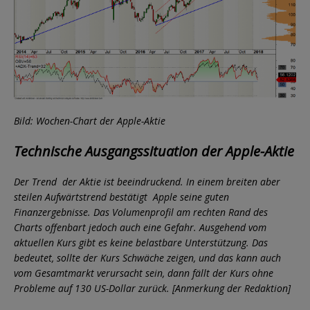
Bild: Wochen-Chart der Apple-Aktie
Technische Ausgangssituation der Apple-Aktie
Der Trend der Aktie ist beeindruckend. In einem breiten aber
steilen Aufwärtstrend bestätigt Apple seine guten
Finanzergebnisse. Das Volumenprofil am rechten Rand des
Charts offenbart jedoch auch eine Gefahr. Ausgehend vom
aktuellen Kurs gibt es keine belastbare Unterstützung. Das
bedeutet, sollte der Kurs Schwäche zeigen, und das kann auch
vom Gesamtmarkt verursacht sein, dann fällt der Kurs ohne
Probleme auf 130 US-Dollar zurück. [Anmerkung der Redaktion]