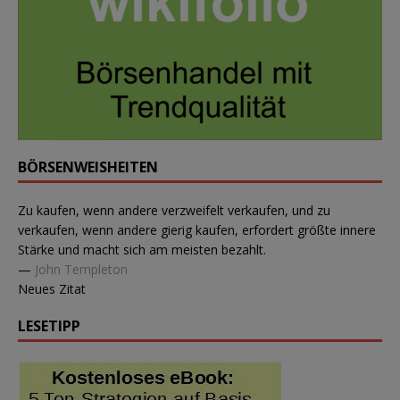
BÖRSENWEISHEITEN
Zu kaufen, wenn andere verzweifelt verkaufen, und zu
verkaufen, wenn andere gierig kaufen, erfordert größte innere
Stärke und macht sich am meisten bezahlt.
—
John Templeton
Neues Zitat
LESETIPP