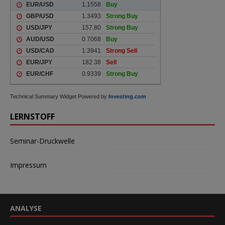
Technical Summary Widget Powered by
Investing.com
LERNSTOFF
Seminar-Druckwelle
Impressum
ANALYSE