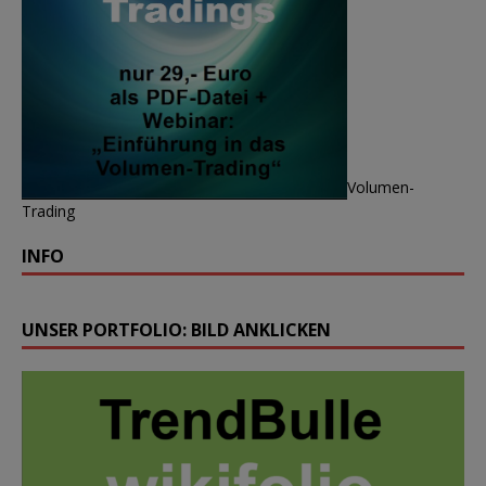
Volumen-
Trading
INFO
UNSER PORTFOLIO: BILD ANKLICKEN