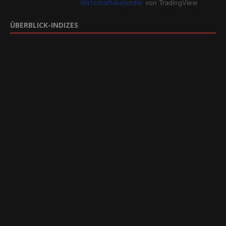
Wirtschaftskalender
von TradingView
ÜBERBLICK-INDIZES