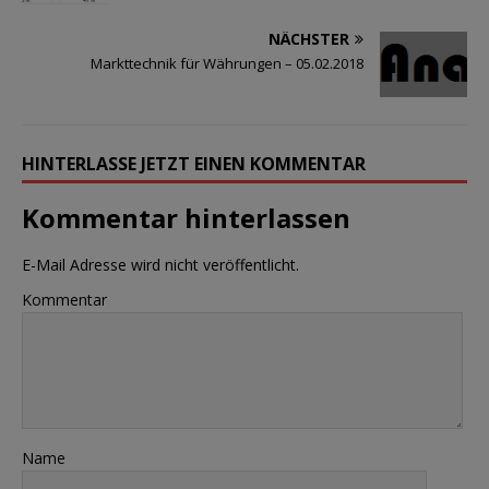
NÄCHSTER
Markttechnik für Währungen – 05.02.2018
HINTERLASSE JETZT EINEN KOMMENTAR
Kommentar hinterlassen
E-Mail Adresse wird nicht veröffentlicht.
Kommentar
Name