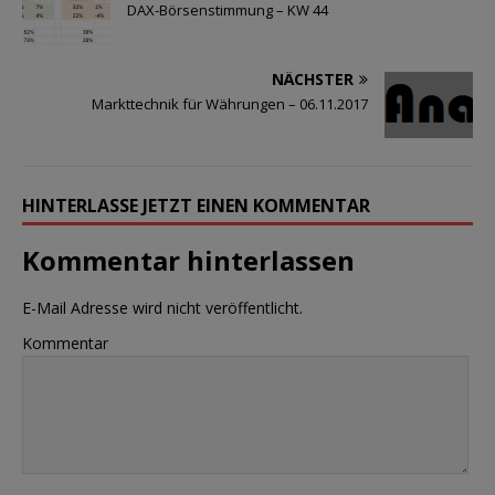
DAX-Börsenstimmung – KW 44
NÄCHSTER
Markttechnik für Währungen – 06.11.2017
HINTERLASSE JETZT EINEN KOMMENTAR
Kommentar hinterlassen
E-Mail Adresse wird nicht veröffentlicht.
Kommentar