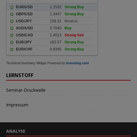
Technical Summary Widget Powered by
Investing.com
LERNSTOFF
Seminar-Druckwelle
Impressum
ANALYSE