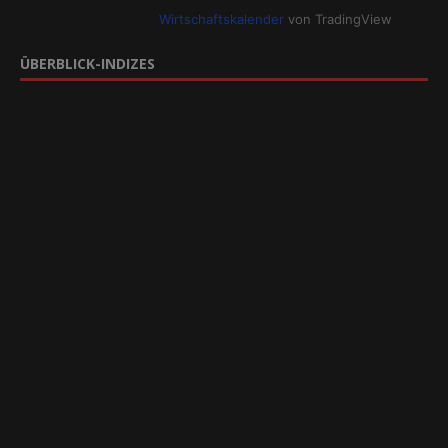
Wirtschaftskalender
von TradingView
ÜBERBLICK-INDIZES