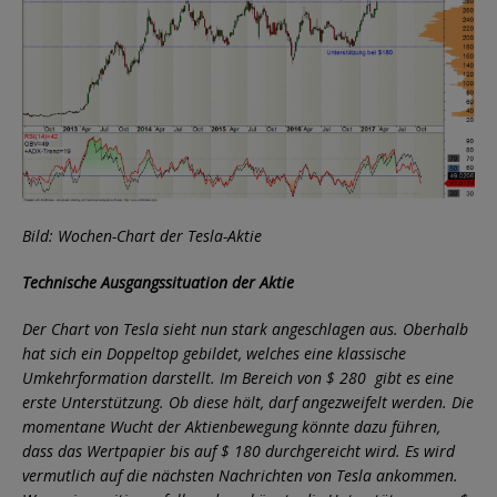
Bild: Wochen-Chart der Tesla-Aktie
Technische Ausgangssituation der Aktie
Der Chart von Tesla sieht nun stark angeschlagen aus. Oberhalb
hat sich ein Doppeltop gebildet, welches eine klassische
Umkehrformation darstellt. Im Bereich von $ 280 gibt es eine
erste Unterstützung. Ob diese hält, darf angezweifelt werden. Die
momentane Wucht der Aktienbewegung könnte dazu führen,
dass das Wertpapier bis auf $ 180 durchgereicht wird. Es wird
vermutlich auf die nächsten Nachrichten von Tesla ankommen.