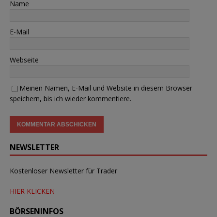
Name
E-Mail
Webseite
Meinen Namen, E-Mail und Website in diesem Browser
speichern, bis ich wieder kommentiere.
NEWSLETTER
Kostenloser Newsletter für Trader
HIER KLICKEN
BÖRSENINFOS