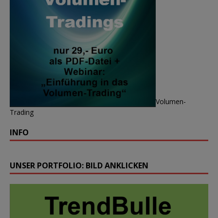
Volumen-
Trading
INFO
UNSER PORTFOLIO: BILD ANKLICKEN