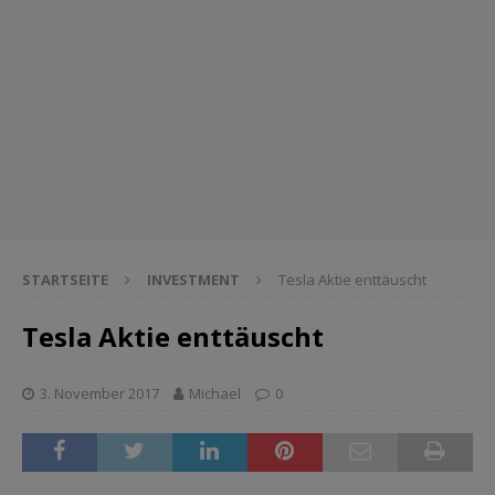
STARTSEITE
INVESTMENT
Tesla Aktie enttäuscht
Tesla Aktie enttäuscht
3. November 2017
Michael
0