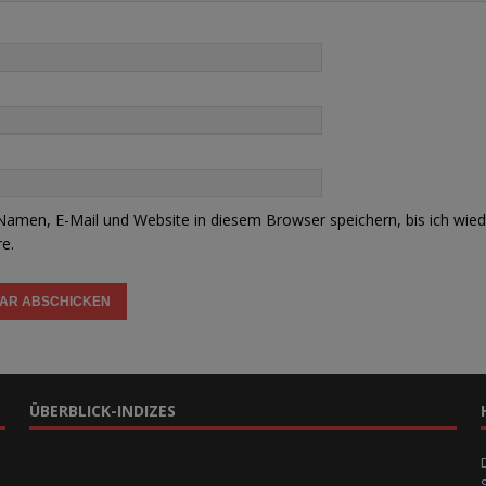
amen, E-Mail und Website in diesem Browser speichern, bis ich wied
e.
ÜBERBLICK-INDIZES