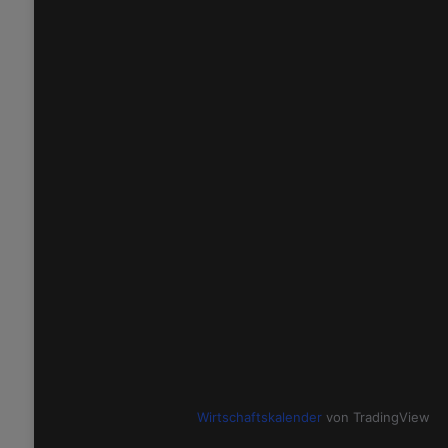
Wirtschaftskalender
von TradingView