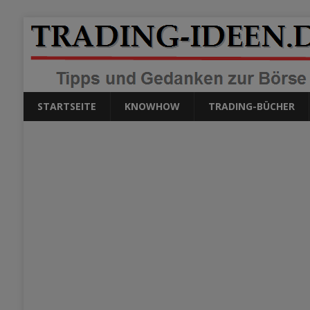
STARTSEITE
KNOWHOW
TRADING-BÜCHER