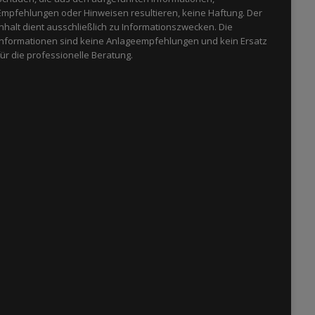
Empfehlungen oder Hinweisen resultieren, keine Haftung. Der
Inhalt dient ausschließlich zu Informationszwecken. Die
Informationen sind keine Anlageempfehlungen und kein Ersatz
für die professionelle Beratung.