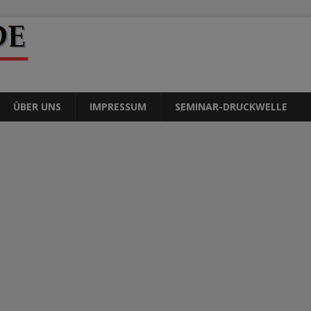
ÜBER UNS
IMPRESSUM
SEMINAR-DRUCKWELLE