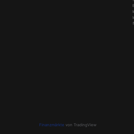
Finanzmärkte
von TradingView