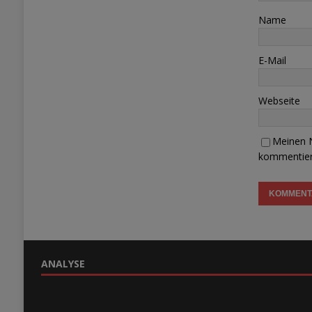
Name
E-Mail
Webseite
Meinen N
kommentier
ANALYSE