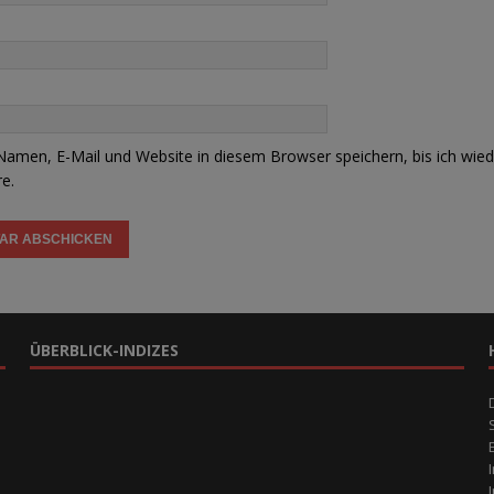
amen, E-Mail und Website in diesem Browser speichern, bis ich wied
e.
ÜBERBLICK-INDIZES