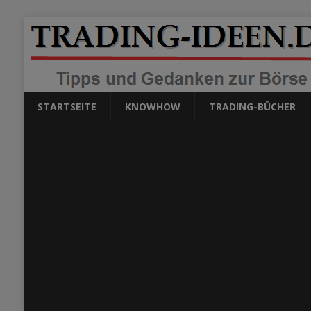
STARTSEITE
KNOWHOW
TRADING-BÜCHER