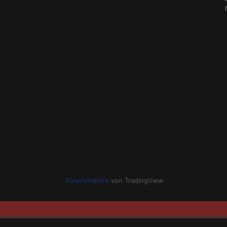
Finanzmärkte
von TradingView