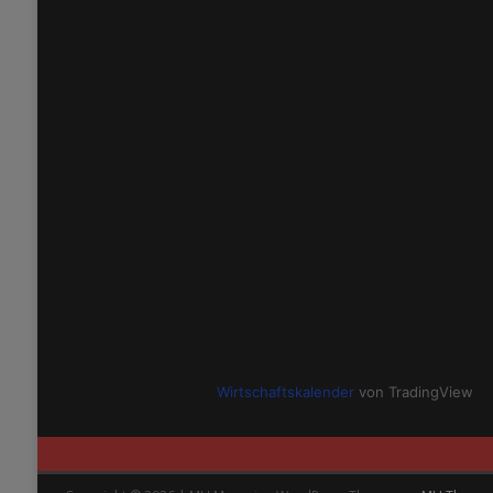
Wirtschaftskalender
von TradingView