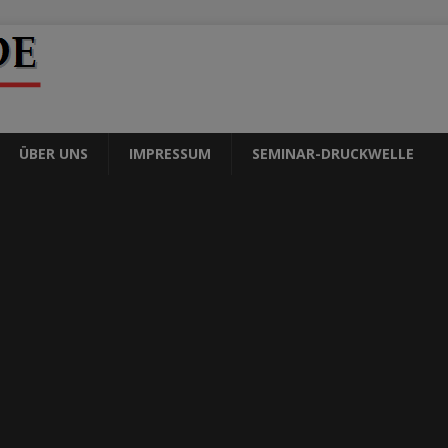
ÜBER UNS
IMPRESSUM
SEMINAR-DRUCKWELLE