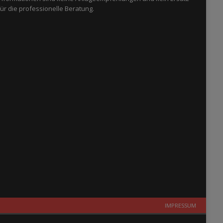
für die professionelle Beratung.
IMPRESSUM