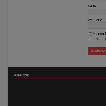
E-Mail
Webseite
Meinen N
kommentier
ANALYSE