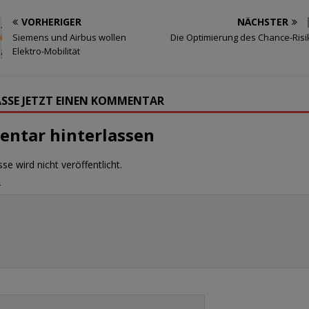
VORHERIGER
NÄCHSTER
Siemens und Airbus wollen
Die Optimierung des Chance-Risi
Elektro-Mobilität
SSE JETZT EINEN KOMMENTAR
ntar hinterlassen
se wird nicht veröffentlicht.
r