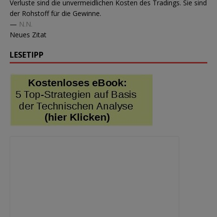
Verluste sind die unvermeidlichen Kosten des Tradings. Sie sind
der Rohstoff für die Gewinne.
—
N.N.
Neues Zitat
LESETIPP