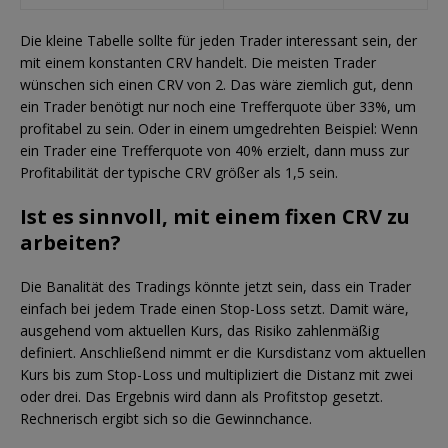
Die kleine Tabelle sollte für jeden Trader interessant sein, der
mit einem konstanten CRV handelt. Die meisten Trader
wünschen sich einen CRV von 2. Das wäre ziemlich gut, denn
ein Trader benötigt nur noch eine Trefferquote über 33%, um
profitabel zu sein. Oder in einem umgedrehten Beispiel: Wenn
ein Trader eine Trefferquote von 40% erzielt, dann muss zur
Profitabilität der typische CRV größer als 1,5 sein.
Ist es sinnvoll, mit einem fixen CRV zu
arbeiten?
Die Banalität des Tradings könnte jetzt sein, dass ein Trader
einfach bei jedem Trade einen Stop-Loss setzt. Damit wäre,
ausgehend vom aktuellen Kurs, das Risiko zahlenmäßig
definiert. Anschließend nimmt er die Kursdistanz vom aktuellen
Kurs bis zum Stop-Loss und multipliziert die Distanz mit zwei
oder drei. Das Ergebnis wird dann als Profitstop gesetzt.
Rechnerisch ergibt sich so die Gewinnchance.