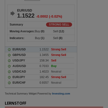
Technical Summary Widget Powered by
Investing.com
LERNSTOFF