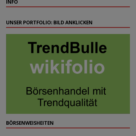
INFO
UNSER PORTFOLIO: BILD ANKLICKEN
BÖRSENWEISHEITEN