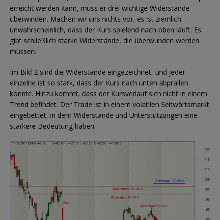
erreicht werden kann, muss er drei wichtige Widerstände
überwinden. Machen wir uns nichts vor, es ist ziemlich
unwahrscheinlich, dass der Kurs spielend nach oben läuft. Es
gibt schließlich starke Widerstände, die überwunden werden
müssen.
Im Bild 2 sind die Widerstände eingezeichnet, und jeder
einzelne ist so stark, dass der Kurs nach unten abprallen
könnte. Hinzu kommt, dass der Kursverlauf sich nicht in einem
Trend befindet. Der Trade ist in einem volatilen Seitwärtsmarkt
eingebettet, in dem Widerstände und Unterstützungen eine
stärkere Bedeutung haben.