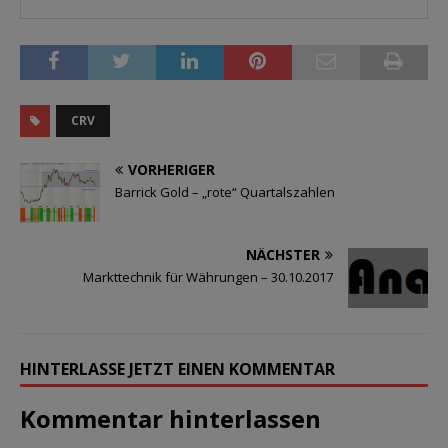
CRV
VORHERIGER
Barrick Gold – „rote“ Quartalszahlen
NÄCHSTER
Markttechnik für Währungen – 30.10.2017
HINTERLASSE JETZT EINEN KOMMENTAR
Kommentar hinterlassen