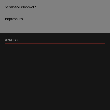
Seminar-Druckwelle
Impressum
ANALYSE