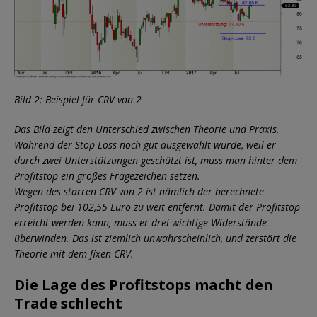
Bild 2: Beispiel für CRV von 2
Das Bild zeigt den Unterschied zwischen Theorie und Praxis.
Während der Stop-Loss noch gut ausgewählt wurde, weil er
durch zwei Unterstützungen geschützt ist, muss man hinter dem
Profitstop ein großes Fragezeichen setzen.
Wegen des starren CRV von 2 ist nämlich der berechnete
Profitstop bei 102,55 Euro zu weit entfernt. Damit der Profitstop
erreicht werden kann, muss er drei wichtige Widerstände
überwinden. Das ist ziemlich unwahrscheinlich, und zerstört die
Theorie mit dem fixen CRV.
Die Lage des Profitstops macht den
Trade schlecht