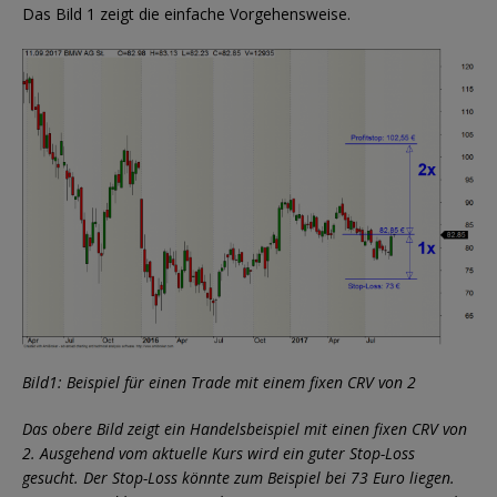
Das Bild 1 zeigt die einfache Vorgehensweise.
Bild1: Beispiel für einen Trade mit einem fixen CRV von 2
Das obere Bild zeigt ein Handelsbeispiel mit einen fixen CRV von
2. Ausgehend vom aktuelle Kurs wird ein guter Stop-Loss
gesucht. Der Stop-Loss könnte zum Beispiel bei 73 Euro liegen.