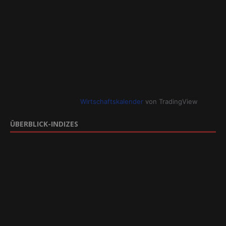
Wirtschaftskalender
von TradingView
ÜBERBLICK-INDIZES