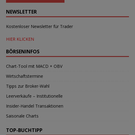
NEWSLETTER
Kostenloser Newsletter für Trader
HIER KLICKEN
BÖRSENINFOS
Chart-Tool mit MACD + OBV
Wirtschaftstermine
Tipps zur Broker-Wahl
Leerverkäufe – Institutionelle
Insider-Handel Transaktionen
Saisonale Charts
TOP-BUCHTIPP