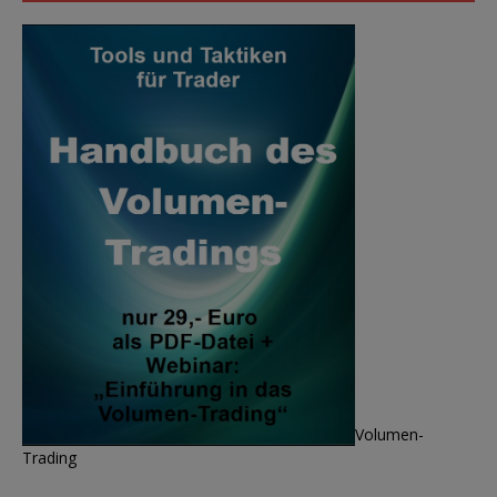
Volumen-
Trading