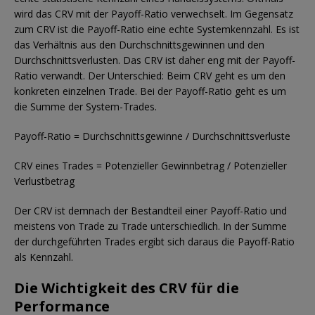
wird das CRV mit der Payoff-Ratio verwechselt. Im Gegensatz
zum CRV ist die Payoff-Ratio eine echte Systemkennzahl. Es ist
das Verhältnis aus den Durchschnittsgewinnen und den
Durchschnittsverlusten. Das CRV ist daher eng mit der Payoff-
Ratio verwandt. Der Unterschied: Beim CRV geht es um den
konkreten einzelnen Trade. Bei der Payoff-Ratio geht es um
die Summe der System-Trades.
Payoff-Ratio = Durchschnittsgewinne / Durchschnittsverluste
CRV eines Trades = Potenzieller Gewinnbetrag / Potenzieller
Verlustbetrag
Der CRV ist demnach der Bestandteil einer Payoff-Ratio und
meistens von Trade zu Trade unterschiedlich. In der Summe
der durchgeführten Trades ergibt sich daraus die Payoff-Ratio
als Kennzahl.
Die Wichtigkeit des CRV für die
Performance