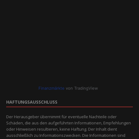
Finanzmärkte
von TradingView
HAFTUNGSAUSSCHLUSS
Der Herausgeber übernimmt für eventuelle Nachteile oder
Schäden, die aus den aufgeführten Informationen, Empfehlungen
oder Hinweisen resultieren, keine Haftung. Der Inhalt dient
ausschließlich zu Informationszwecken. Die Informationen sind