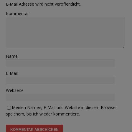
E-Mail Adresse wird nicht veröffentlicht.
Kommentar
Name
E-Mail
Webseite
Meinen Namen, E-Mail und Website in diesem Browser
speichern, bis ich wieder kommentiere.