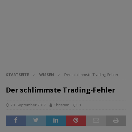
STARTSEITE
WISSEN
Der schlimmste Trading-Fehler
Der schlimmste Trading-Fehler
28. September 2017
Christian
0