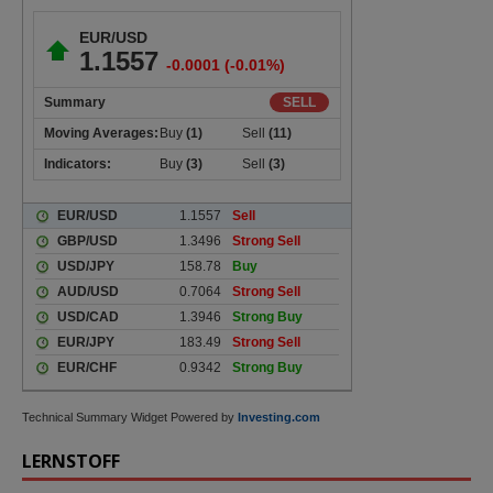
Technical Summary Widget Powered by
Investing.com
LERNSTOFF