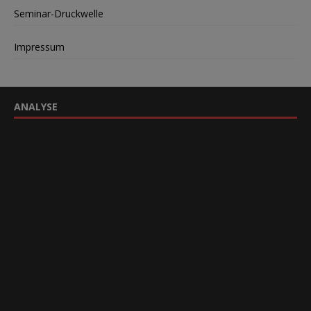
Seminar-Druckwelle
Impressum
ANALYSE