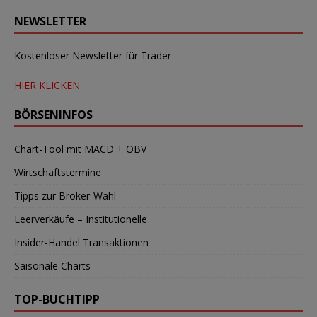
NEWSLETTER
Kostenloser Newsletter für Trader
HIER KLICKEN
BÖRSENINFOS
Chart-Tool mit MACD + OBV
Wirtschaftstermine
Tipps zur Broker-Wahl
Leerverkäufe – Institutionelle
Insider-Handel Transaktionen
Saisonale Charts
TOP-BUCHTIPP