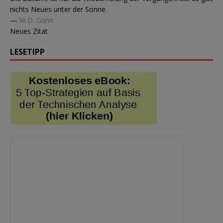
nichts Neues unter der Sonne.
—
W.D. Gann
Neues Zitat
LESETIPP