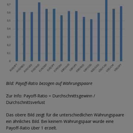
Bild: Payoff-Ratio bezogen auf Währungspaare
Zur Info: Payoff-Ratio = Durchschnittsgewinn /
Durchschnittsverlust
Das obere Bild zeigt für die unterschiedlichen Währungspaare
ein ähnliches Bild. Bei keinem Währungspaar wurde eine
Payoff-Ratio über 1 erzielt.