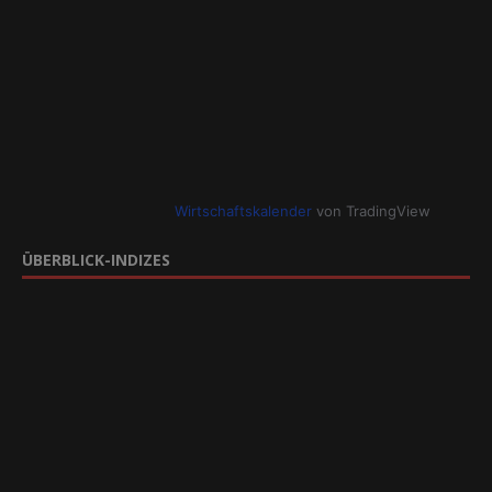
Wirtschaftskalender
von TradingView
ÜBERBLICK-INDIZES