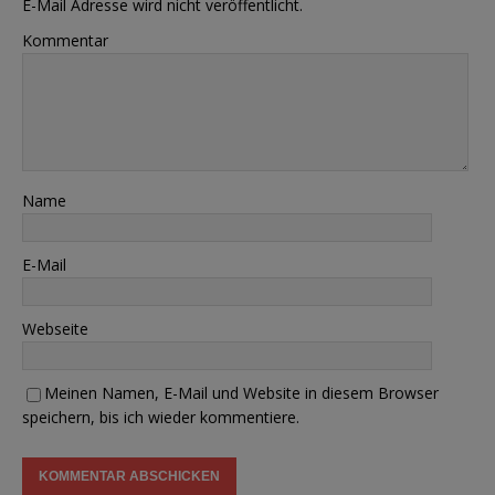
E-Mail Adresse wird nicht veröffentlicht.
Kommentar
Name
E-Mail
Webseite
Meinen Namen, E-Mail und Website in diesem Browser
speichern, bis ich wieder kommentiere.