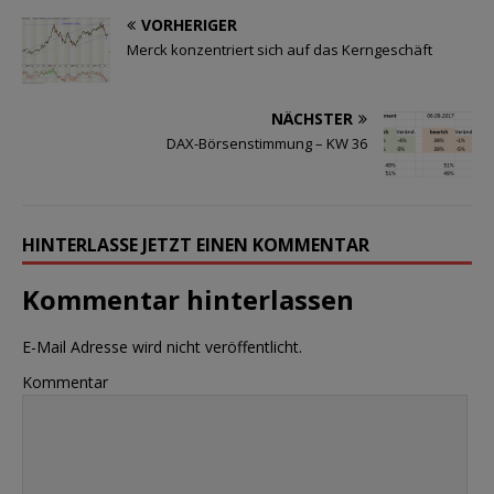
VORHERIGER
Merck konzentriert sich auf das Kerngeschäft
NÄCHSTER
DAX-Börsenstimmung – KW 36
HINTERLASSE JETZT EINEN KOMMENTAR
Kommentar hinterlassen
E-Mail Adresse wird nicht veröffentlicht.
Kommentar