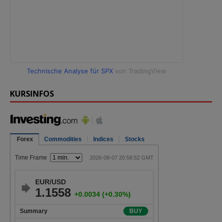
Technische Analyse für SPX
von TradingView
KURSINFOS