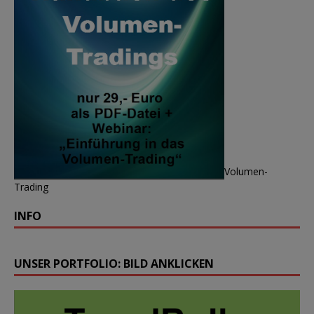
Volumen-
Trading
INFO
UNSER PORTFOLIO: BILD ANKLICKEN