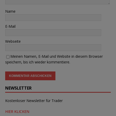
Name
E-Mail
Webseite
Meinen Namen, E-Mail und Website in diesem Browser
speichern, bis ich wieder kommentiere.
NEWSLETTER
Kostenloser Newsletter für Trader
HIER KLICKEN