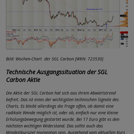
Bild: Wochen-Chart der SGL Carbon [WKN: 723530]
Technische Ausgangssituation der SGL
Carbon Aktie
Die Aktie der SGL Carbon hat sich aus ihrem Abwärtstrend
befreit. Das ist eines der wichtigsten technischen Signale des
Charts. Es bleibt allerdings die Frage offen, ob damit eine
radikale Wende möglich ist, oder ob, einfach nur eine kleine
Erholungsbewegung gestartet wurde. Bei 17 Euro gibt es den
nächsten wichtigen Widerstand. Das sollte auch das
Mindestkursziel momentan sein. Ausgehend vom aktuellen Kurs