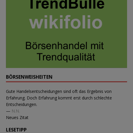
BÖRSENWEISHEITEN
Gute Handelsentscheidungen sind oft das Ergebnis von
Erfahrung. Doch Erfahrung kommt erst durch schlechte
Entscheidungen.
—
N.N.
Neues Zitat
LESETIPP