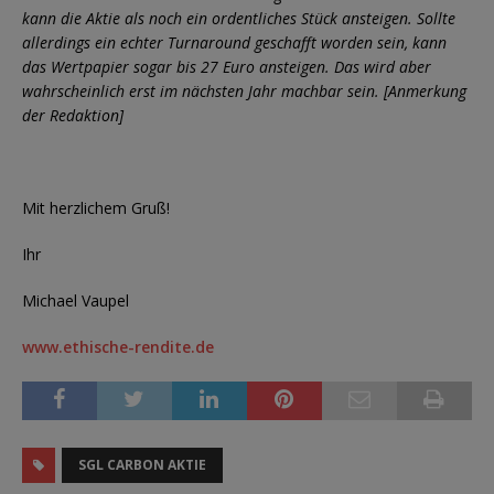
kann die Aktie als noch ein ordentliches Stück ansteigen. Sollte
allerdings ein echter Turnaround geschafft worden sein, kann
das Wertpapier sogar bis 27 Euro ansteigen. Das wird aber
wahrscheinlich erst im nächsten Jahr machbar sein. [Anmerkung
der Redaktion]
Mit herzlichem Gruß!
Ihr
Michael Vaupel
www.ethische-rendite.de
SGL CARBON AKTIE