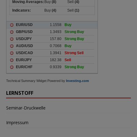
Technical Summary Widget Powered by
Investing.com
LERNSTOFF
Seminar-Druckwelle
Impressum