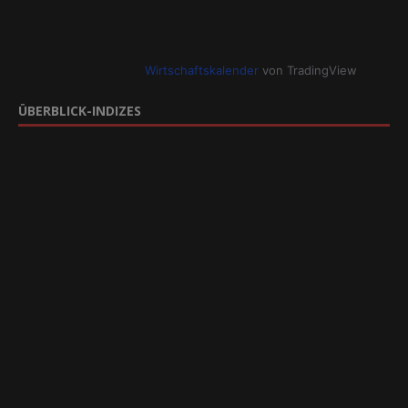
Wirtschaftskalender
von TradingView
ÜBERBLICK-INDIZES