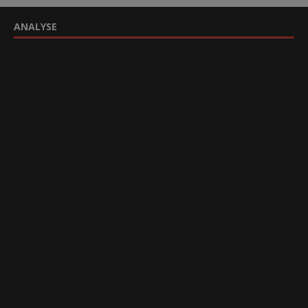
ANALYSE