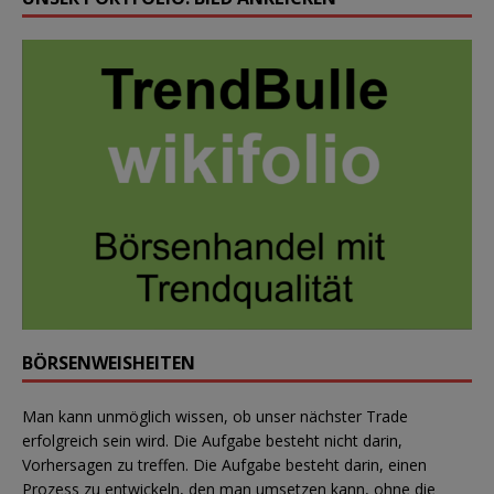
BÖRSENWEISHEITEN
Man kann unmöglich wissen, ob unser nächster Trade
erfolgreich sein wird. Die Aufgabe besteht nicht darin,
Vorhersagen zu treffen. Die Aufgabe besteht darin, einen
Prozess zu entwickeln, den man umsetzen kann, ohne die