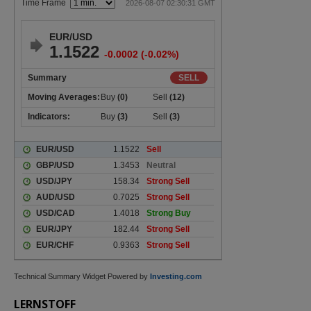
Technical Summary Widget Powered by
Investing.com
LERNSTOFF