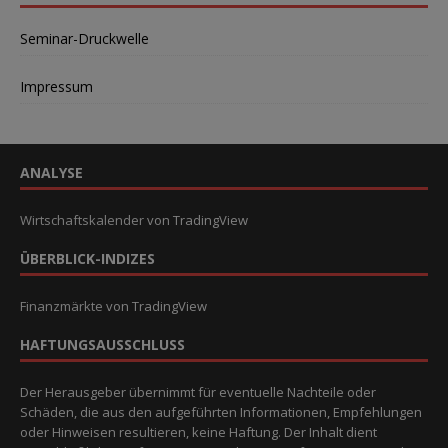
Seminar-Druckwelle
Impressum
ANALYSE
Wirtschaftskalender
von TradingView
ÜBERBLICK-INDIZES
Finanzmärkte
von TradingView
HAFTUNGSAUSSCHLUSS
Der Herausgeber übernimmt für eventuelle Nachteile oder
Schäden, die aus den aufgeführten Informationen, Empfehlungen
oder Hinweisen resultieren, keine Haftung. Der Inhalt dient