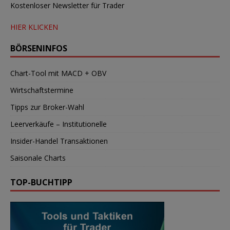
Kostenloser Newsletter für Trader
HIER KLICKEN
BÖRSENINFOS
Chart-Tool mit MACD + OBV
Wirtschaftstermine
Tipps zur Broker-Wahl
Leerverkäufe – Institutionelle
Insider-Handel Transaktionen
Saisonale Charts
TOP-BUCHTIPP