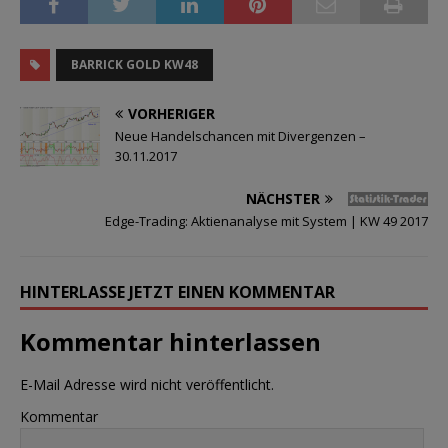
BARRICK GOLD KW48
VORHERIGER
Neue Handelschancen mit Divergenzen –
30.11.2017
NÄCHSTER
Edge-Trading: Aktienanalyse mit System | KW 49 2017
HINTERLASSE JETZT EINEN KOMMENTAR
Kommentar hinterlassen
E-Mail Adresse wird nicht veröffentlicht.
Kommentar