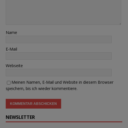
Name
E-Mail
Webseite
Meinen Namen, E-Mail und Website in diesem Browser
speichern, bis ich wieder kommentiere.
NEWSLETTER