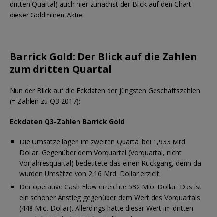
dritten Quartal) auch hier zunächst der Blick auf den Chart
dieser Goldminen-Aktie:
Barrick Gold: Der Blick auf die Zahlen
zum dritten Quartal
Nun der Blick auf die Eckdaten der jüngsten Geschäftszahlen
(= Zahlen zu Q3 2017):
Eckdaten Q3-Zahlen Barrick Gold
Die Umsätze lagen im zweiten Quartal bei 1,933 Mrd.
Dollar. Gegenüber dem Vorquartal (Vorquartal, nicht
Vorjahresquartal) bedeutete das einen Rückgang, denn da
wurden Umsätze von 2,16 Mrd. Dollar erzielt.
Der operative Cash Flow erreichte 532 Mio. Dollar. Das ist
ein schöner Anstieg gegenüber dem Wert des Vorquartals
(448 Mio. Dollar). Allerdings hatte dieser Wert im dritten