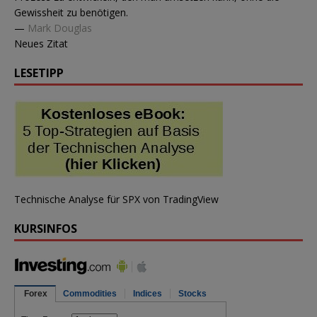
Gewissheit zu benötigen.
—
Mark Douglas
Neues Zitat
LESETIPP
Technische Analyse für SPX
von TradingView
KURSINFOS