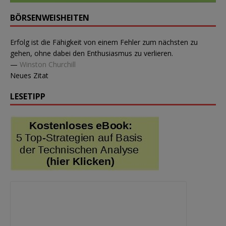
BÖRSENWEISHEITEN
Erfolg ist die Fähigkeit von einem Fehler zum nächsten zu
gehen, ohne dabei den Enthusiasmus zu verlieren.
—
Winston Churchill
Neues Zitat
LESETIPP