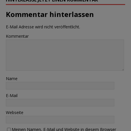
Kommentar hinterlassen
E-Mail Adresse wird nicht veröffentlicht.
Kommentar
Name
E-Mail
Webseite
Meinen Namen, E-Mail und Website in diesem Browser