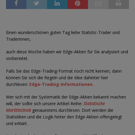
Einen wunderschönen guten Tag liebe Statistic-Trader und
Traderinnen,
auch diese Woche haben wir Edge-Aktien für Sie analysiert und
vorbereitet.
Falls Sie das Edge-Trading-Format noch nicht kennen, dann
können Sie sich die Regeln und die Idee dahinter hier
durchlesen:
Edge-Trading-Informationen
.
Wer sich mit der Systematik der Edge-Aktien bekannt machen
will, der sollte sich unsere Artikel-Reihe:
Statistische
Markttechnik
genauestens durchlesen. Dort werden die
Statistiken und die Logik hinter den Edge-Aktien offengelegt
und erklärt.