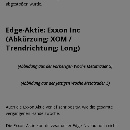
abgestoßen wurde.
Edge-Aktie: Exxon Inc
(Abkürzung: XOM /
Trendrichtung: Long)
(Abbildung aus der vorherigen Woche Metatrader 5)
(Abbildung aus der jetzigen Woche Metatrader 5)
Auch die Exxon Aktie verlief sehr positiv, wie die gesamte
vergangenen Handelswoche.
Die Exxon-Aktie konnte zwar unser Edge-Niveau noch nicht