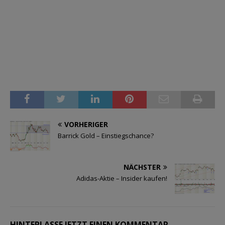
VORHERIGER
Barrick Gold – Einstiegschance?
NÄCHSTER
Adidas-Aktie – Insider kaufen!
HINTERLASSE JETZT EINEN KOMMENTAR