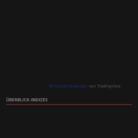
Wirtschaftskalender
von TradingView
ÜBERBLICK-INDIZES