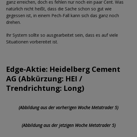
ganz erreichen, doch es fehlen nur noch ein paar Cent. Was
natürlich nicht heißt, dass die Sache schon so gut wie
gegessen ist, in einem Pech-Fall kann sich das ganz noch
drehen.
Ihr System sollte so ausgearbeitet sein, dass es auf viele
Situationen vorbereitet ist.
Edge-Aktie: Heidelberg Cement
AG (Abkürzung: HEI /
Trendrichtung: Long)
(Abbildung aus der vorherigen Woche Metatrader 5)
(Abbildung aus der jetzigen Woche Metatrader 5)