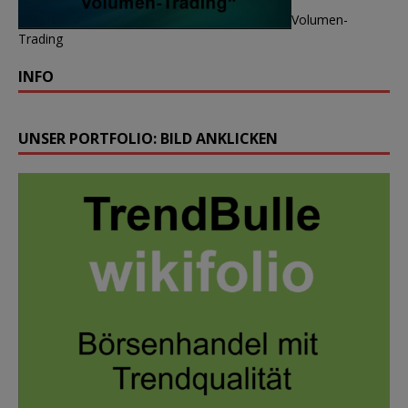
Volumen-
Trading
INFO
UNSER PORTFOLIO: BILD ANKLICKEN