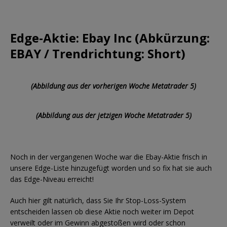
Edge-Aktie: Ebay Inc (Abkürzung:
EBAY / Trendrichtung: Short)
(Abbildung aus der vorherigen Woche Metatrader 5)
(Abbildung aus der jetzigen Woche Metatrader 5)
Noch in der vergangenen Woche war die Ebay-Aktie frisch in
unsere Edge-Liste hinzugefügt worden und so fix hat sie auch
das Edge-Niveau erreicht!
Auch hier gilt natürlich, dass Sie Ihr Stop-Loss-System
entscheiden lassen ob diese Aktie noch weiter im Depot
verweilt oder im Gewinn abgestoßen wird oder schon