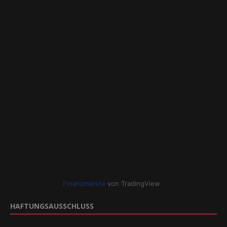
Finanzmärkte
von TradingView
HAFTUNGSAUSSCHLUSS