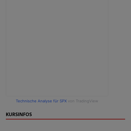
Technische Analyse für SPX
von TradingView
KURSINFOS