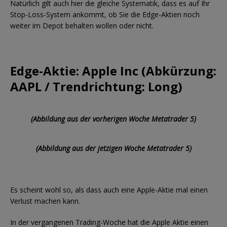
Natürlich gilt auch hier die gleiche Systematik, dass es auf Ihr
Stop-Loss-System ankommt, ob Sie die Edge-Aktien noch
weiter im Depot behalten wollen oder nicht.
Edge-Aktie: Apple Inc (Abkürzung:
AAPL / Trendrichtung: Long)
(Abbildung aus der vorherigen Woche Metatrader 5)
(Abbildung aus der jetzigen Woche Metatrader 5)
Es scheint wohl so, als dass auch eine Apple-Aktie mal einen
Verlust machen kann.
In der vergangenen Trading-Woche hat die Apple Aktie einen