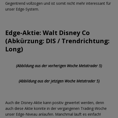
Gegentrend vollzogen und ist somit nicht mehr interessant für
unser Edge-System.
Edge-Aktie: Walt Disney Co
(Abkürzung: DIS / Trendrichtung:
Long)
(Abbildung aus der vorherigen Woche Metatrader 5)
(Abbildung aus der jetzigen Woche Metatrader 5)
Auch die Disney-Aktie kann positiv gewertet werden, denn
auch diese Aktie konnte in der vergangenen Trading-Woche
unser Edge-Niveau anlaufen. Manchmal läuft es einfach!