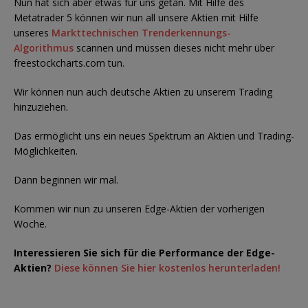
Nun hat sich aber etwas für uns getan. Mit Hilfe des
Metatrader 5 können wir nun all unsere Aktien mit Hilfe
unseres
Markttechnischen Trenderkennungs-
Algorithmus
scannen und müssen dieses nicht mehr über
freestockcharts.com tun.
Wir können nun auch deutsche Aktien zu unserem Trading
hinzuziehen.
Das ermöglicht uns ein neues Spektrum an Aktien und Trading-
Möglichkeiten.
Dann beginnen wir mal.
Kommen wir nun zu unseren Edge-Aktien der vorherigen
Woche.
Interessieren Sie sich für die Performance der Edge-
Aktien?
Diese können Sie hier kostenlos herunterladen!