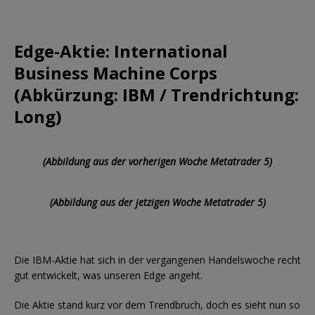
Edge-Aktie: International
Business Machine Corps
(Abkürzung: IBM / Trendrichtung:
Long)
(Abbildung aus der vorherigen Woche Metatrader 5)
(Abbildung aus der jetzigen Woche Metatrader 5)
Die IBM-Aktie hat sich in der vergangenen Handelswoche recht
gut entwickelt, was unseren Edge angeht.
Die Aktie stand kurz vor dem Trendbruch, doch es sieht nun so