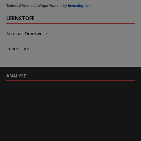
Technical Summary Widget Powered by
Investing.com
LERNSTOFF
Seminar-Druckwelle
Impressum
ANALYSE