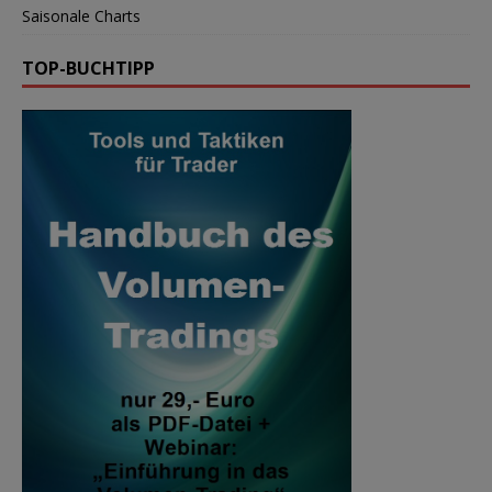
Saisonale Charts
TOP-BUCHTIPP