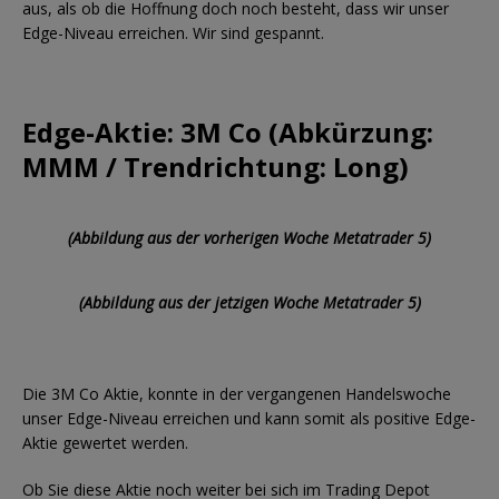
aus, als ob die Hoffnung doch noch besteht, dass wir unser
Edge-Niveau erreichen. Wir sind gespannt.
Edge-Aktie: 3M Co (Abkürzung:
MMM / Trendrichtung: Long)
(Abbildung aus der vorherigen Woche Metatrader 5)
(Abbildung aus der jetzigen Woche Metatrader 5)
Die 3M Co Aktie, konnte in der vergangenen Handelswoche
unser Edge-Niveau erreichen und kann somit als positive Edge-
Aktie gewertet werden.
Ob Sie diese Aktie noch weiter bei sich im Trading Depot