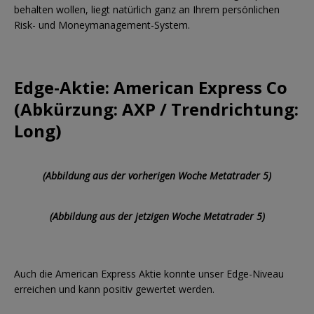
behalten wollen, liegt natürlich ganz an Ihrem persönlichen
Risk- und Moneymanagement-System.
Edge-Aktie: American Express Co
(Abkürzung: AXP / Trendrichtung:
Long)
(Abbildung aus der vorherigen Woche Metatrader 5)
(Abbildung aus der jetzigen Woche Metatrader 5)
Auch die American Express Aktie konnte unser Edge-Niveau
erreichen und kann positiv gewertet werden.