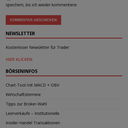
speichern, bis ich wieder kommentiere.
NEWSLETTER
Kostenloser Newsletter für Trader
HIER KLICKEN
BÖRSENINFOS
Chart-Tool mit MACD + OBV
Wirtschaftstermine
Tipps zur Broker-Wahl
Leerverkäufe – Institutionelle
Insider-Handel Transaktionen