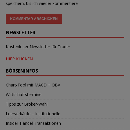
speichern, bis ich wieder kommentiere.
NEWSLETTER
Kostenloser Newsletter für Trader
HIER KLICKEN
BÖRSENINFOS
Chart-Tool mit MACD + OBV
Wirtschaftstermine
Tipps zur Broker-Wahl
Leerverkäufe – Institutionelle
Insider-Handel Transaktionen