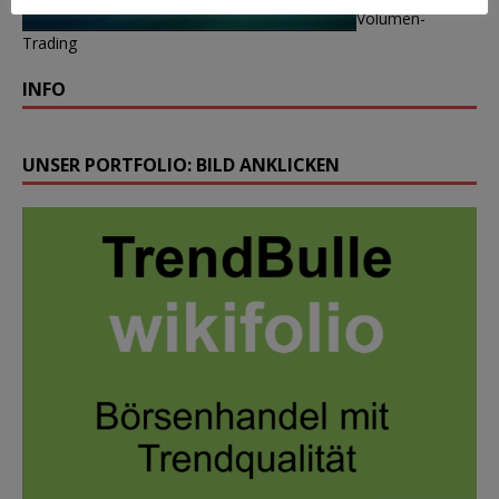
Volumen-
Trading
INFO
UNSER PORTFOLIO: BILD ANKLICKEN