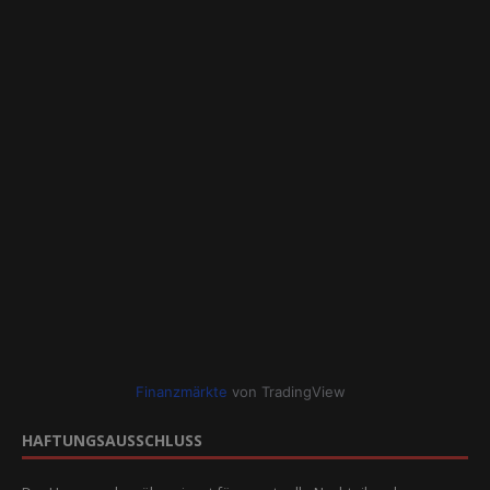
Finanzmärkte
von TradingView
HAFTUNGSAUSSCHLUSS