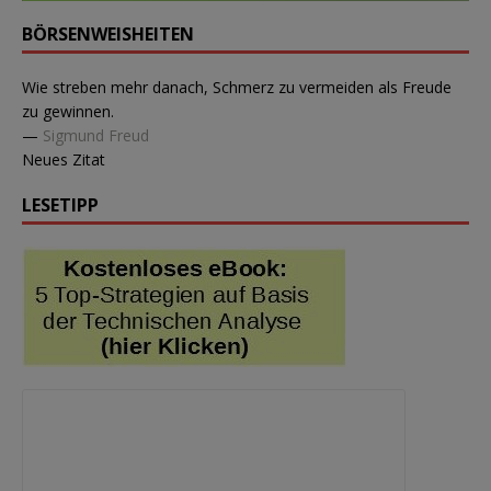
BÖRSENWEISHEITEN
Wie streben mehr danach, Schmerz zu vermeiden als Freude
zu gewinnen.
—
Sigmund Freud
Neues Zitat
LESETIPP