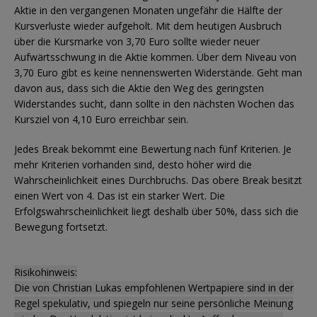
Aktie in den vergangenen Monaten ungefähr die Hälfte der
Kursverluste wieder aufgeholt. Mit dem heutigen Ausbruch
über die Kursmarke von 3,70 Euro sollte wieder neuer
Aufwärtsschwung in die Aktie kommen. Über dem Niveau von
3,70 Euro gibt es keine nennenswerten Widerstände. Geht man
davon aus, dass sich die Aktie den Weg des geringsten
Widerstandes sucht, dann sollte in den nächsten Wochen das
Kursziel von 4,10 Euro erreichbar sein.
Jedes Break bekommt eine Bewertung nach fünf Kriterien. Je
mehr Kriterien vorhanden sind, desto höher wird die
Wahrscheinlichkeit eines Durchbruchs. Das obere Break besitzt
einen Wert von 4. Das ist ein starker Wert. Die
Erfolgswahrscheinlichkeit liegt deshalb über 50%, dass sich die
Bewegung fortsetzt.
Risikohinweis:
Die von Christian Lukas empfohlenen Wertpapiere sind in der
Regel spekulativ, und spiegeln nur seine persönliche Meinung