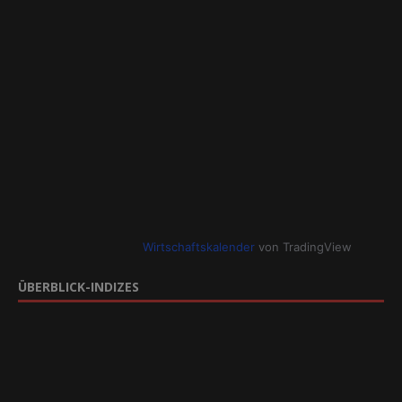
Wirtschaftskalender
von TradingView
ÜBERBLICK-INDIZES