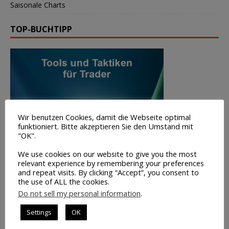
Saisonale Charts
TOP-BUCHTIPP
Wir benutzen Cookies, damit die Webseite optimal
funktioniert. Bitte akzeptieren Sie den Umstand mit
"OK".
We use cookies on our website to give you the most
relevant experience by remembering your preferences
and repeat visits. By clicking “Accept”, you consent to
the use of ALL the cookies.
Do not sell my personal information
.
Settings
OK