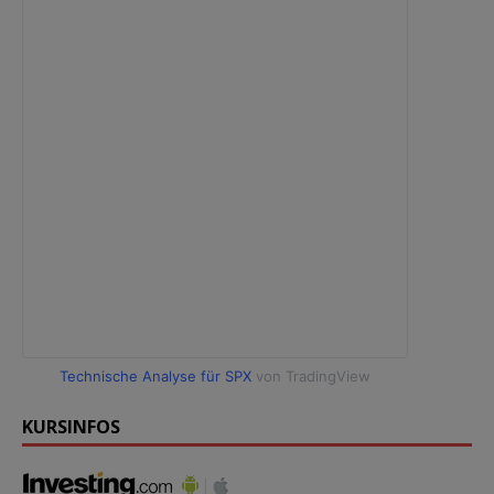
Technische Analyse für SPX
von TradingView
KURSINFOS