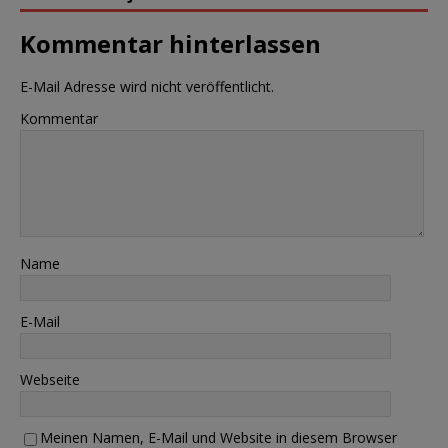
Kommentar hinterlassen
E-Mail Adresse wird nicht veröffentlicht.
Kommentar
Name
E-Mail
Webseite
Meinen Namen, E-Mail und Website in diesem Browser