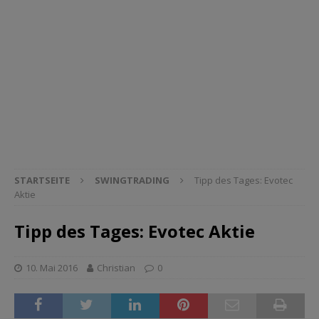
STARTSEITE
SWINGTRADING
Tipp des Tages: Evotec
Aktie
Tipp des Tages: Evotec Aktie
10. Mai 2016
Christian
0