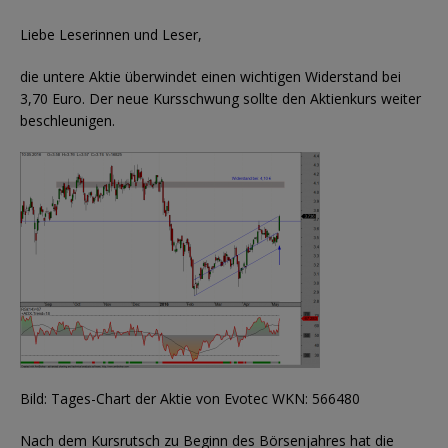
Liebe Leserinnen und Leser,
die untere Aktie überwindet einen wichtigen Widerstand bei
3,70 Euro. Der neue Kursschwung sollte den Aktienkurs weiter
beschleunigen.
Bild: Tages-Chart der Aktie von Evotec WKN: 566480
Nach dem Kursrutsch zu Beginn des Börsenjahres hat die