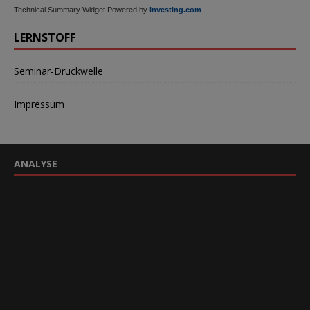
Technical Summary Widget Powered by
Investing.com
LERNSTOFF
Seminar-Druckwelle
Impressum
ANALYSE