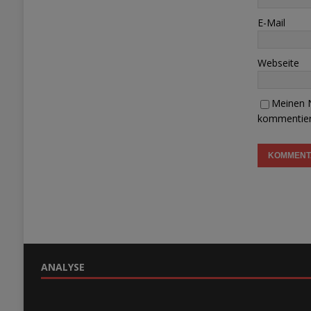
E-Mail
Webseite
Meinen N
kommentier
ANALYSE