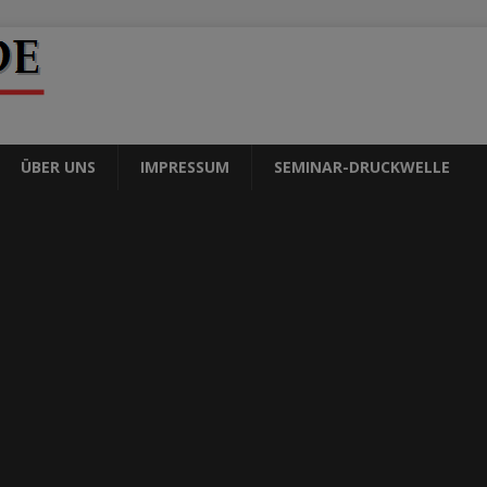
ÜBER UNS
IMPRESSUM
SEMINAR-DRUCKWELLE