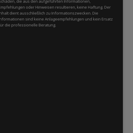
Schäden, die aus den aufgeführten Informationen,
Empfehlungen oder Hinweisen resultieren, keine Haftung. Der
Inhalt dient ausschließlich zu Informationszwecken. Die
Informationen sind keine Anlageempfehlungen und kein Ersatz
für die professionelle Beratung.