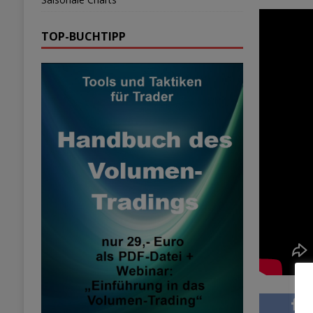
TOP-BUCHTIPP