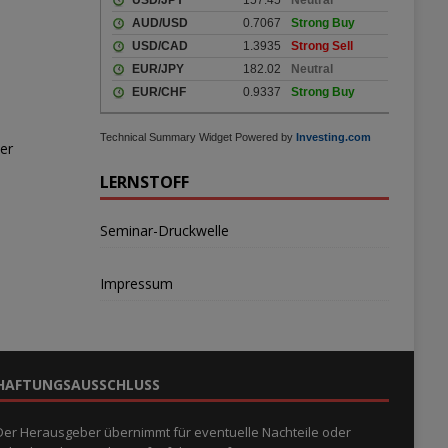
Technical Summary Widget Powered by
Investing.com
er
LERNSTOFF
Seminar-Druckwelle
Impressum
HAFTUNGSAUSSCHLUSS
Der Herausgeber übernimmt für eventuelle Nachteile oder