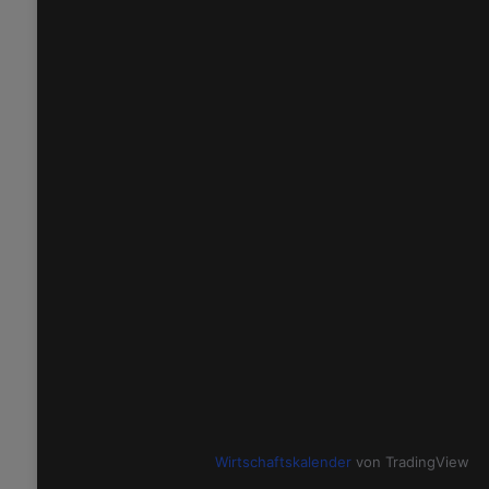
Wirtschaftskalender
von TradingView