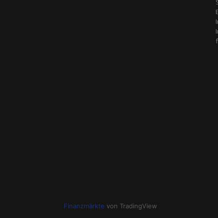
Finanzmärkte
von TradingView