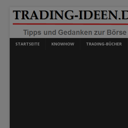
STARTSEITE
KNOWHOW
TRADING-BÜCHER