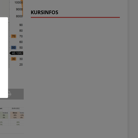
KURSINFOS