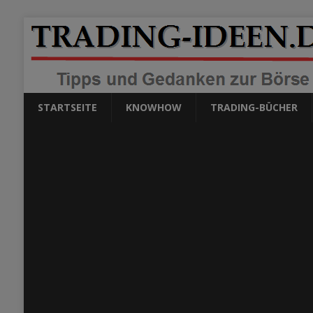
STARTSEITE
KNOWHOW
TRADING-BÜCHER