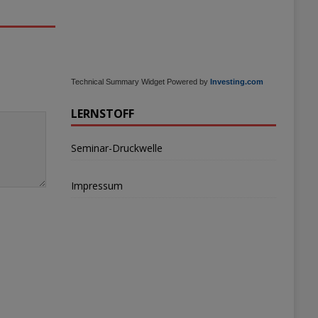
Technical Summary Widget Powered by
Investing.com
LERNSTOFF
Seminar-Druckwelle
Impressum