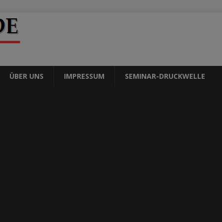
ÜBER UNS
IMPRESSUM
SEMINAR-DRUCKWELLE