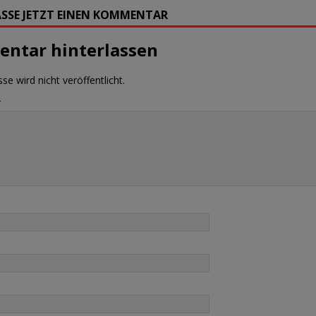
SSE JETZT EINEN KOMMENTAR
ntar hinterlassen
se wird nicht veröffentlicht.
r