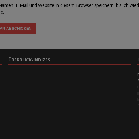
amen, E-Mail und Website in diesem Browser speichern, bis ich wied
e.
ÜBERBLICK-INDIZES