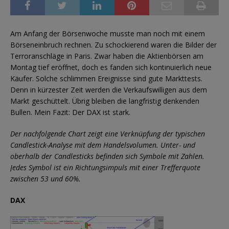
Am Anfang der Börsenwoche musste man noch mit einem
Börseneinbruch rechnen. Zu schockierend waren die Bilder der
Terroranschläge in Paris. Zwar haben die Aktienbörsen am
Montag tief eröffnet, doch es fanden sich kontinuierlich neue
Käufer. Solche schlimmen Ereignisse sind gute Markttests.
Denn in kürzester Zeit werden die Verkaufswilligen aus dem
Markt geschüttelt. Übrig bleiben die langfristig denkenden
Bullen. Mein Fazit: Der DAX ist stark.
Der nachfolgende Chart zeigt eine Verknüpfung der typischen
Candlestick-Analyse mit dem Handelsvolumen. Unter- und
oberhalb der Candlesticks befinden sich Symbole mit Zahlen.
Jedes Symbol ist ein Richtungsimpuls mit einer Trefferquote
zwischen 53 und 60%.
DAX