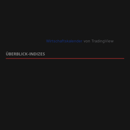
Wirtschaftskalender
von TradingView
ÜBERBLICK-INDIZES