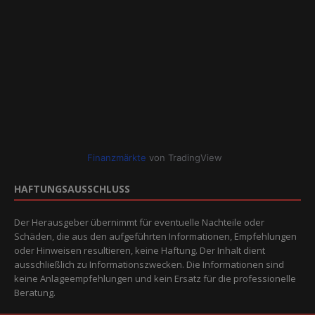
Finanzmärkte
von TradingView
HAFTUNGSAUSSCHLUSS
Der Herausgeber übernimmt für eventuelle Nachteile oder
Schäden, die aus den aufgeführten Informationen, Empfehlungen
oder Hinweisen resultieren, keine Haftung. Der Inhalt dient
ausschließlich zu Informationszwecken. Die Informationen sind
keine Anlageempfehlungen und kein Ersatz für die professionelle
Beratung.