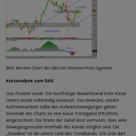
Bild: Wochen-Chart des DAX mit Volumen-Preis-Signalen
Kurzanalyse zum DAX
Das Positive vorab: Der kurzfristige Abwärtskanal (rote Kanal-
Linien) wurde vollständig verlassen. Das bedeutet, unsere
Aufmerksamkeit sollte den Aufwärtsbewegungen gelten.
Innerhalb des Charts ist eine blaue Trendgabel (Pitchfork)
eingezeichnet. Die Breite der Gabel lässt vermuten, dass viele
Bewegungsmuster innerhalb des Kanals möglich sind. Die
„Deadline“ ist die untere Linie des Trendkanals. Die Linie darf