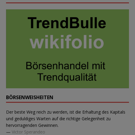
BÖRSENWEISHEITEN
Der beste Weg reich zu werden, ist die Erhaltung des Kapitals
und geduldiges Warten auf die richtige Gelegenheit zu
hervorragenden Gewinnen.
—
Victor Sperandeo