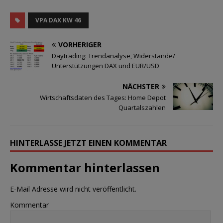
VPA DAX KW 46
VORHERIGER
Daytrading: Trendanalyse, Widerstände/
Unterstützungen DAX und EUR/USD
NÄCHSTER
Wirtschaftsdaten des Tages: Home Depot
Quartalszahlen
HINTERLASSE JETZT EINEN KOMMENTAR
Kommentar hinterlassen
E-Mail Adresse wird nicht veröffentlicht.
Kommentar