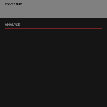
Impressum
ANALYSE