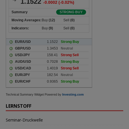
Technical Summary Widget Powered by
Investing.com
LERNSTOFF
Seminar-Druckwelle