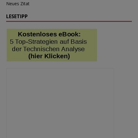
Neues Zitat
LESETIPP