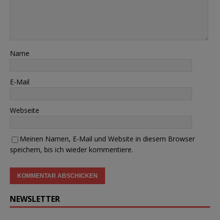
Name
E-Mail
Webseite
Meinen Namen, E-Mail und Website in diesem Browser
speichern, bis ich wieder kommentiere.
NEWSLETTER