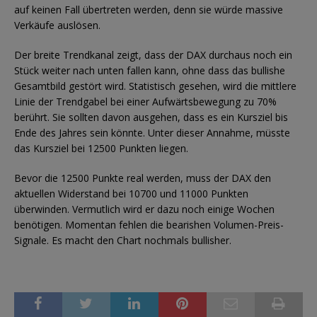
auf keinen Fall übertreten werden, denn sie würde massive
Verkäufe auslösen.
Der breite Trendkanal zeigt, dass der DAX durchaus noch ein
Stück weiter nach unten fallen kann, ohne dass das bullishe
Gesamtbild gestört wird. Statistisch gesehen, wird die mittlere
Linie der Trendgabel bei einer Aufwärtsbewegung zu 70%
berührt. Sie sollten davon ausgehen, dass es ein Kursziel bis
Ende des Jahres sein könnte. Unter dieser Annahme, müsste
das Kursziel bei 12500 Punkten liegen.
Bevor die 12500 Punkte real werden, muss der DAX den
aktuellen Widerstand bei 10700 und 11000 Punkten
überwinden. Vermutlich wird er dazu noch einige Wochen
benötigen. Momentan fehlen die bearishen Volumen-Preis-
Signale. Es macht den Chart nochmals bullisher.