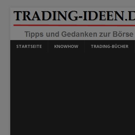
STARTSEITE
KNOWHOW
TRADING-BÜCHER