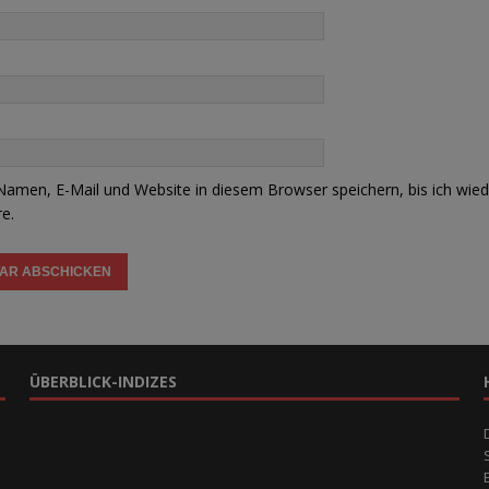
amen, E-Mail und Website in diesem Browser speichern, bis ich wied
e.
ÜBERBLICK-INDIZES