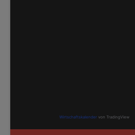
Wirtschaftskalender
von TradingView