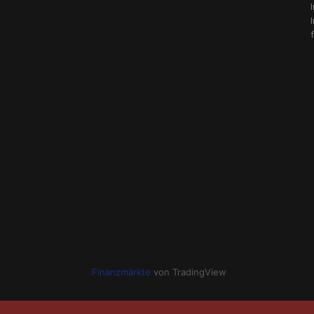
Finanzmärkte
von TradingView