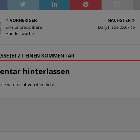
VORHERIGER
NÄCHSTER
Eine unbrauchbare
DailyTrade 25.07.16
Handelswoche
SSE JETZT EINEN KOMMENTAR
ntar hinterlassen
se wird nicht veröffentlicht.
r