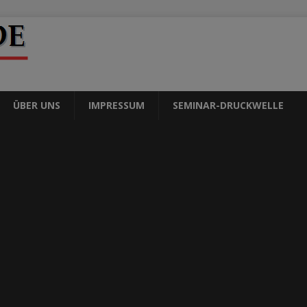
ÜBER UNS
IMPRESSUM
SEMINAR-DRUCKWELLE