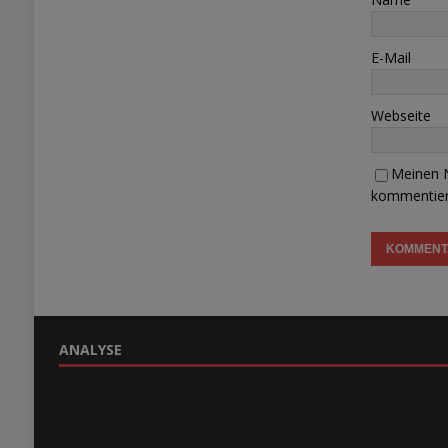
E-Mail
Webseite
Meinen N
kommentier
ANALYSE