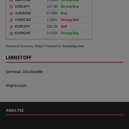
Technical Summary Widget Powered by
Investing.com
LERNSTOFF
Seminar-Druckwelle
Impressum
ANALYSE