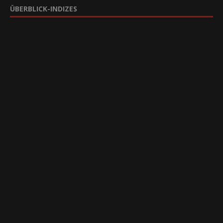
ÜBERBLICK-INDIZES