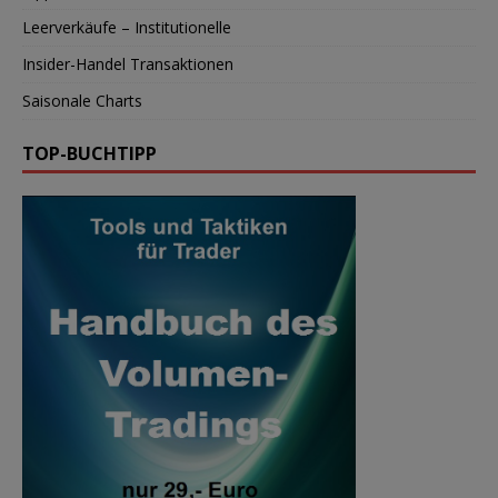
Leerverkäufe – Institutionelle
Insider-Handel Transaktionen
Saisonale Charts
TOP-BUCHTIPP