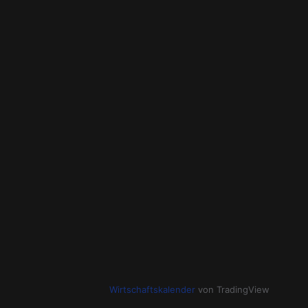
Wirtschaftskalender
von TradingView