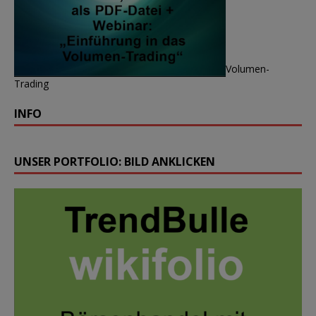
Volumen-
Trading
INFO
UNSER PORTFOLIO: BILD ANKLICKEN