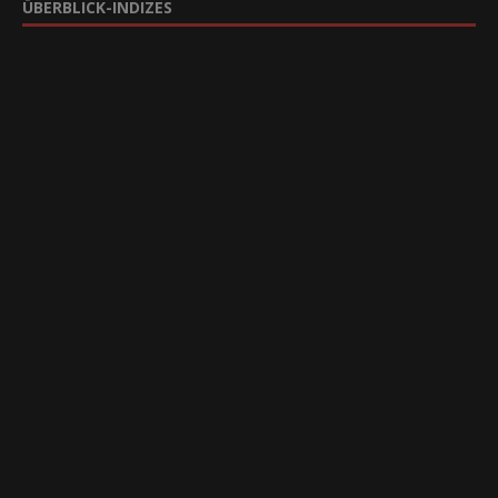
ÜBERBLICK-INDIZES