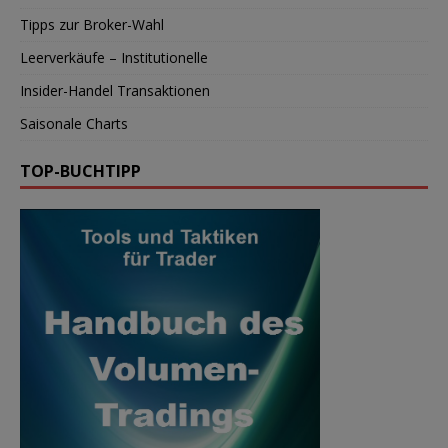
Tipps zur Broker-Wahl
Leerverkäufe – Institutionelle
Insider-Handel Transaktionen
Saisonale Charts
TOP-BUCHTIPP