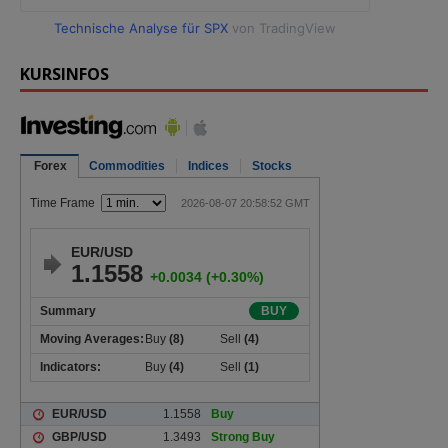
Technische Analyse für SPX
von TradingView
KURSINFOS