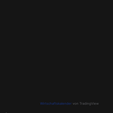
Wirtschaftskalender
von TradingView