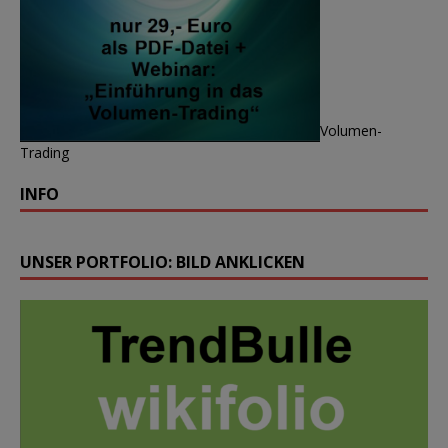
Volumen-
Trading
INFO
UNSER PORTFOLIO: BILD ANKLICKEN