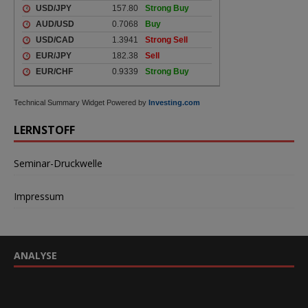
Technical Summary Widget Powered by
Investing.com
LERNSTOFF
Seminar-Druckwelle
Impressum
ANALYSE