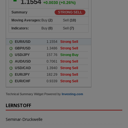
Technical Summary Widget Powered by
Investing.com
LERNSTOFF
Seminar-Druckwelle