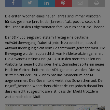
Die ersten Wochen eines neuen Jahres sind immer Vorboten
für das gesamte Jahr. Ist der Jahresauftakt positiv, setzt sich
der Trend in den Folgemonaten fort. So zumindest die Theorie.
Der S&P 500 zeigt seit letztem Freitag eine deutliche
Aufwärtsbewegung. Dabei ist jedoch zu beachten, dass die
Aufwärtsbewegung nicht vom Gesamtmarkt getragen wird. Die
Bewegung wurde hauptsächlich von Halbleiteraktien generiert.
Die Advance-Decline-Line (ADL) ist in den meisten Fällen ein
Vorbote für neue Hochs oder Tiefs. Zumindest sollte ein neues
Hoch im Gleichschritt mit der ADL generiert werden. Dies ist
derzeit nicht der Fall. Zudem hat das Momentum der ADL
abgenommen. Das Gesamtbild weist also Schwächen auf. Der
Begriff „bearishe Wahrscheinlichkeit“ deutet jedoch darauf hin,
dass es nicht ausgeschlossen ist, dass der Markt trotzdem
weiter nach oben läuft.