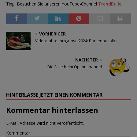
Tipp: Besuchen Sie unseren YouTube-Channel
TrendBulle
VORHERIGER
Video: Jahresprognose 2024: Börsenausblick
NÄCHSTER
Die Falle beim Optionshandel
HINTERLASSE JETZT EINEN KOMMENTAR
Kommentar hinterlassen
E-Mail Adresse wird nicht veröffentlicht.
Kommentar