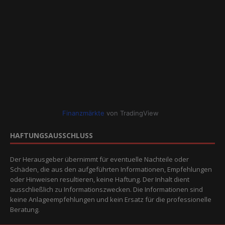
Finanzmärkte
von TradingView
HAFTUNGSAUSSCHLUSS
Der Herausgeber übernimmt für eventuelle Nachteile oder
Schäden, die aus den aufgeführten Informationen, Empfehlungen
oder Hinweisen resultieren, keine Haftung. Der Inhalt dient
ausschließlich zu Informationszwecken. Die Informationen sind
keine Anlageempfehlungen und kein Ersatz für die professionelle
Beratung.