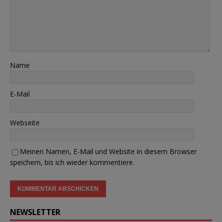
Name
E-Mail
Webseite
Meinen Namen, E-Mail und Website in diesem Browser
speichern, bis ich wieder kommentiere.
NEWSLETTER