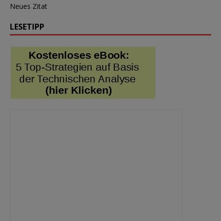
Neues Zitat
LESETIPP