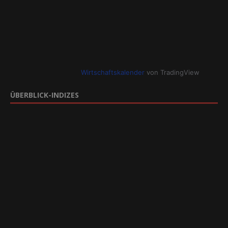
Wirtschaftskalender
von TradingView
ÜBERBLICK-INDIZES