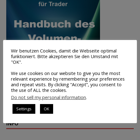
Wir benutzen Cookies, damit die Webseite optimal
funktioniert. Bitte akzeptieren Sie den Umstand mit
"OK".
We use cookies on our website to give you the most
relevant experience by remembering your preferences
and repeat visits. By clicking “Accept”, you consent to
the use of ALL the cookies.
Do not sell my personal information
.
Volumen-
Settings
OK
Trading
INFO