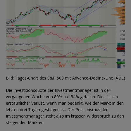
Bild: Tages-Chart des S&P 500 mit Advance-Decline-Line (ADL)
Die Investitionsquote der Investmentmanager ist in der
vergangenen Woche von 80% auf 54% gefallen. Dies ist ein
erstaunlicher Verlust, wenn man bedenkt, wie der Markt in den
letzten drei Tagen gestiegen ist. Der Pessimismus der
Investmentmanager steht also im krassen Widerspruch zu den
steigenden Märkten.