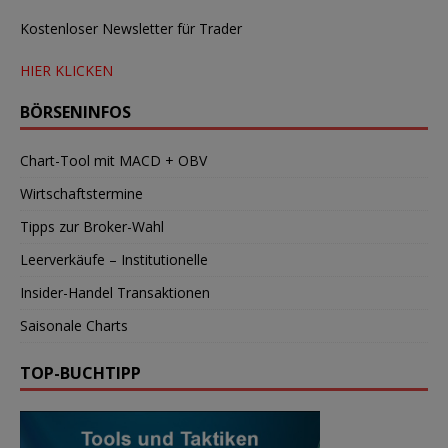
Kostenloser Newsletter für Trader
HIER KLICKEN
BÖRSENINFOS
Chart-Tool mit MACD + OBV
Wirtschaftstermine
Tipps zur Broker-Wahl
Leerverkäufe – Institutionelle
Insider-Handel Transaktionen
Saisonale Charts
TOP-BUCHTIPP