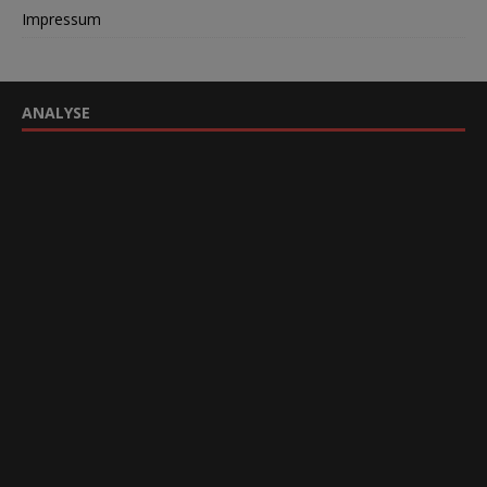
Impressum
ANALYSE