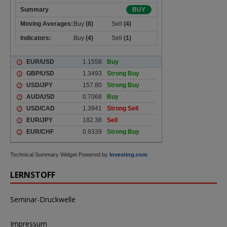
Technical Summary Widget Powered by
Investing.com
LERNSTOFF
Seminar-Druckwelle
Impressum