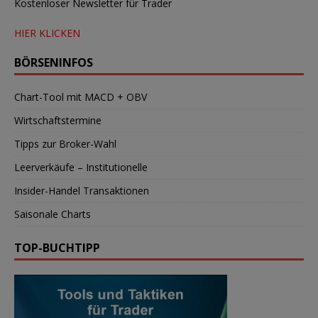
Kostenloser Newsletter für Trader
HIER KLICKEN
BÖRSENINFOS
Chart-Tool mit MACD + OBV
Wirtschaftstermine
Tipps zur Broker-Wahl
Leerverkäufe – Institutionelle
Insider-Handel Transaktionen
Saisonale Charts
TOP-BUCHTIPP