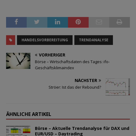
HANDELSVORBEREITUNG
TRENDANALYSE
VORHERIGER
Börse – Wirtschaftsdaten des Tages: ifo-
Geschäftsklimaindex
NÄCHSTER
Ströer: Ist das der Rebound?
ÄHNLICHE ARTIKEL
Börse – Aktuelle Trendanalyse für DAX und
EUR/USD – Daytrading