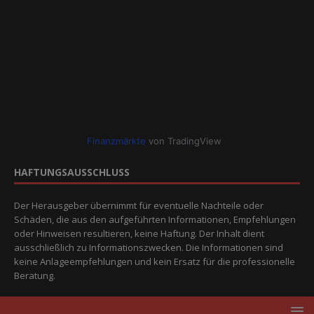
Finanzmärkte
von TradingView
HAFTUNGSAUSSCHLUSS
Der Herausgeber übernimmt für eventuelle Nachteile oder
Schäden, die aus den aufgeführten Informationen, Empfehlungen
oder Hinweisen resultieren, keine Haftung. Der Inhalt dient
ausschließlich zu Informationszwecken. Die Informationen sind
keine Anlageempfehlungen und kein Ersatz für die professionelle
Beratung.