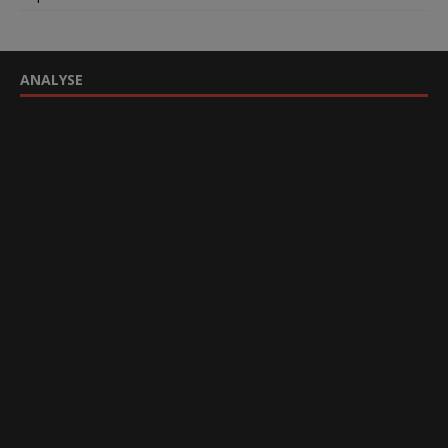
ANALYSE