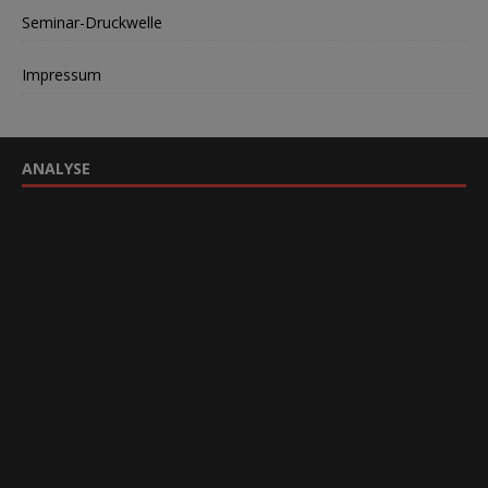
Seminar-Druckwelle
Impressum
ANALYSE