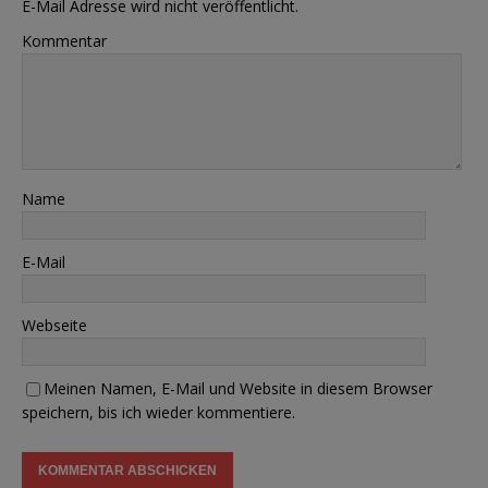
E-Mail Adresse wird nicht veröffentlicht.
Kommentar
Name
E-Mail
Webseite
Meinen Namen, E-Mail und Website in diesem Browser
speichern, bis ich wieder kommentiere.