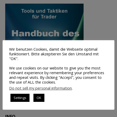
Wir benutzen Cookies, damit die Webseite optimal
funktioniert. Bitte akzeptieren Sie den Umstand mit
"OK".
We use cookies on our website to give you the most
relevant experience by remembering your preferences
and repeat visits. By clicking “Accept”, you consent to
the use of ALL the cookies.
Do not sell my personal information
.
Settings
OK
Volumen-
Trading
INFO