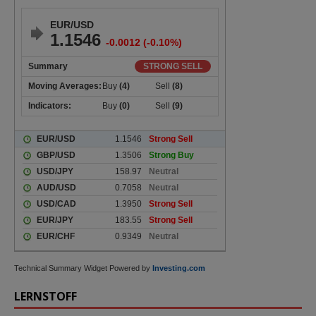
Technical Summary Widget Powered by
Investing.com
LERNSTOFF