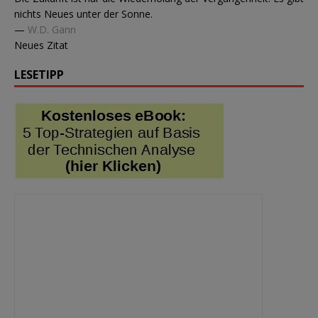
nichts Neues unter der Sonne.
—
W.D. Gann
Neues Zitat
LESETIPP