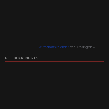
Wirtschaftskalender
von TradingView
ÜBERBLICK-INDIZES