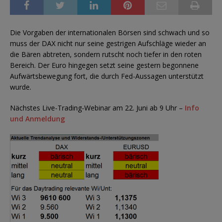
Die Vorgaben der internationalen Börsen sind schwach und so
muss der DAX nicht nur seine gestrigen Aufschläge wieder an
die Bären abtreten, sondern rutscht noch tiefer in den roten
Bereich. Der Euro hingegen setzt seine gestern begonnene
Aufwärtsbewegung fort, die durch Fed-Aussagen unterstützt
wurde.
Nächstes Live-Trading-Webinar am 22. Juni ab 9 Uhr –
Info
und Anmeldung