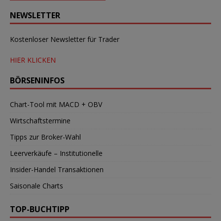
NEWSLETTER
Kostenloser Newsletter für Trader
HIER KLICKEN
BÖRSENINFOS
Chart-Tool mit MACD + OBV
Wirtschaftstermine
Tipps zur Broker-Wahl
Leerverkäufe – Institutionelle
Insider-Handel Transaktionen
Saisonale Charts
TOP-BUCHTIPP