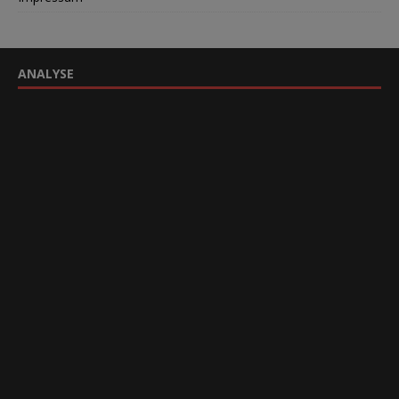
ANALYSE