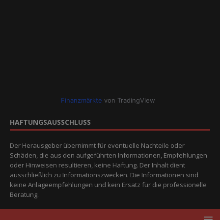
Finanzmärkte
von TradingView
HAFTUNGSAUSSCHLUSS
Der Herausgeber übernimmt für eventuelle Nachteile oder
Schäden, die aus den aufgeführten Informationen, Empfehlungen
oder Hinweisen resultieren, keine Haftung. Der Inhalt dient
ausschließlich zu Informationszwecken. Die Informationen sind
keine Anlageempfehlungen und kein Ersatz für die professionelle
Beratung.