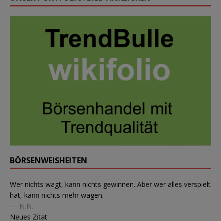
BÖRSENWEISHEITEN
Wer nichts wagt, kann nichts gewinnen. Aber wer alles verspielt
hat, kann nichts mehr wagen.
—
N.N.
Neues Zitat