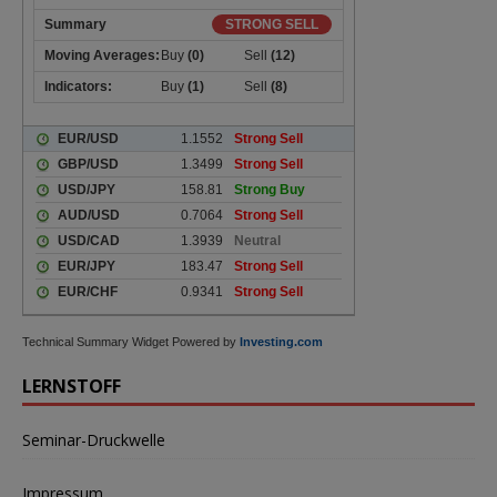
Technical Summary Widget Powered by
Investing.com
LERNSTOFF
Seminar-Druckwelle
Impressum