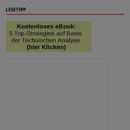
LESETIPP