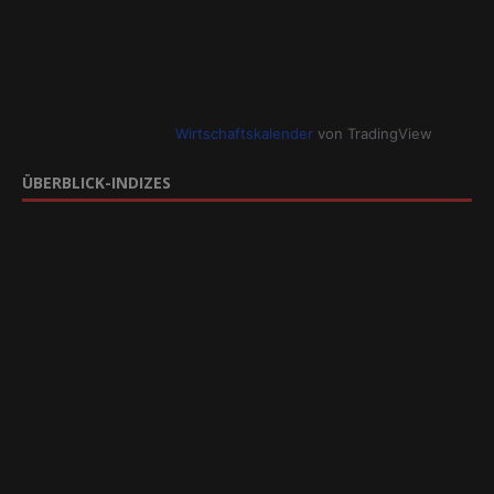
Wirtschaftskalender
von TradingView
ÜBERBLICK-INDIZES