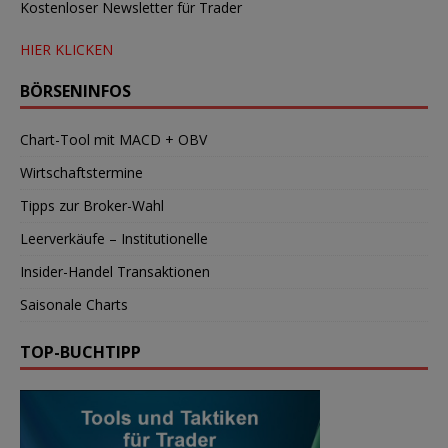
Kostenloser Newsletter für Trader
HIER KLICKEN
BÖRSENINFOS
Chart-Tool mit MACD + OBV
Wirtschaftstermine
Tipps zur Broker-Wahl
Leerverkäufe – Institutionelle
Insider-Handel Transaktionen
Saisonale Charts
TOP-BUCHTIPP