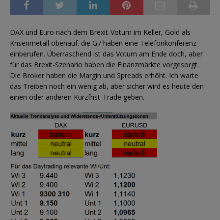
DAX und Euro nach dem Brexit-Votum im Keller, Gold als
Krisenmetall obenauf. die G7 haben eine Telefonkonferenz
einberufen. Überraschend ist das Votum am Ende doch, aber
für das Brexit-Szenario haben die Finanzmärkte vorgesorgt.
Die Broker haben die Margin und Spreads erhöht. Ich warte
das Treiben noch ein wenig ab, aber sicher wird es heute den
einen oder anderen Kurzfrist-Trade geben.