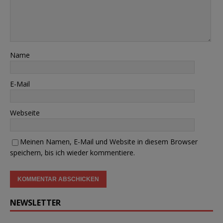
Name
E-Mail
Webseite
Meinen Namen, E-Mail und Website in diesem Browser
speichern, bis ich wieder kommentiere.
NEWSLETTER