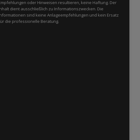
Empfehlungen oder Hinweisen resultieren, keine Haftung. Der
Inhalt dient ausschließlich zu Informationszwecken. Die
Informationen sind keine Anlageempfehlungen und kein Ersatz
für die professionelle Beratung.