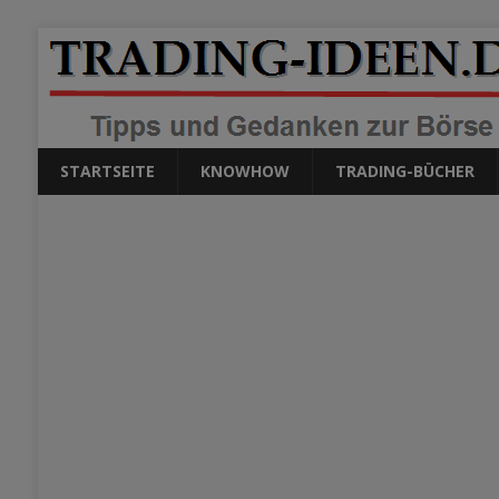
STARTSEITE
KNOWHOW
TRADING-BÜCHER