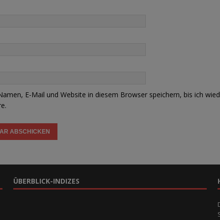
amen, E-Mail und Website in diesem Browser speichern, bis ich wied
e.
ÜBERBLICK-INDIZES