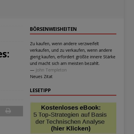
BÖRSENWEISHEITEN
Zu kaufen, wenn andere verzweifelt
es:
verkaufen, und zu verkaufen, wenn andere
gierig kaufen, erfordert größte innere Stärke
und macht sich am meisten bezahlt.
—
John Templeton
Neues Zitat
LESETIPP