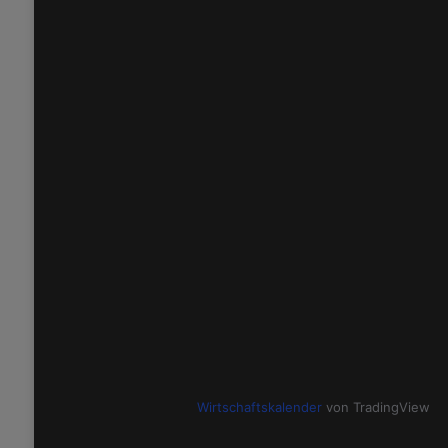
Wirtschaftskalender
von TradingView