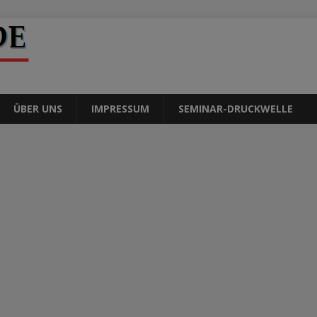
ÜBER UNS
IMPRESSUM
SEMINAR-DRUCKWELLE