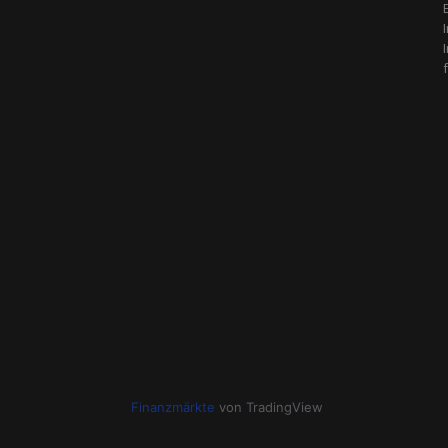
Finanzmärkte
von TradingView