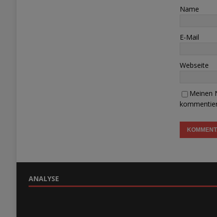
Name
E-Mail
Webseite
Meinen N
kommentier
ANALYSE