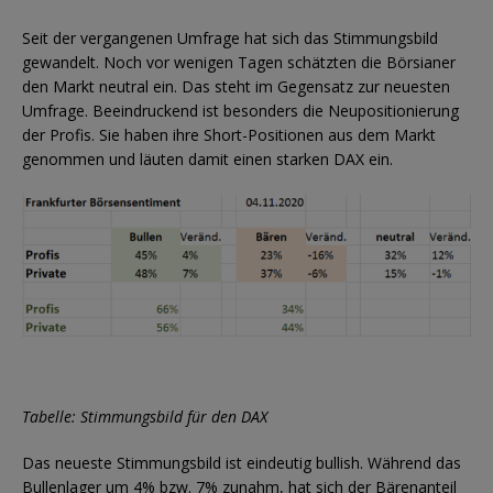
Seit der vergangenen Umfrage hat sich das Stimmungsbild
gewandelt. Noch vor wenigen Tagen schätzten die Börsianer
den Markt neutral ein. Das steht im Gegensatz zur neuesten
Umfrage. Beeindruckend ist besonders die Neupositionierung
der Profis. Sie haben ihre Short-Positionen aus dem Markt
genommen und läuten damit einen starken DAX ein.
Tabelle:
Stimmungsbild für den DAX
Das neueste Stimmungsbild ist eindeutig bullish. Während das
Bullenlager um 4% bzw. 7% zunahm, hat sich der Bärenanteil