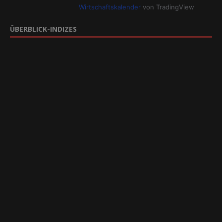
Wirtschaftskalender
von TradingView
ÜBERBLICK-INDIZES