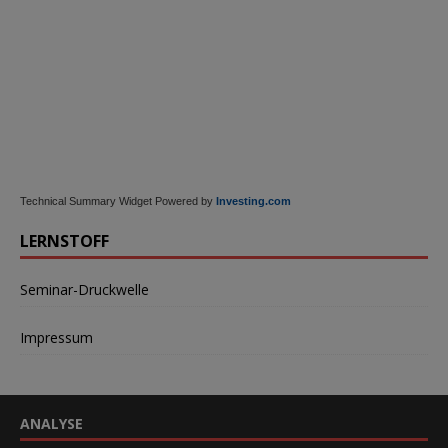
Technical Summary Widget Powered by
Investing.com
LERNSTOFF
Seminar-Druckwelle
Impressum
ANALYSE