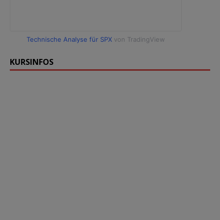
Technische Analyse für SPX
von TradingView
KURSINFOS