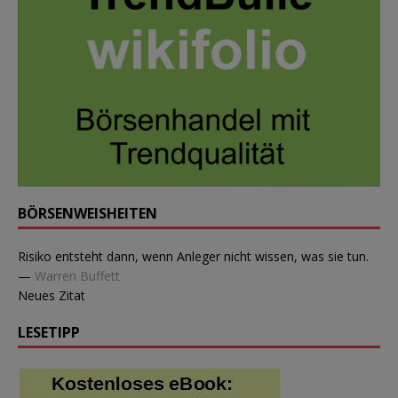
BÖRSENWEISHEITEN
Risiko entsteht dann, wenn Anleger nicht wissen, was sie tun.
—
Warren Buffett
Neues Zitat
LESETIPP