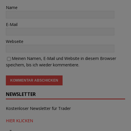
Name
E-Mail
Webseite
Meinen Namen, E-Mail und Website in diesem Browser
speichern, bis ich wieder kommentiere.
NEWSLETTER
Kostenloser Newsletter für Trader
HIER KLICKEN