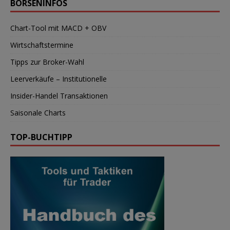
BÖRSENINFOS
Chart-Tool mit MACD + OBV
Wirtschaftstermine
Tipps zur Broker-Wahl
Leerverkäufe – Institutionelle
Insider-Handel Transaktionen
Saisonale Charts
TOP-BUCHTIPP