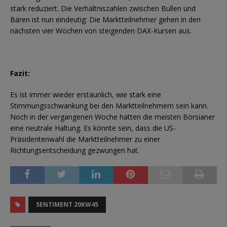
stark reduziert. Die Verhältniszahlen zwischen Bullen und
Bären ist nun eindeutig: Die Marktteilnehmer gehen in den
nächsten vier Wochen von steigenden DAX-Kursen aus.
Fazit:
Es ist immer wieder erstaunlich, wie stark eine
Stimmungsschwankung bei den Marktteilnehmern sein kann.
Noch in der vergangenen Woche hatten die meisten Börsianer
eine neutrale Haltung. Es könnte sein, dass die US-
Präsidentenwahl die Marktteilnehmer zu einer
Richtungsentscheidung gezwungen hat.
SENTIMENT 20KW45