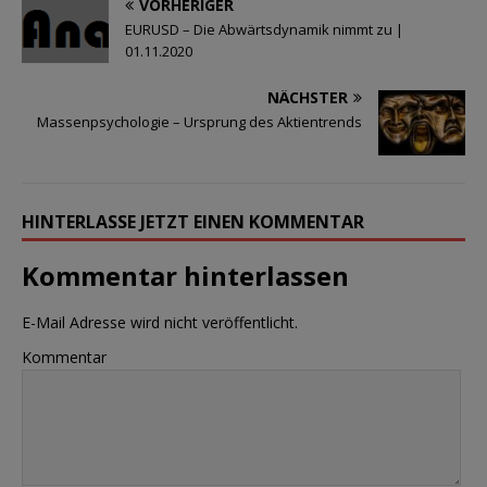
VORHERIGER
EURUSD – Die Abwärtsdynamik nimmt zu |
01.11.2020
NÄCHSTER
Massenpsychologie – Ursprung des Aktientrends
HINTERLASSE JETZT EINEN KOMMENTAR
Kommentar hinterlassen
E-Mail Adresse wird nicht veröffentlicht.
Kommentar