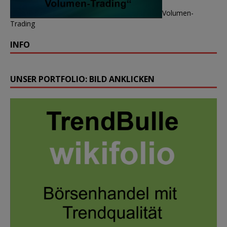
Volumen-
Trading
INFO
UNSER PORTFOLIO: BILD ANKLICKEN