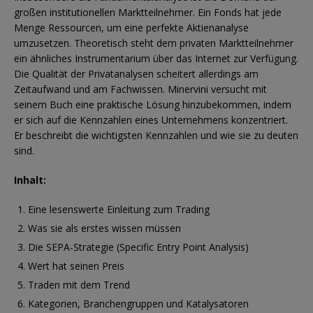
großen institutionellen Marktteilnehmer. Ein Fonds hat jede
Menge Ressourcen, um eine perfekte Aktienanalyse
umzusetzen. Theoretisch steht dem privaten Marktteilnehmer
ein ähnliches Instrumentarium über das Internet zur Verfügung.
Die Qualität der Privatanalysen scheitert allerdings am
Zeitaufwand und am Fachwissen. Minervini versucht mit
seinem Buch eine praktische Lösung hinzubekommen, indem
er sich auf die Kennzahlen eines Unternehmens konzentriert.
Er beschreibt die wichtigsten Kennzahlen und wie sie zu deuten
sind.
Inhalt:
Eine lesenswerte Einleitung zum Trading
Was sie als erstes wissen müssen
Die SEPA-Strategie (Specific Entry Point Analysis)
Wert hat seinen Preis
Traden mit dem Trend
Kategorien, Branchengruppen und Katalysatoren