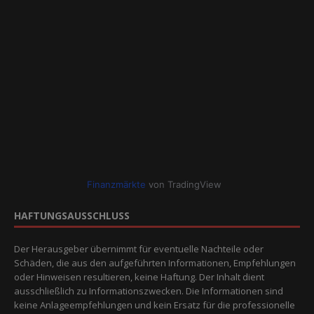
Finanzmärkte
von TradingView
HAFTUNGSAUSSCHLUSS
Der Herausgeber übernimmt für eventuelle Nachteile oder
Schäden, die aus den aufgeführten Informationen, Empfehlungen
oder Hinweisen resultieren, keine Haftung. Der Inhalt dient
ausschließlich zu Informationszwecken. Die Informationen sind
keine Anlageempfehlungen und kein Ersatz für die professionelle