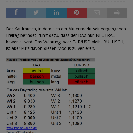
Der Kaufrausch, in dem sich der Aktienmarkt seit vergangenen
Freitag befindet, führt dazu, dass der DAX nun NEUTRAL
bewertet wird. Das Währungspaar EUR/USD bleibt BULLISCH,
ist aber kurz davor, diesen Modus zu verlieren.