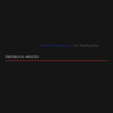
Wirtschaftskalender
von TradingView
ÜBERBLICK-INDIZES