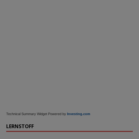
Technical Summary Widget Powered by
Investing.com
LERNSTOFF