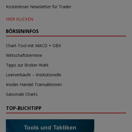
Kostenloser Newsletter für Trader
HIER KLICKEN
BÖRSENINFOS
Chart-Tool mit MACD + OBV
Wirtschaftstermine
Tipps zur Broker-Wahl
Leerverkäufe – Institutionelle
Insider-Handel Transaktionen
Saisonale Charts
TOP-BUCHTIPP