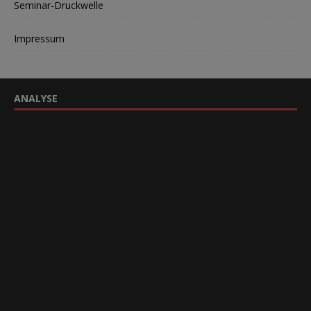
Seminar-Druckwelle
Impressum
ANALYSE