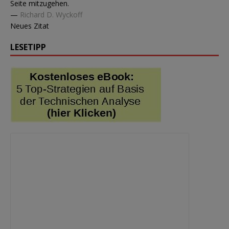
Seite mitzugehen.
—
Richard D. Wyckoff
Neues Zitat
LESETIPP