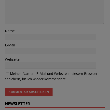
Name
E-Mail
Webseite
Meinen Namen, E-Mail und Website in diesem Browser
speichern, bis ich wieder kommentiere.
NEWSLETTER