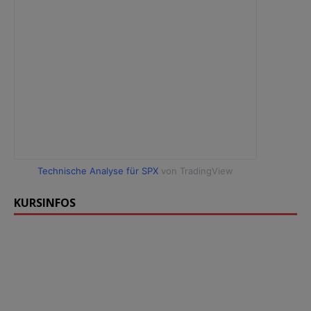
Technische Analyse für SPX
von TradingView
KURSINFOS