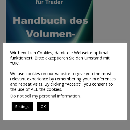
Wir benutzen Cookies, damit die Webseite optimal
funktioniert. Bitte akzeptieren Sie den Umstand mit
"OK".
We use cookies on our website to give you the most
relevant experience by remembering your preferences
and repeat visits. By clicking “Accept”, you consent to
the use of ALL the cookies.
Volumen-
Do not sell my personal information
.
Trading
Settings
OK
INFO