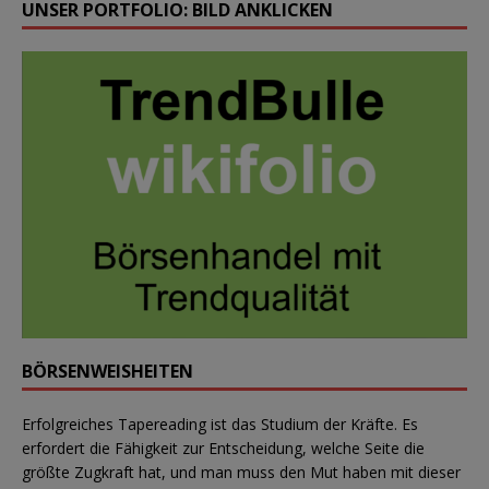
UNSER PORTFOLIO: BILD ANKLICKEN
BÖRSENWEISHEITEN
Erfolgreiches Tapereading ist das Studium der Kräfte. Es
erfordert die Fähigkeit zur Entscheidung, welche Seite die
größte Zugkraft hat, und man muss den Mut haben mit dieser