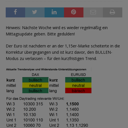
Hinweis: Nächste Woche wird es wieder regelmäßig ein
Mittagsupdate geben. Bitte gedulden!
Der Euro ist nachdem er an der 1,15er-Marke scheiterte in die
Korrektur übergegangen und ist kurz davor, den BULLEN-
Modus zu verlassen – für den kurzfristigen Trend.