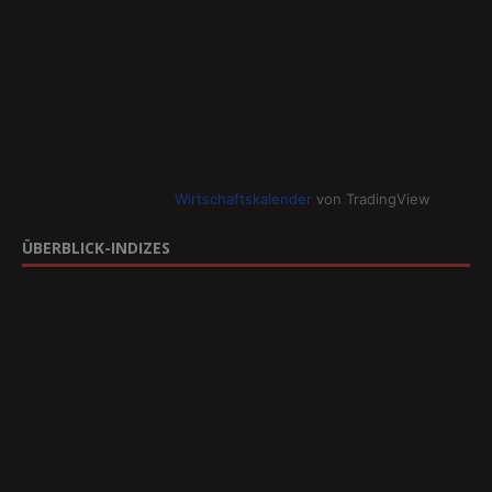
Wirtschaftskalender
von TradingView
ÜBERBLICK-INDIZES