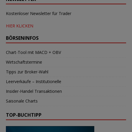
Kostenloser Newsletter für Trader
HIER KLICKEN
BÖRSENINFOS
Chart-Tool mit MACD + OBV
Wirtschaftstermine
Tipps zur Broker-Wahl
Leerverkäufe – Institutionelle
Insider-Handel Transaktionen
Saisonale Charts
TOP-BUCHTIPP