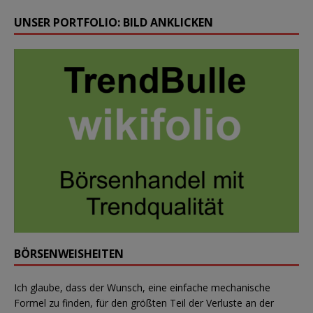
UNSER PORTFOLIO: BILD ANKLICKEN
BÖRSENWEISHEITEN
Ich glaube, dass der Wunsch, eine einfache mechanische
Formel zu finden, für den größten Teil der Verluste an der