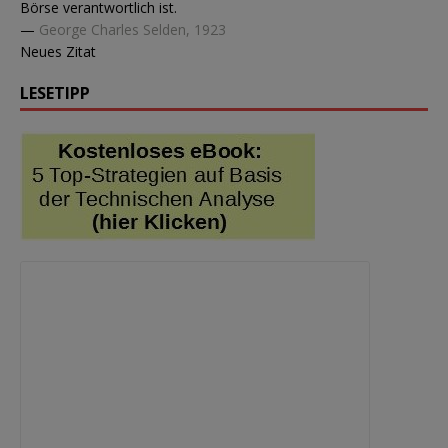
Börse verantwortlich ist.
—
George Charles Selden, 1923
Neues Zitat
LESETIPP