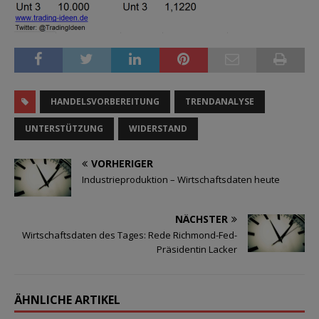
HANDELSVORBEREITUNG
TRENDANALYSE
UNTERSTÜTZUNG
WIDERSTAND
VORHERIGER
Industrieproduktion – Wirtschaftsdaten heute
NÄCHSTER
Wirtschaftsdaten des Tages: Rede Richmond-Fed-
Präsidentin Lacker
ÄHNLICHE ARTIKEL