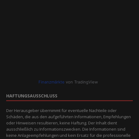
Finanzmärkte
von TradingView
HAFTUNGSAUSSCHLUSS
Der Herausgeber übernimmt für eventuelle Nachteile oder
Schäden, die aus den aufgeführten Informationen, Empfehlungen
oder Hinweisen resultieren, keine Haftung. Der Inhalt dient
ausschließlich zu Informationszwecken. Die Informationen sind
keine Anlageempfehlungen und kein Ersatz für die professionelle