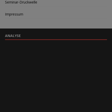
Seminar-Druckwelle
Impressum
ANALYSE