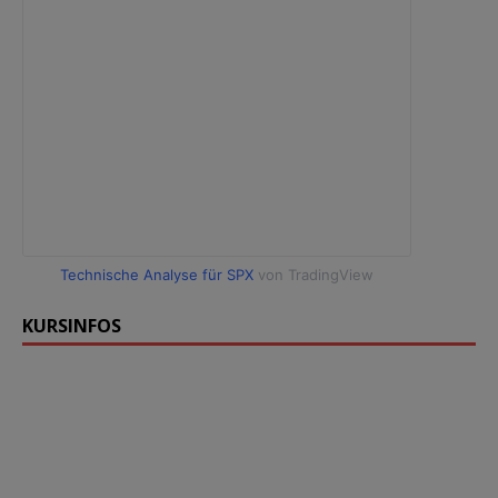
Technische Analyse für SPX
von TradingView
KURSINFOS