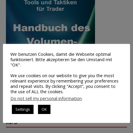
Wir benutzen Cookies, damit die Webseite optimal
funktioniert. Bitte akzeptieren Sie den Umstand mit
"OK".
We use cookies on our website to give you the most
relevant experience by remembering your preferences
and repeat visits. By clicking “Accept”, you consent to
the use of ALL the cookies.
Do not sell my personal information
.
Volumen-
Settings
OK
Trading
INFO