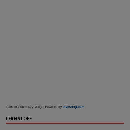
Technical Summary Widget Powered by
Investing.com
LERNSTOFF