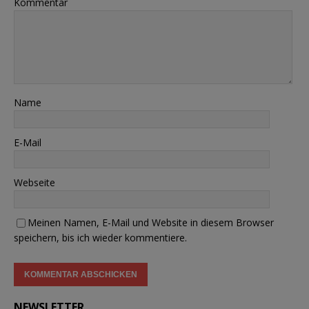
Kommentar
Name
E-Mail
Webseite
Meinen Namen, E-Mail und Website in diesem Browser
speichern, bis ich wieder kommentiere.
NEWSLETTER