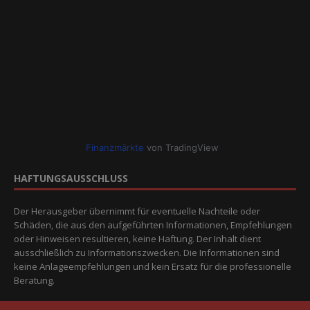
Finanzmärkte
von TradingView
HAFTUNGSAUSSCHLUSS
Der Herausgeber übernimmt für eventuelle Nachteile oder
Schäden, die aus den aufgeführten Informationen, Empfehlungen
oder Hinweisen resultieren, keine Haftung. Der Inhalt dient
ausschließlich zu Informationszwecken. Die Informationen sind
keine Anlageempfehlungen und kein Ersatz für die professionelle
Beratung.