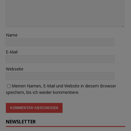
Name
E-Mail
Webseite
Meinen Namen, E-Mail und Website in diesem Browser
speichern, bis ich wieder kommentiere.
NEWSLETTER