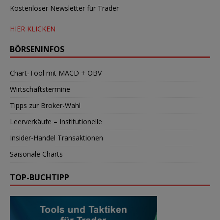
Kostenloser Newsletter für Trader
HIER KLICKEN
BÖRSENINFOS
Chart-Tool mit MACD + OBV
Wirtschaftstermine
Tipps zur Broker-Wahl
Leerverkäufe – Institutionelle
Insider-Handel Transaktionen
Saisonale Charts
TOP-BUCHTIPP