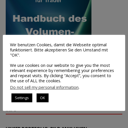
Wir benutzen Cookies, damit die Webseite optimal
funktioniert. Bitte akzeptieren Sie den Umstand mit
"OK".
We use cookies on our website to give you the most
relevant experience by remembering your preferences
and repeat visits. By clicking “Accept”, you consent to
the use of ALL the cookies.
Do not sell my personal information
.
Volumen-
Trading
Settings
OK
INFO