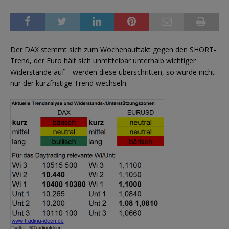
Der DAX stemmt sich zum Wochenauftakt gegen den SHORT-
Trend, der Euro hält sich unmittelbar unterhalb wichtiger
Widerstände auf – werden diese überschritten, so würde nicht
nur der kurzfristige Trend wechseln.