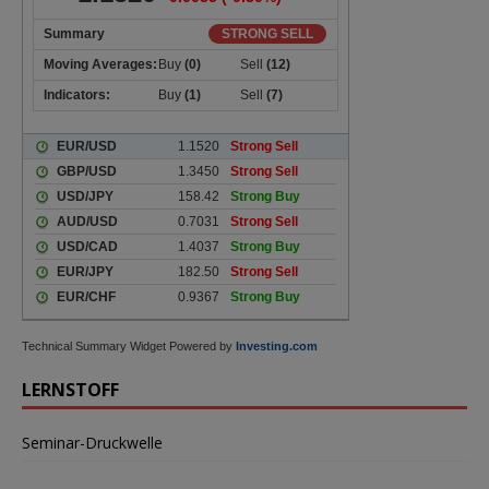
Technical Summary Widget Powered by
Investing.com
LERNSTOFF
Seminar-Druckwelle