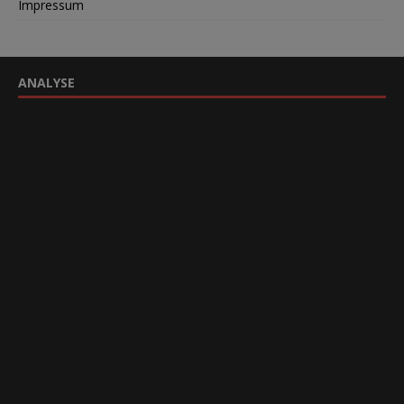
Impressum
ANALYSE