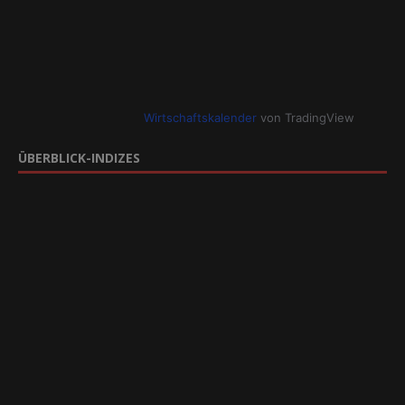
Wirtschaftskalender
von TradingView
ÜBERBLICK-INDIZES