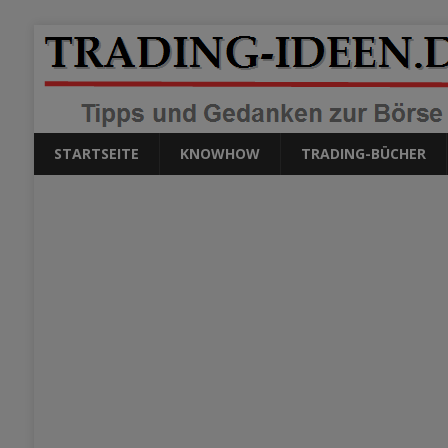
STARTSEITE
KNOWHOW
TRADING-BÜCHER