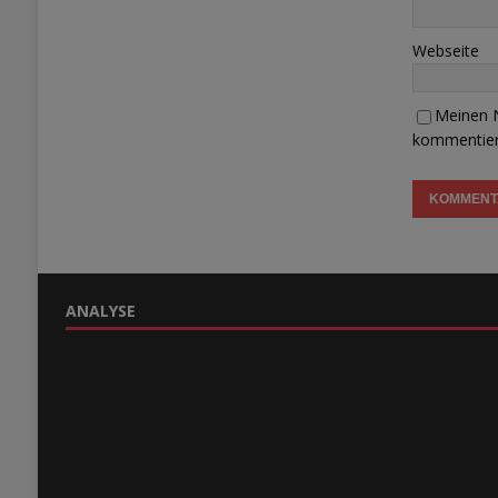
Webseite
Meinen N
kommentier
ANALYSE