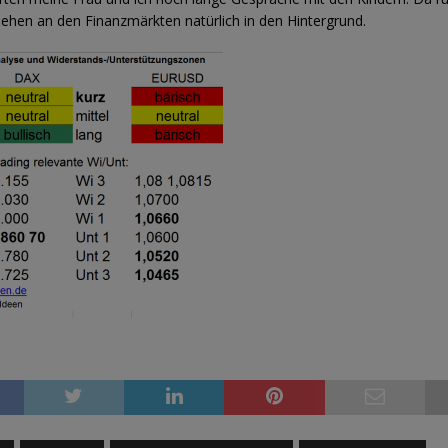
hen an den Finanzmärkten natürlich in den Hintergrund.