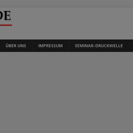
ÜBER UNS
IMPRESSUM
SEMINAR-DRUCKWELLE