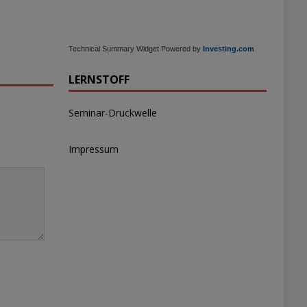
Technical Summary Widget Powered by
Investing.com
LERNSTOFF
Seminar-Druckwelle
Impressum