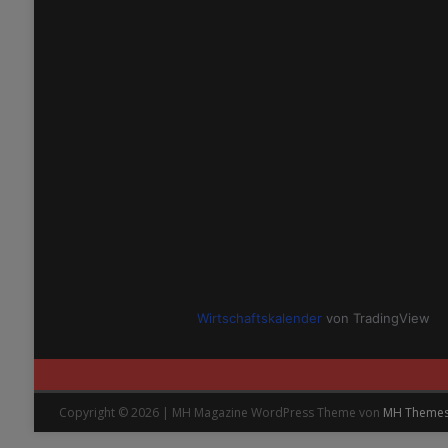
Wirtschaftskalender
von TradingView
Copyright © 2026 | MH Magazine WordPress Theme von
MH Theme