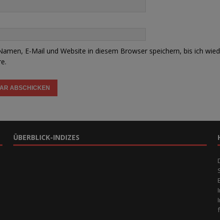
amen, E-Mail und Website in diesem Browser speichern, bis ich wied
e.
ÜBERBLICK-INDIZES