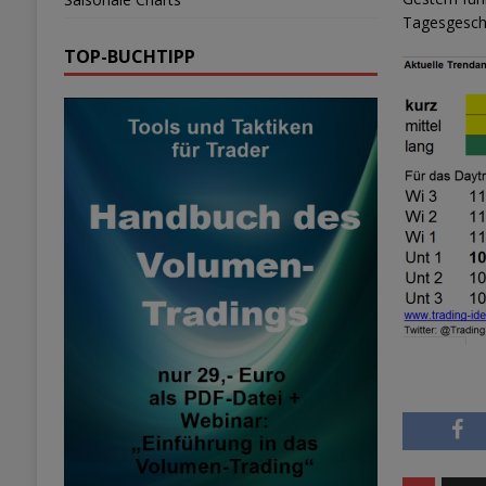
Tagesgesche
TOP-BUCHTIPP