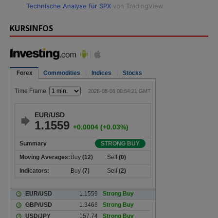
Technische Analyse für SPX
von TradingView
KURSINFOS