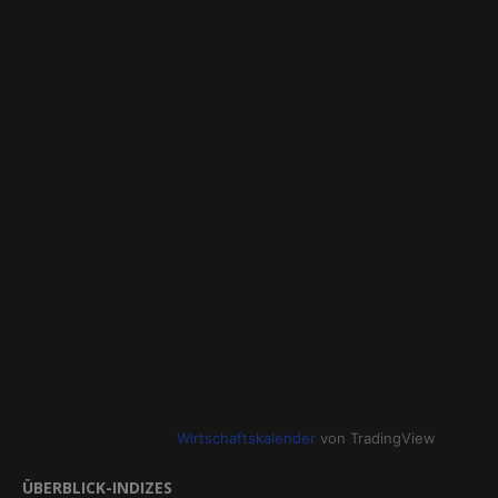
Wirtschaftskalender
von TradingView
ÜBERBLICK-INDIZES