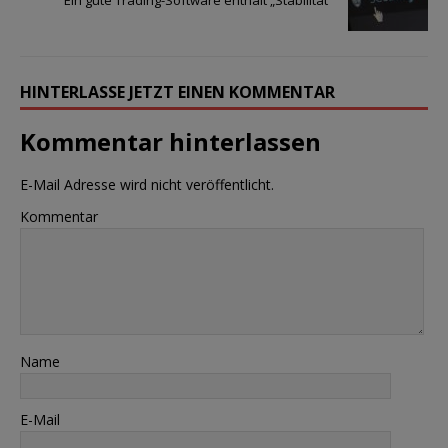
HINTERLASSE JETZT EINEN KOMMENTAR
Kommentar hinterlassen
E-Mail Adresse wird nicht veröffentlicht.
Kommentar
Name
E-Mail