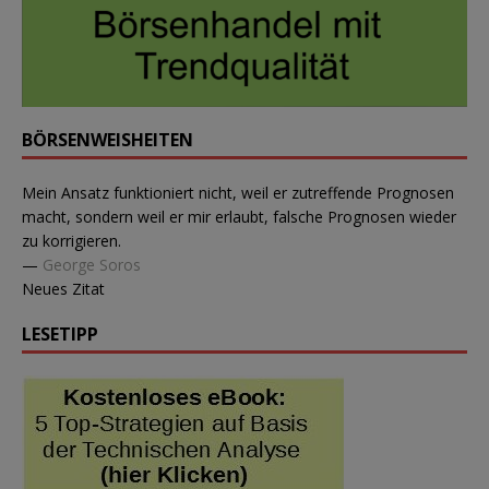
BÖRSENWEISHEITEN
Mein Ansatz funktioniert nicht, weil er zutreffende Prognosen
macht, sondern weil er mir erlaubt, falsche Prognosen wieder
zu korrigieren.
—
George Soros
Neues Zitat
LESETIPP