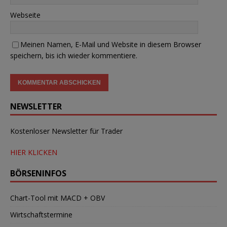
Webseite
Meinen Namen, E-Mail und Website in diesem Browser
speichern, bis ich wieder kommentiere.
NEWSLETTER
Kostenloser Newsletter für Trader
HIER KLICKEN
BÖRSENINFOS
Chart-Tool mit MACD + OBV
Wirtschaftstermine