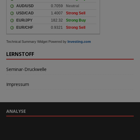
Technical Summary Widget Powered by
Investing.com
LERNSTOFF
Seminar-Druckwelle
Impressum
ANALYSE