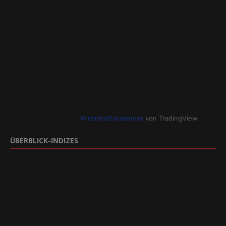
Wirtschaftskalender
von TradingView
ÜBERBLICK-INDIZES