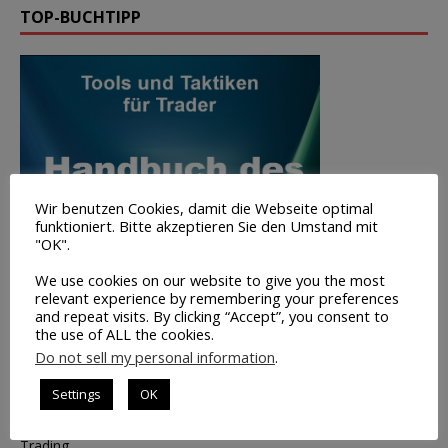
TOP-BUCHTIPP
Wir benutzen Cookies, damit die Webseite optimal
funktioniert. Bitte akzeptieren Sie den Umstand mit
"OK".
We use cookies on our website to give you the most
relevant experience by remembering your preferences
and repeat visits. By clicking “Accept”, you consent to
the use of ALL the cookies.
Do not sell my personal information
.
Settings
OK
Volumen-
Trading