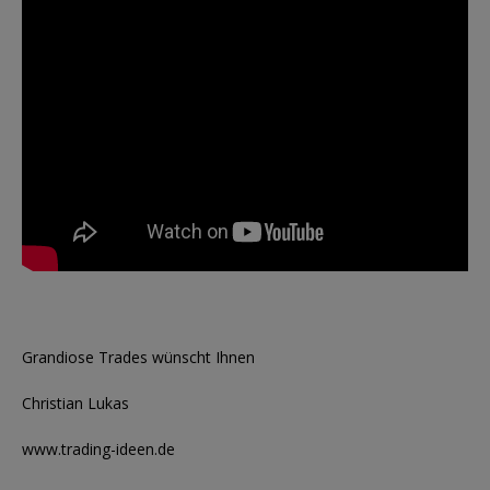
Grandiose Trades wünscht Ihnen
Christian Lukas
www.trading-ideen.de