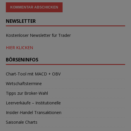
NEWSLETTER
Kostenloser Newsletter für Trader
HIER KLICKEN
BÖRSENINFOS
Chart-Tool mit MACD + OBV
Wirtschaftstermine
Tipps zur Broker-Wahl
Leerverkäufe – Institutionelle
Insider-Handel Transaktionen
Saisonale Charts