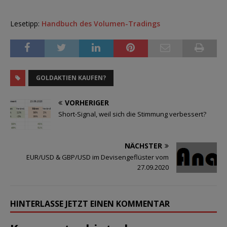
Lesetipp:
Handbuch des Volumen-Tradings
GOLDAKTIEN KAUFEN?
VORHERIGER
Short-Signal, weil sich die Stimmung verbessert?
NÄCHSTER
EUR/USD & GBP/USD im Devisengeflüster vom
27.09.2020
HINTERLASSE JETZT EINEN KOMMENTAR