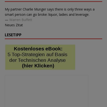
My partner Charlie Munger says there is only three ways a
smart person can go broke: liquor, ladies and leverage.
—
Warren Buffett
Neues Zitat
LESETIPP