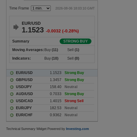
Technical Summary Widget Powered by
Investing.com