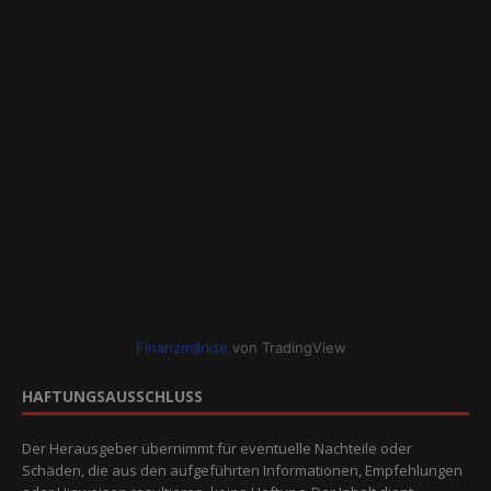
Finanzmärkte
von TradingView
HAFTUNGSAUSSCHLUSS
Der Herausgeber übernimmt für eventuelle Nachteile oder
Schäden, die aus den aufgeführten Informationen, Empfehlungen