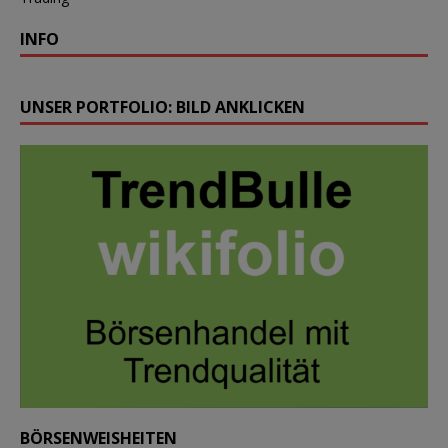
INFO
UNSER PORTFOLIO: BILD ANKLICKEN
BÖRSENWEISHEITEN