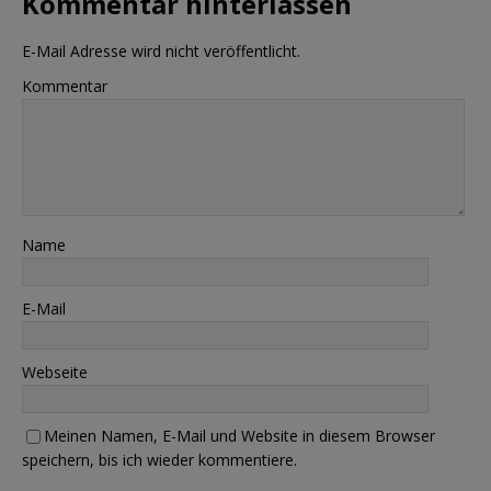
Kommentar hinterlassen
E-Mail Adresse wird nicht veröffentlicht.
Kommentar
Name
E-Mail
Webseite
Meinen Namen, E-Mail und Website in diesem Browser
speichern, bis ich wieder kommentiere.