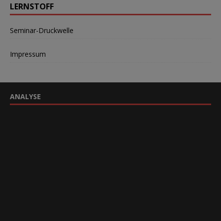
LERNSTOFF
Seminar-Druckwelle
Impressum
ANALYSE