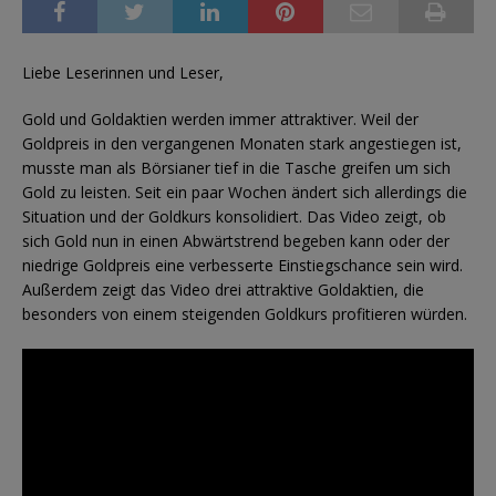
Liebe Leserinnen und Leser,
Gold und Goldaktien werden immer attraktiver. Weil der
Goldpreis in den vergangenen Monaten stark angestiegen ist,
musste man als Börsianer tief in die Tasche greifen um sich
Gold zu leisten. Seit ein paar Wochen ändert sich allerdings die
Situation und der Goldkurs konsolidiert. Das Video zeigt, ob
sich Gold nun in einen Abwärtstrend begeben kann oder der
niedrige Goldpreis eine verbesserte Einstiegschance sein wird.
Außerdem zeigt das Video drei attraktive Goldaktien, die
besonders von einem steigenden Goldkurs profitieren würden.