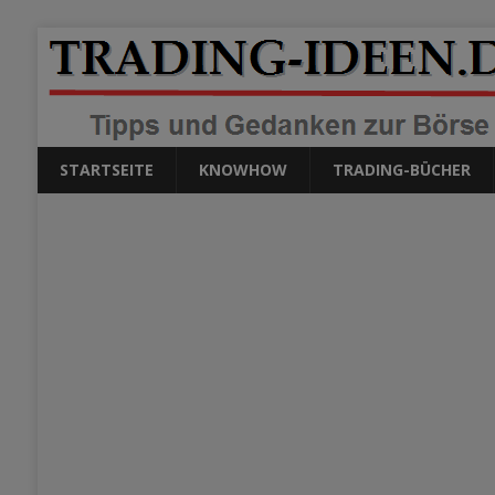
STARTSEITE
KNOWHOW
TRADING-BÜCHER