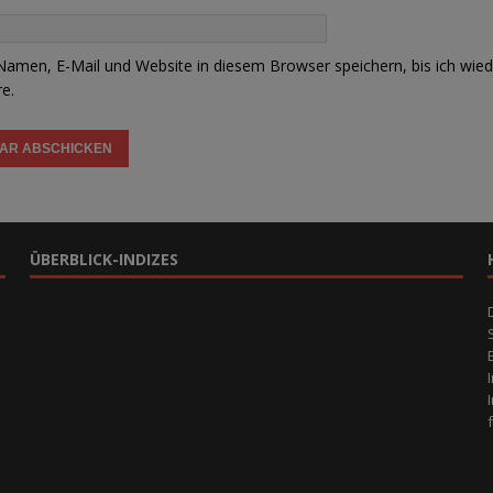
amen, E-Mail und Website in diesem Browser speichern, bis ich wied
e.
ÜBERBLICK-INDIZES