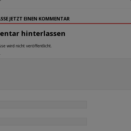
SSE JETZT EINEN KOMMENTAR
ntar hinterlassen
se wird nicht veröffentlicht.
r