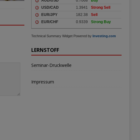
Technical Summary Widget Powered by
Investing.com
LERNSTOFF
Seminar-Druckwelle
Impressum