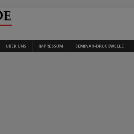
ÜBER UNS
IMPRESSUM
SEMINAR-DRUCKWELLE